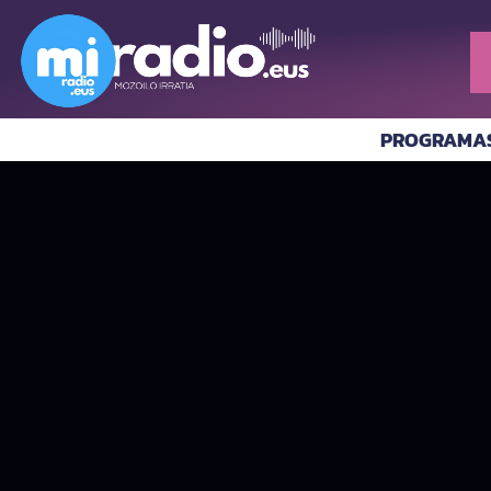
PROGRAMA