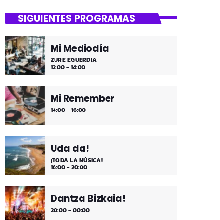
SIGUIENTES PROGRAMAS
Mi Mediodía
ZURE EGUERDIA
12:00 - 14:00
Mi Remember
14:00 - 16:00
Uda da!
¡TODA LA MÚSICA!
16:00 - 20:00
Dantza Bizkaia!
20:00 - 00:00