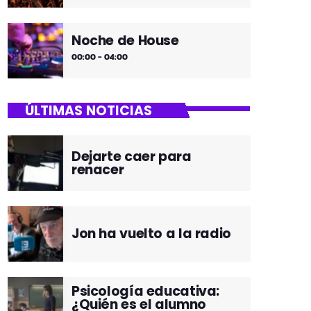
Noche de House
00:00 - 04:00
ÚLTIMAS NOTICIAS
Dejarte caer para
renacer
Jon ha vuelto a la radio
Psicología educativa:
¿Quién es el alumno