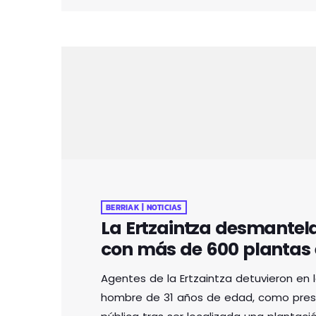
BERRIAK | NOTICIAS
La Ertzaintza desmantel
con más de 600 plantas 
Agentes de la Ertzaintza detuvieron en 
hombre de 31 años de edad, como presun