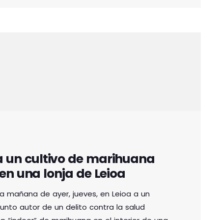
a un cultivo de marihuana
en una lonja de Leioa
la mañana de ayer, jueves, en Leioa a un
to autor de un delito contra la salud