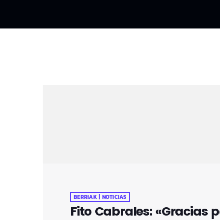
BERRIAK | NOTICIAS
Fito Cabrales: «Gracias 