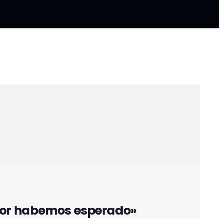
por habernos esperado»