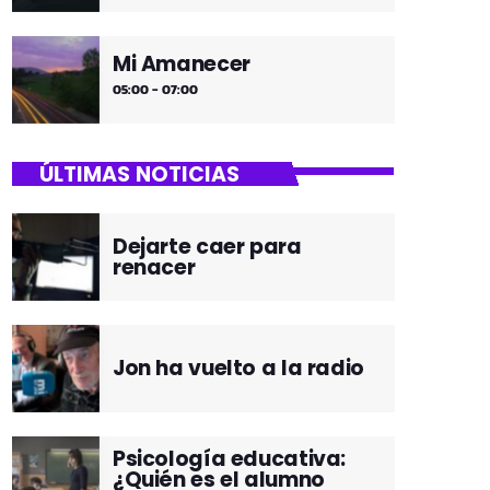
Mi Amanecer
05:00 - 07:00
ÚLTIMAS NOTICIAS
Dejarte caer para
renacer
Jon ha vuelto a la radio
Psicología educativa:
¿Quién es el alumno