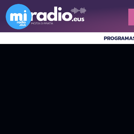
PROGRAMA