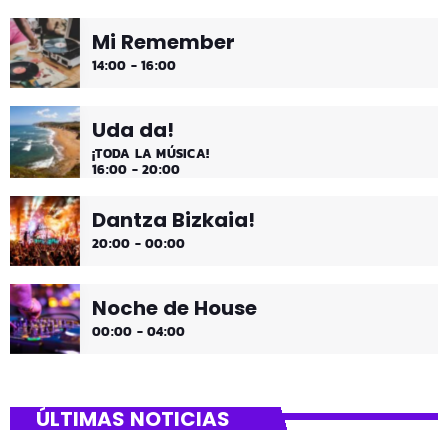
Mi Remember
14:00 - 16:00
Uda da!
¡TODA LA MÚSICA!
16:00 - 20:00
Dantza Bizkaia!
20:00 - 00:00
Noche de House
00:00 - 04:00
ÚLTIMAS NOTICIAS