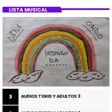
LISTA MUSICAL
3
AUDIOS TXIKIS Y ADULTOS 3