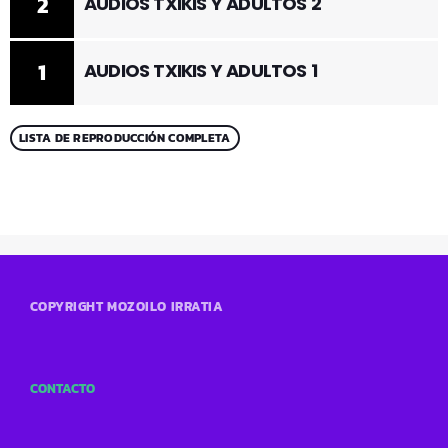
2
AUDIOS TXIKIS Y ADULTOS 2
1
AUDIOS TXIKIS Y ADULTOS 1
LISTA DE REPRODUCCIÓN COMPLETA
COPYRIGHT MOZOILO IRRATIA
CONTACTO