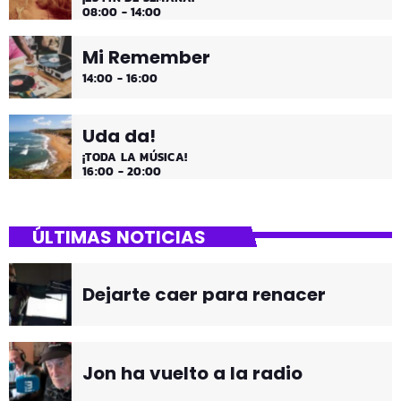
08:00 - 14:00
Mi Remember
14:00 - 16:00
Uda da!
¡TODA LA MÚSICA!
16:00 - 20:00
ÚLTIMAS NOTICIAS
Dejarte caer para renacer
Jon ha vuelto a la radio