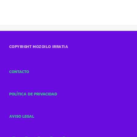
COPYRIGHT MOZOILO IRRATIA
CONTACTO
POLÍTICA DE PRIVACIDAD
AVISO LEGAL