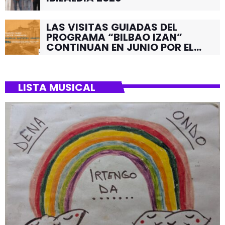
LAS VISITAS GUIADAS DEL
PROGRAMA “BILBAO IZAN”
CONTINUAN EN JUNIO POR EL
BARRIO DE SANTUTXU
LISTA MUSICAL