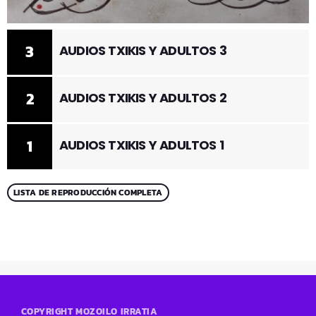
3
AUDIOS TXIKIS Y ADULTOS 3
2
AUDIOS TXIKIS Y ADULTOS 2
1
AUDIOS TXIKIS Y ADULTOS 1
LISTA DE REPRODUCCIÓN COMPLETA
COPYRIGHT MOZOILO IRRATIA