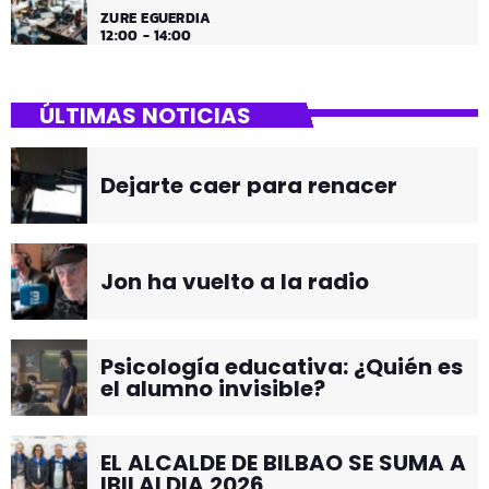
ZURE EGUERDIA
12:00 - 14:00
ÚLTIMAS NOTICIAS
Dejarte caer para renacer
Jon ha vuelto a la radio
Psicología educativa: ¿Quién es
el alumno invisible?
EL ALCALDE DE BILBAO SE SUMA A
IBILALDIA 2026