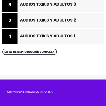
3
AUDIOS TXIKIS Y ADULTOS 3
2
AUDIOS TXIKIS Y ADULTOS 2
1
AUDIOS TXIKIS Y ADULTOS 1
LISTA DE REPRODUCCIÓN COMPLETA
COPYRIGHT MOZOILO IRRATIA