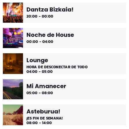
Dantza Bizkaia!
¡Toda la música!
20:00 - 00:00
Noche de House
00:00 - 04:00
Lounge
HORA DE DESCONECTAR DE TODO
04:00 - 05:00
Mi Amanecer
05:00 - 08:00
Asteburua!
¡ES FIN DE SEMANA!
08:00 - 14:00