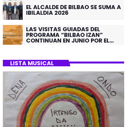
EL ALCALDE DE BILBAO SE SUMA A
IBILALDIA 2026
LAS VISITAS GUIADAS DEL
PROGRAMA “BILBAO IZAN”
CONTINUAN EN JUNIO POR EL
BARRIO DE SANTUTXU
LISTA MUSICAL