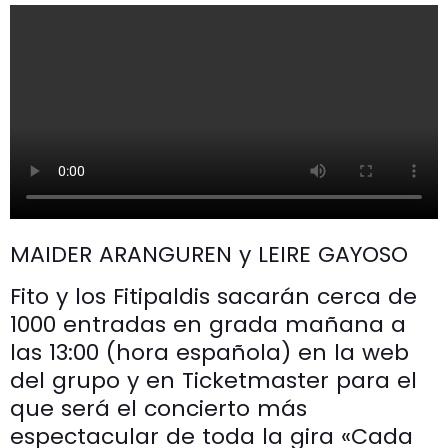
MAIDER ARANGUREN y LEIRE GAYOSO
Fito y los Fitipaldis sacarán cerca de
1000 entradas en grada mañana a
las 13:00 (hora española) en la web
del grupo y en Ticketmaster para el
que será el concierto más
espectacular de toda la gira «Cada