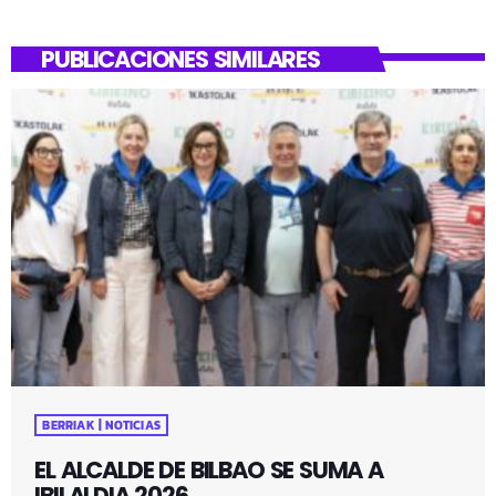
PUBLICACIONES SIMILARES
BERRIAK | NOTICIAS
EL ALCALDE DE BILBAO SE SUMA A
IBILALDIA 2026