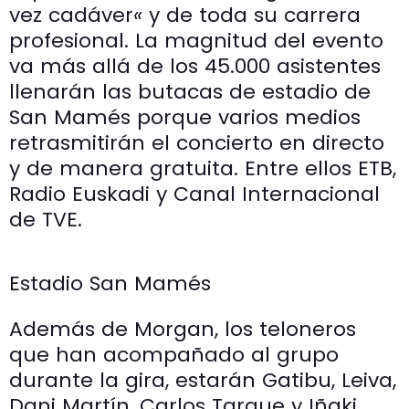
vez cadáver
«
y de toda su carrera
profesional. La magnitud del evento
va más allá de los 45.000 asistentes
llenarán las butacas de estadio de
San Mamés porque varios medios
retrasmitirán el concierto en directo
y de manera gratuita. Entre ellos ETB,
Radio Euskadi y Canal Internacional
de TVE.
Estadio San Mamés
Además de Morgan, los teloneros
que han acompañado al grupo
durante la gira, estarán Gatibu, Leiva,
Dani Martín, Carlos Tarque y Iñaki