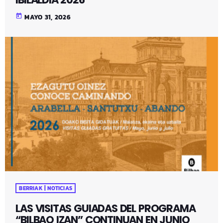
today
MAYO 31, 2026
BERRIAK | NOTICIAS
LAS VISITAS GUIADAS DEL PROGRAMA
“BILBAO IZAN” CONTINUAN EN JUNIO