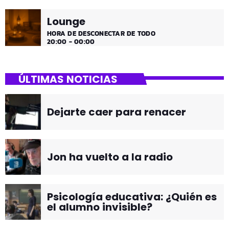
Lounge
HORA DE DESCONECTAR DE TODO
20:00 - 00:00
ÚLTIMAS NOTICIAS
Dejarte caer para renacer
Jon ha vuelto a la radio
Psicología educativa: ¿Quién es
el alumno invisible?