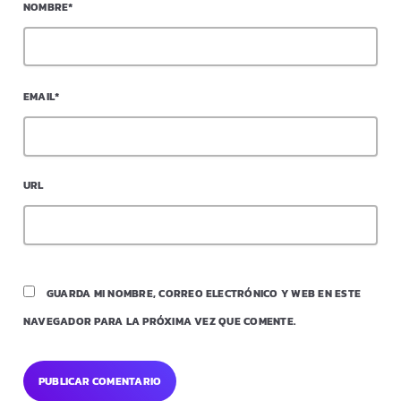
NOMBRE*
EMAIL*
URL
GUARDA MI NOMBRE, CORREO ELECTRÓNICO Y WEB EN ESTE
NAVEGADOR PARA LA PRÓXIMA VEZ QUE COMENTE.