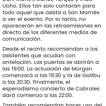
Uoho. Ellos tan solo cantarán para
todo aquel que asista a San Mamés
a ver el evento. Por lo tanto, no
aparecerán en las retrasmisiones en
directo de los diferentes medios de
comunicación.
Desde el recinto recomiendan a los
asistentes que acudan con
antelación. Las puertas se abrirán a
las 19:00. La actuación de Morgan
comenzará a las 19:30 y la de Gatibu
a las 20:30. Finalmente, el
esperadísimo concierto de Cabrales
dará comienzo a las 22:00.
También recomiendan hacer uso del