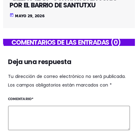
POR EL BARRIO DE SANTUTXU
today
MAYO 29, 2026
COMENTARIOS DE LAS ENTRADAS (0)
Deja una respuesta
Tu dirección de correo electrónico no será publicada.
Los campos obligatorios están marcados con *
COMENTARIO*