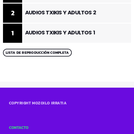
2
AUDIOS TXIKIS Y ADULTOS 2
1
AUDIOS TXIKIS Y ADULTOS 1
LISTA DE REPRODUCCIÓN COMPLETA
COPYRIGHT MOZOILO IRRATIA
CONTACTO