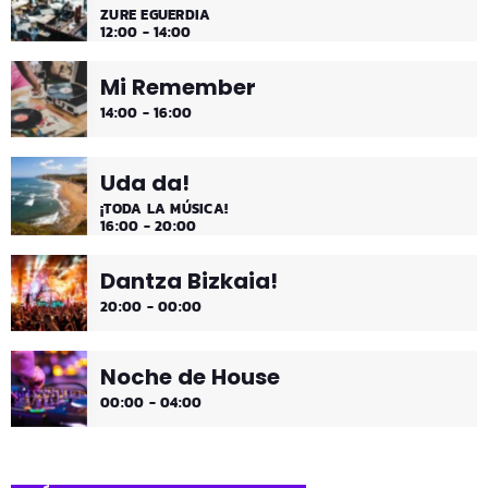
ZURE EGUERDIA
12:00 - 14:00
Mi Remember
14:00 - 16:00
Uda da!
¡TODA LA MÚSICA!
16:00 - 20:00
Dantza Bizkaia!
20:00 - 00:00
Noche de House
00:00 - 04:00