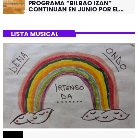
PROGRAMA “BILBAO IZAN”
CONTINUAN EN JUNIO POR EL
BARRIO DE SANTUTXU
LISTA MUSICAL