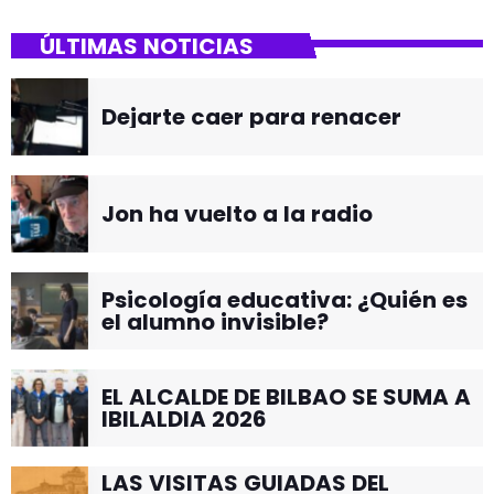
ÚLTIMAS NOTICIAS
Dejarte caer para renacer
Jon ha vuelto a la radio
Psicología educativa: ¿Quién es
el alumno invisible?
EL ALCALDE DE BILBAO SE SUMA A
IBILALDIA 2026
LAS VISITAS GUIADAS DEL