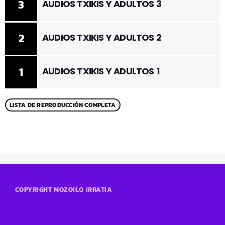
3
AUDIOS TXIKIS Y ADULTOS 3
2
AUDIOS TXIKIS Y ADULTOS 2
1
AUDIOS TXIKIS Y ADULTOS 1
LISTA DE REPRODUCCIÓN COMPLETA
COPYRIGHT MOZOILO IRRATIA