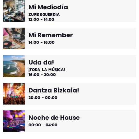
Mi Mediodía
ZURE EGUERDIA
12:00 - 14:00
Mi Remember
14:00 - 16:00
Uda da!
¡TODA LA MÚSICA!
16:00 - 20:00
Dantza Bizkaia!
20:00 - 00:00
Noche de House
00:00 - 04:00