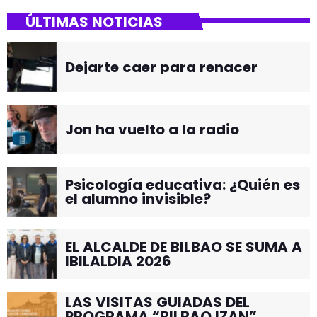
ÚLTIMAS NOTICIAS
Dejarte caer para renacer
Jon ha vuelto a la radio
Psicología educativa: ¿Quién es
el alumno invisible?
EL ALCALDE DE BILBAO SE SUMA A
IBILALDIA 2026
LAS VISITAS GUIADAS DEL
PROGRAMA “BILBAO IZAN”