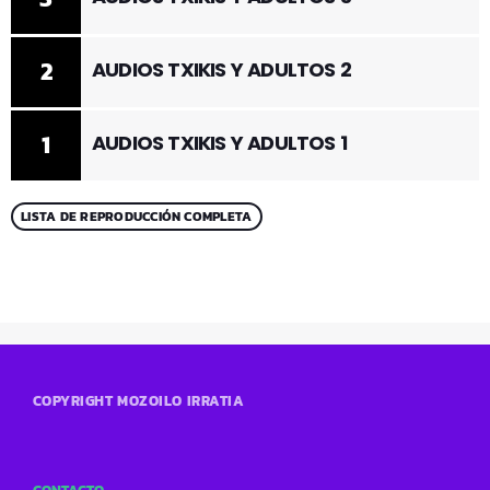
2
AUDIOS TXIKIS Y ADULTOS 2
1
AUDIOS TXIKIS Y ADULTOS 1
LISTA DE REPRODUCCIÓN COMPLETA
COPYRIGHT MOZOILO IRRATIA