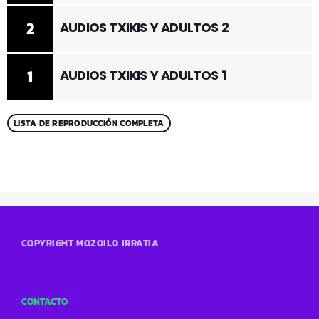
2
AUDIOS TXIKIS Y ADULTOS 2
1
AUDIOS TXIKIS Y ADULTOS 1
LISTA DE REPRODUCCIÓN COMPLETA
COPYRIGHT MOZOILO IRRATIA
CONTACTO