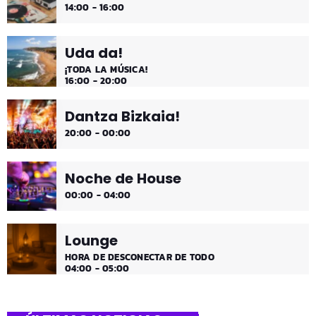
14:00 - 16:00
Uda da!
¡TODA LA MÚSICA!
16:00 - 20:00
Dantza Bizkaia!
20:00 - 00:00
Noche de House
00:00 - 04:00
Lounge
HORA DE DESCONECTAR DE TODO
04:00 - 05:00