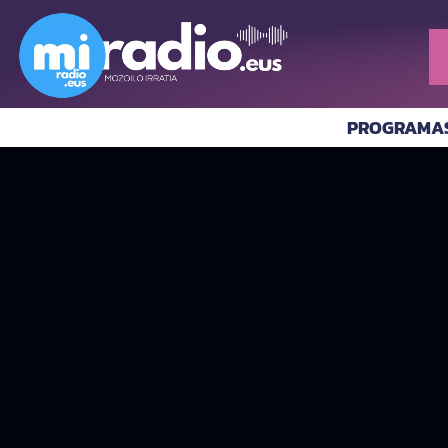
PROGRAMA