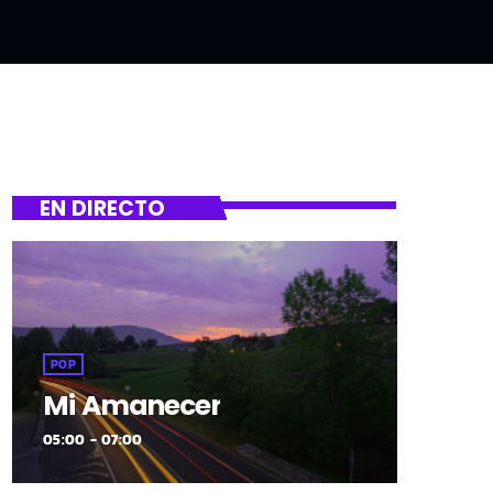
EN DIRECTO
POP
Mi Amanecer
05:00 - 07:00