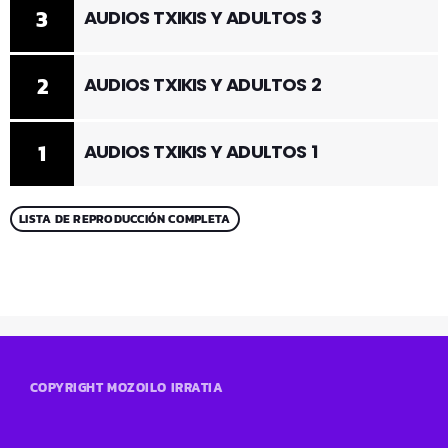
3
AUDIOS TXIKIS Y ADULTOS 3
2
AUDIOS TXIKIS Y ADULTOS 2
1
AUDIOS TXIKIS Y ADULTOS 1
LISTA DE REPRODUCCIÓN COMPLETA
COPYRIGHT MOZOILO IRRATIA