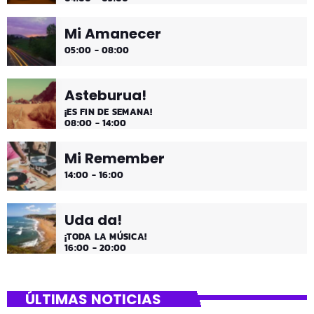
Mi Amanecer
05:00 - 08:00
Asteburua!
¡ES FIN DE SEMANA!
08:00 - 14:00
Mi Remember
14:00 - 16:00
Uda da!
¡TODA LA MÚSICA!
16:00 - 20:00
ÚLTIMAS NOTICIAS