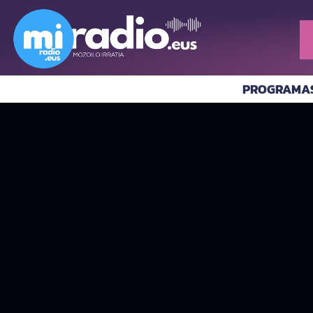
PROGRAMA