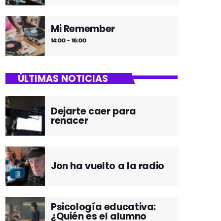
Mi Remember
14:00 - 16:00
ÚLTIMAS NOTICIAS
Dejarte caer para
renacer
Jon ha vuelto a la radio
Psicología educativa:
¿Quién es el alumno