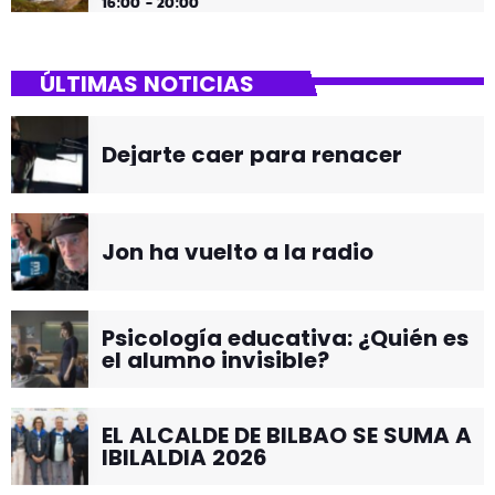
16:00 - 20:00
ÚLTIMAS NOTICIAS
Dejarte caer para renacer
Jon ha vuelto a la radio
Psicología educativa: ¿Quién es
el alumno invisible?
EL ALCALDE DE BILBAO SE SUMA A
IBILALDIA 2026