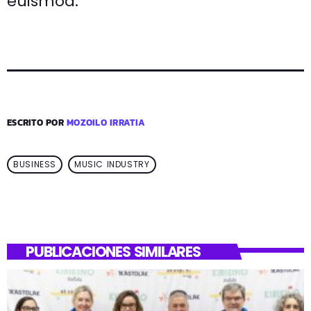
euismod.
ESCRITO POR
MOZOILO IRRATIA
BUSINESS
MUSIC INDUSTRY
PUBLICACIONES SIMILARES