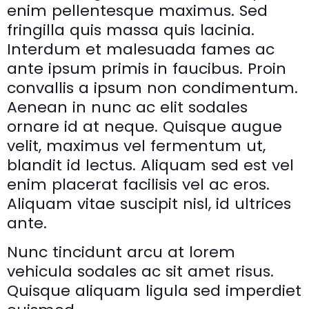
enim pellentesque maximus. Sed
fringilla quis massa quis lacinia.
Interdum et malesuada fames ac
ante ipsum primis in faucibus. Proin
convallis a ipsum non condimentum.
Aenean in nunc ac elit sodales
ornare id at neque. Quisque augue
velit, maximus vel fermentum ut,
blandit id lectus. Aliquam sed est vel
enim placerat facilisis vel ac eros.
Aliquam vitae suscipit nisl, id ultrices
ante.
Nunc tincidunt arcu at lorem
vehicula sodales ac sit amet risus.
Quisque aliquam ligula sed imperdiet