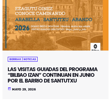
BERRIAK | NOTICIAS
LAS VISITAS GUIADAS DEL PROGRAMA
“BILBAO IZAN” CONTINUAN EN JUNIO
POR EL BARRIO DE SANTUTXU
today
MAYO 29, 2026