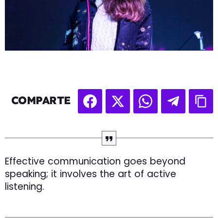
COMPARTE
Effective communication goes beyond
speaking; it involves the art of active
listening.