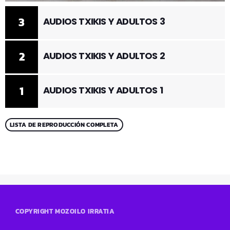
3
AUDIOS TXIKIS Y ADULTOS 3
2
AUDIOS TXIKIS Y ADULTOS 2
1
AUDIOS TXIKIS Y ADULTOS 1
LISTA DE REPRODUCCIÓN COMPLETA
COPYRIGHT MOZOILO IRRATIA