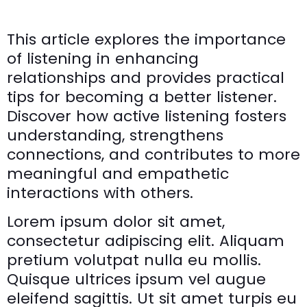
This article explores the importance
of listening in enhancing
relationships and provides practical
tips for becoming a better listener.
Discover how active listening fosters
understanding, strengthens
connections, and contributes to more
meaningful and empathetic
interactions with others.
Lorem ipsum dolor sit amet,
consectetur adipiscing elit. Aliquam
pretium volutpat nulla eu mollis.
Quisque ultrices ipsum vel augue
eleifend sagittis. Ut sit amet turpis eu