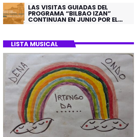
LAS VISITAS GUIADAS DEL
PROGRAMA “BILBAO IZAN”
CONTINUAN EN JUNIO POR EL
BARRIO DE SANTUTXU
LISTA MUSICAL