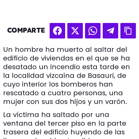
COMPARTE
Un hombre ha muerto al saltar del
edificio de viviendas en el que se ha
desatado un incendio esta tarde en
la localidad vizcaína de Basauri, de
cuyo interior los bomberos han
rescatado a cuatro personas, una
mujer con sus dos hijos y un varón.
La víctima ha saltado por una
ventana del tercer piso en la parte
trasera del edificio huyendo de las