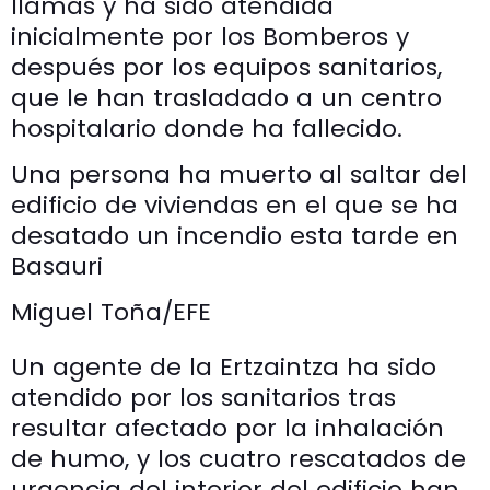
llamas y ha sido atendida
inicialmente por los Bomberos y
después por los equipos sanitarios,
que le han trasladado a un centro
hospitalario donde ha fallecido.
Una persona ha muerto al saltar del
edificio de viviendas en el que se ha
desatado un incendio esta tarde en
Basauri
Miguel Toña/EFE
Un agente de la Ertzaintza ha sido
atendido por los sanitarios tras
resultar afectado por la inhalación
de humo, y los cuatro rescatados de
urgencia del interior del edificio han