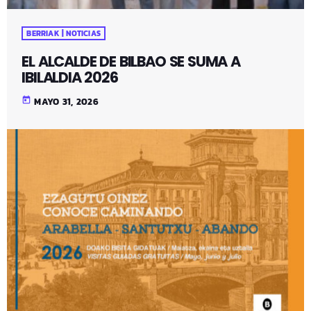
BERRIAK | NOTICIAS
EL ALCALDE DE BILBAO SE SUMA A
IBILALDIA 2026
today
MAYO 31, 2026