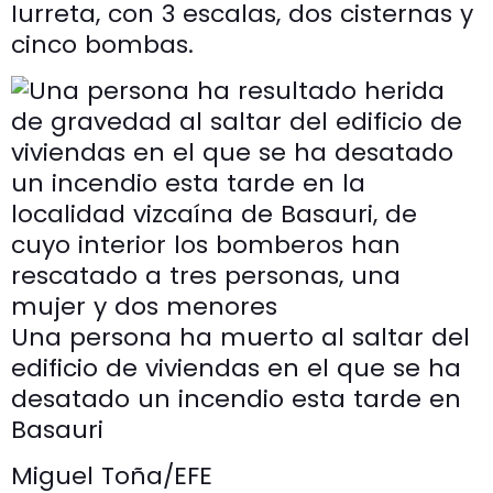
Iurreta, con 3 escalas, dos cisternas y
cinco bombas.
Una persona ha muerto al saltar del
edificio de viviendas en el que se ha
desatado un incendio esta tarde en
Basauri
Miguel Toña/EFE