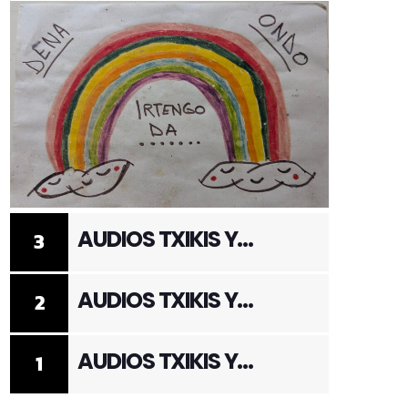
AUDIOS TXIKIS Y
3
ADULTOS 3
AUDIOS TXIKIS Y
2
ADULTOS 2
AUDIOS TXIKIS Y
1
ADULTOS 1