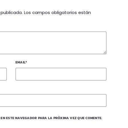
á publicada. Los campos obligatorios están
EMAIL*
 EN ESTE NAVEGADOR PARA LA PRÓXIMA VEZ QUE COMENTE.