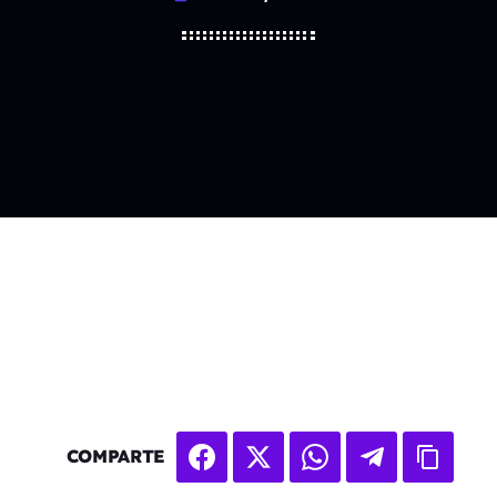
COMPARTE