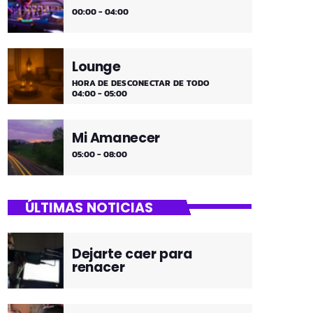
00:00 - 04:00
Lounge
HORA DE DESCONECTAR DE TODO
04:00 - 05:00
Mi Amanecer
05:00 - 08:00
ÚLTIMAS NOTICIAS
Dejarte caer para
renacer