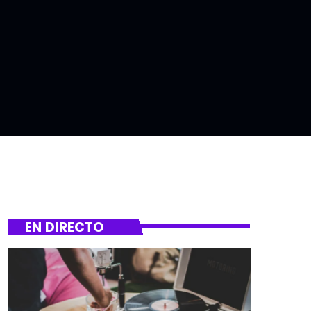
EN DIRECTO