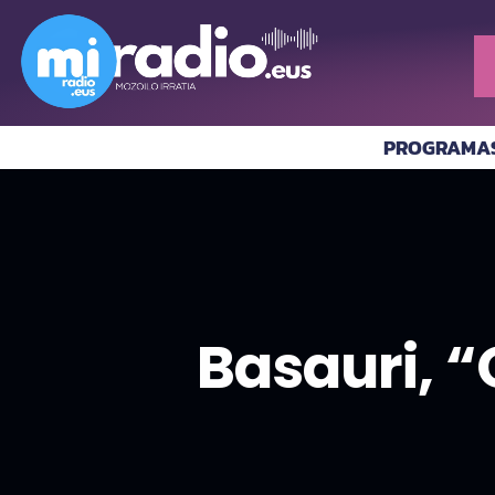
PROGRAMA
Basauri, “