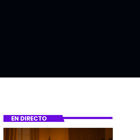
EN DIRECTO