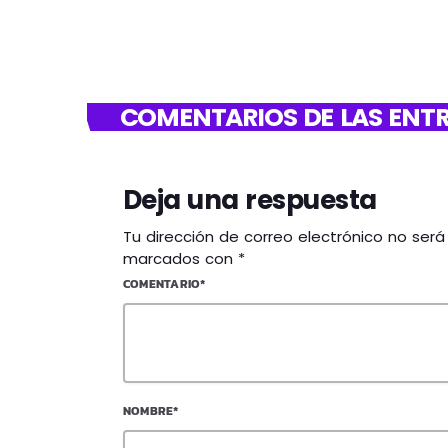
COMENTARIOS DE LAS ENTR
Deja una respuesta
Tu dirección de correo electrónico no ser
marcados con *
COMENTARIO*
NOMBRE*