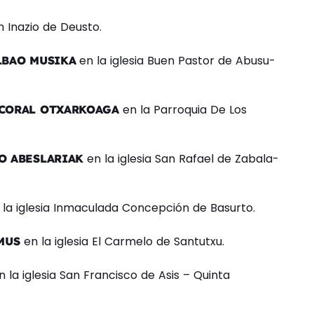
n Inazio de Deusto.
en la iglesia Buen Pastor de Abusu-
LBAO MUSIKA
en la Parroquia De Los
CORAL OTXARKOAGA
en la iglesia San Rafael de Zabala-
O ABESLARIAK
la iglesia Inmaculada Concepción de Basurto.
en la iglesia El Carmelo de Santutxu.
MUS
 la iglesia San Francisco de Asis – Quinta