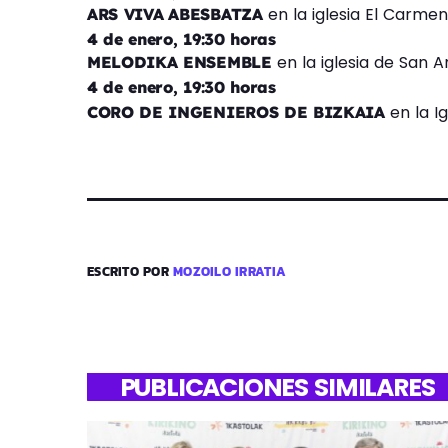
en la iglesia El Carmen
ARS VIVA
ABESBATZA
4 de enero, 19:30 horas
en la iglesia de San A
MELODIKA ENSEMBLE
4 de enero, 19:30 horas
en la I
CORO DE INGENIEROS DE BIZKAIA
ESCRITO POR
MOZOILO IRRATIA
PUBLICACIONES SIMILARES