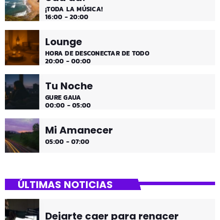
¡TODA LA MÚSICA!
16:00 - 20:00
Lounge
HORA DE DESCONECTAR DE TODO
20:00 - 00:00
Tu Noche
GURE GAUA
00:00 - 05:00
Mi Amanecer
05:00 - 07:00
ÚLTIMAS NOTICIAS
Dejarte caer para renacer