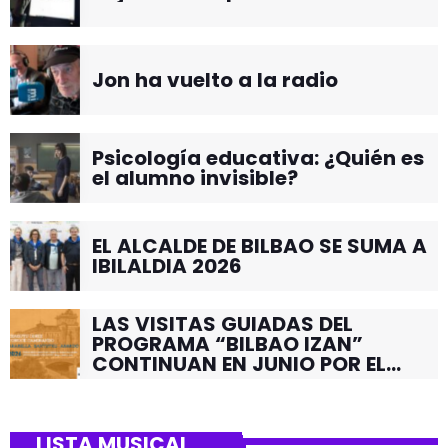
Jon ha vuelto a la radio
Psicología educativa: ¿Quién es
el alumno invisible?
EL ALCALDE DE BILBAO SE SUMA A
IBILALDIA 2026
LAS VISITAS GUIADAS DEL
PROGRAMA “BILBAO IZAN”
CONTINUAN EN JUNIO POR EL
BARRIO DE SANTUTXU
LISTA MUSICAL