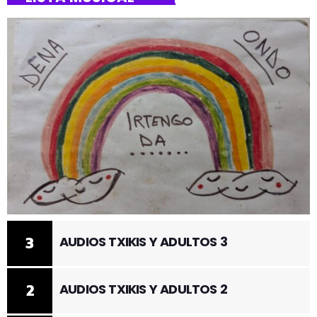
3
AUDIOS TXIKIS Y ADULTOS 3
2
AUDIOS TXIKIS Y ADULTOS 2