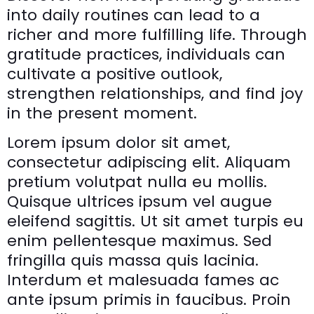
into daily routines can lead to a
richer and more fulfilling life. Through
gratitude practices, individuals can
cultivate a positive outlook,
strengthen relationships, and find joy
in the present moment.
Lorem ipsum dolor sit amet,
consectetur adipiscing elit. Aliquam
pretium volutpat nulla eu mollis.
Quisque ultrices ipsum vel augue
eleifend sagittis. Ut sit amet turpis eu
enim pellentesque maximus. Sed
fringilla quis massa quis lacinia.
Interdum et malesuada fames ac
ante ipsum primis in faucibus. Proin