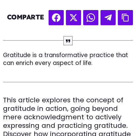
COMPARTE
Gratitude is a transformative practice that
can enrich every aspect of life.
This article explores the concept of
gratitude in action, going beyond
mere acknowledgment to actively
expressing and practicing gratitude.
Discover how incorporating gratitude