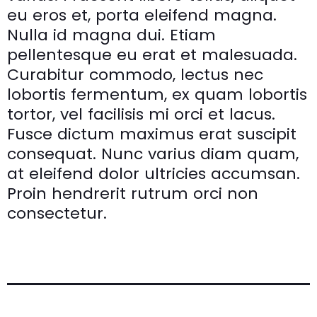
eu eros et, porta eleifend magna.
Nulla id magna dui. Etiam
pellentesque eu erat et malesuada.
Curabitur commodo, lectus nec
lobortis fermentum, ex quam lobortis
tortor, vel facilisis mi orci et lacus.
Fusce dictum maximus erat suscipit
consequat. Nunc varius diam quam,
at eleifend dolor ultricies accumsan.
Proin hendrerit rutrum orci non
consectetur.