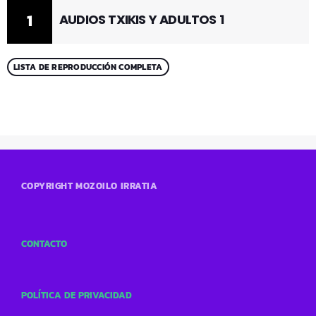
1
AUDIOS TXIKIS Y ADULTOS 1
LISTA DE REPRODUCCIÓN COMPLETA
COPYRIGHT MOZOILO IRRATIA
CONTACTO
POLÍTICA DE PRIVACIDAD