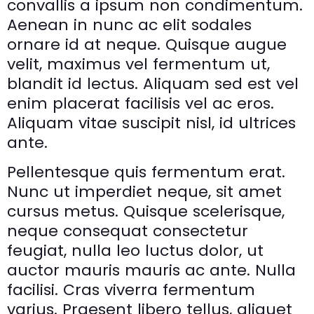
convallis a ipsum non condimentum.
Aenean in nunc ac elit sodales
ornare id at neque. Quisque augue
velit, maximus vel fermentum ut,
blandit id lectus. Aliquam sed est vel
enim placerat facilisis vel ac eros.
Aliquam vitae suscipit nisl, id ultrices
ante.
Pellentesque quis fermentum erat.
Nunc ut imperdiet neque, sit amet
cursus metus. Quisque scelerisque,
neque consequat consectetur
feugiat, nulla leo luctus dolor, ut
auctor mauris mauris ac ante. Nulla
facilisi. Cras viverra fermentum
varius. Praesent libero tellus, aliquet