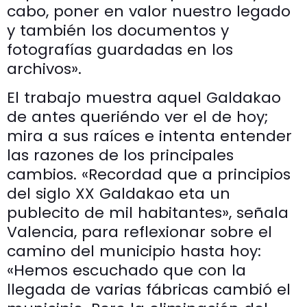
cabo, poner en valor nuestro legado
y también los documentos y
fotografías guardadas en los
archivos».
El trabajo muestra aquel Galdakao
de antes queriéndo ver el de hoy;
mira a sus raíces e intenta entender
las razones de los principales
cambios. «Recordad que a principios
del siglo XX Galdakao eta un
publecito de mil habitantes», señala
Valencia, para reflexionar sobre el
camino del municipio hasta hoy:
«Hemos escuchado que con la
llegada de varias fábricas cambió el