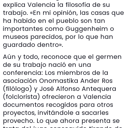
explica Valencia la filosofía de su
trabajo. «En mi opinión, las casas que
ha habido en el pueblo son tan
importantes como Guggenheim o
museos parecidos, por lo que han
guardado dentro».
Aún y todo, reconoce que el germen
de su trabajo nació en una
conferencia: Los miembros de la
asociación Onomastika Ander Ros
(filólogo) y José Alfonso Antequera
(folclorista) ofrecieron a Valencia
documentos recogidos para otros
proyectos, invitándole a sacarles
provecho. Lo que ahora presenta se