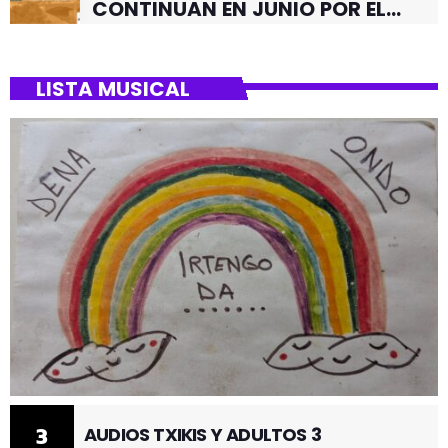
CONTINUAN EN JUNIO POR EL
BARRIO DE SANTUTXU
LISTA MUSICAL
3
AUDIOS TXIKIS Y ADULTOS 3