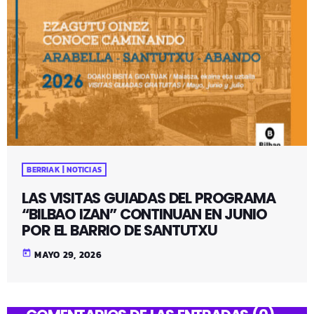
BERRIAK | NOTICIAS
LAS VISITAS GUIADAS DEL PROGRAMA
“BILBAO IZAN” CONTINUAN EN JUNIO
POR EL BARRIO DE SANTUTXU
today
MAYO 29, 2026