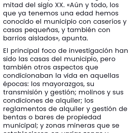
mitad del siglo XX. «Aún y todo, los
que ya tenemos una edad hemos
conocido el municipio con caseríos y
casas pequeñas, y también con
barrios aislados», apunta.
El principal foco de investigación han
sido las casas del municipio, pero
también otros aspectos que
condicionaban la vida en aquellas
épocas: los mayorazgos, su
transmisión y gestión; molinos y sus
condiciones de alquiler; los
reglamentos de alquiler y gestión de
bentas o bares de propiedad
municipal; y zonas mineras que se