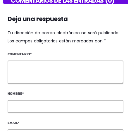
COMENTARIOS DE LAS ENTRADAS (0)
Deja una respuesta
Tu dirección de correo electrónico no será publicada.
Los campos obligatorios están marcados con *
COMENTARIO*
NOMBRE*
EMAIL*