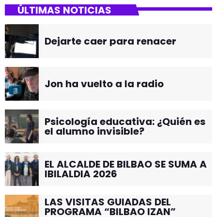
ÚLTIMAS NOTICIAS
Dejarte caer para renacer
Jon ha vuelto a la radio
Psicología educativa: ¿Quién es
el alumno invisible?
EL ALCALDE DE BILBAO SE SUMA A
IBILALDIA 2026
LAS VISITAS GUIADAS DEL
PROGRAMA “BILBAO IZAN”