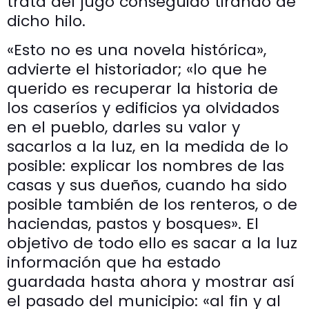
trata del jugo conseguido tirando de
dicho hilo.
«Esto no es una novela histórica»,
advierte el historiador; «lo que he
querido es recuperar la historia de
los caseríos y edificios ya olvidados
en el pueblo, darles su valor y
sacarlos a la luz, en la medida de lo
posible: explicar los nombres de las
casas y sus dueños, cuando ha sido
posible también de los renteros, o de
haciendas, pastos y bosques». El
objetivo de todo ello es sacar a la luz
información que ha estado
guardada hasta ahora y mostrar así
el pasado del municipio: «al fin y al