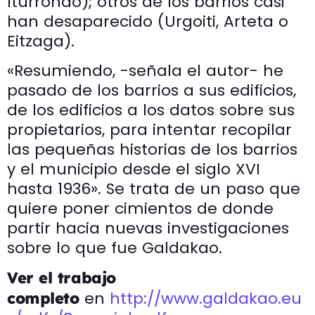
Iturrondo); otros de los barrios casi
han desaparecido (Urgoiti, Arteta o
Eitzaga).
«Resumiendo, -señala el autor- he
pasado de los barrios a sus edificios,
de los edificios a los datos sobre sus
propietarios, para intentar recopilar
las pequeñas historias de los barrios
y el municipio desde el siglo XVI
hasta 1936». Se trata de un paso que
quiere poner cimientos de donde
partir hacia nuevas investigaciones
sobre lo que fue Galdakao.
Ver el trabajo
en
http://www.galdakao.eu
completo