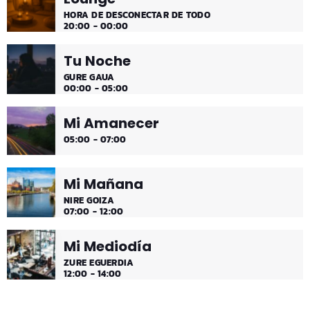
HORA DE DESCONECTAR DE TODO
20:00 - 00:00
Tu Noche
GURE GAUA
00:00 - 05:00
Mi Amanecer
05:00 - 07:00
Mi Mañana
NIRE GOIZA
07:00 - 12:00
Mi Mediodía
ZURE EGUERDIA
12:00 - 14:00