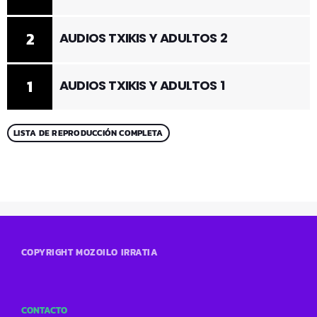
2
AUDIOS TXIKIS Y ADULTOS 2
1
AUDIOS TXIKIS Y ADULTOS 1
LISTA DE REPRODUCCIÓN COMPLETA
COPYRIGHT MOZOILO IRRATIA
CONTACTO