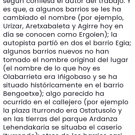
según confiesa el autor del trabajo. Y
es que, a algunos barrios se les ha
cambiado el nombre (por ejemplo,
Urizar, Aretxabaleta y Agirre hoy en
día se conocen como Ergoien); la
autopista partió en dos el barrio Egia;
algunos barrios nuevos no han
tomado el nombre original del lugar
(el nombre de lo que hoy es
Olabarrieta era Iñigobaso y se ha
situado históricamente en el barrio
Bengoetxe); algo parecido ha
ocurrido en el callejero (por ejemplo
la plaza Iturrondo era Ostatusolo y
en las tierras del parque Ardanza
Lehendakaria se situaba el caserío