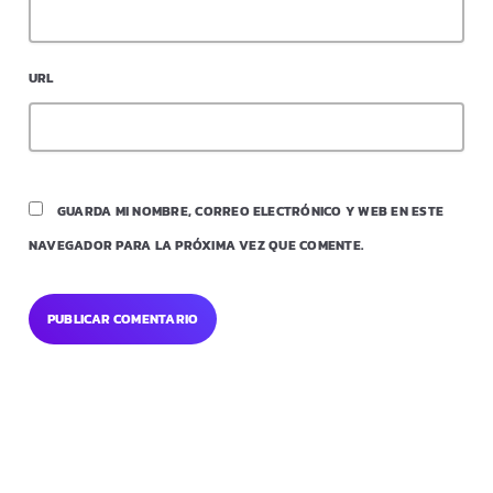
URL
GUARDA MI NOMBRE, CORREO ELECTRÓNICO Y WEB EN ESTE
NAVEGADOR PARA LA PRÓXIMA VEZ QUE COMENTE.