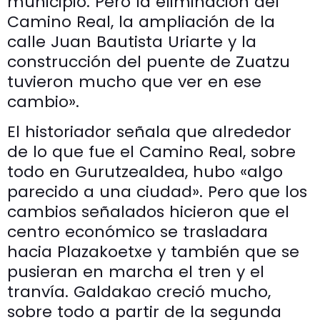
municipio. Pero la eliminación del
Camino Real, la ampliación de la
calle Juan Bautista Uriarte y la
construcción del puente de Zuatzu
tuvieron mucho que ver en ese
cambio».
El historiador señala que alrededor
de lo que fue el Camino Real, sobre
todo en Gurutzealdea, hubo «algo
parecido a una ciudad». Pero que los
cambios señalados hicieron que el
centro económico se trasladara
hacia Plazakoetxe y también que se
pusieran en marcha el tren y el
tranvía. Galdakao creció mucho,
sobre todo a partir de la segunda