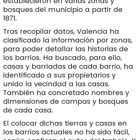
establecieron en varias zonas y
bosques del municipio a partir de
1871.
Tras recopilar datos, Valencia ha
clasificado la información por zonas,
para poder detallar las historias de
los barrios. Ha buscado, para ello,
casas y barriadas de cada barrio, ha
identificado a sus propietarios y
unido la vecindad a las casas.
También ha concretado nombres y
dimensiones de campas y bosques
de cada casa.
El colocar dichas tierras y casas en
los barrios actuales no ha sido fácil,