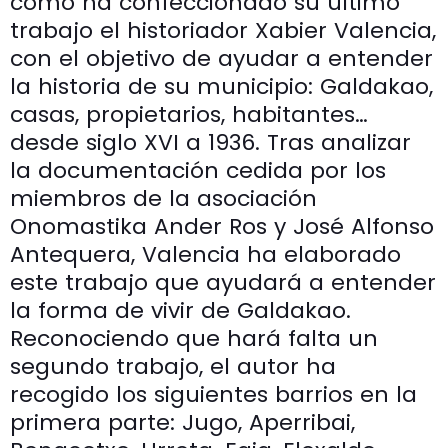
como ha confeccionado su último
trabajo el historiador Xabier Valencia,
con el objetivo de ayudar a entender
la historia de su municipio: Galdakao,
casas, propietarios, habitantes…
desde siglo XVI a 1936. Tras analizar
la documentación cedida por los
miembros de la asociación
Onomastika Ander Ros y José Alfonso
Antequera, Valencia ha elaborado
este trabajo que ayudará a entender
la forma de vivir de Galdakao.
Reconociendo que hará falta un
segundo trabajo, el autor ha
recogido los siguientes barrios en la
primera parte: Jugo, Aperribai,