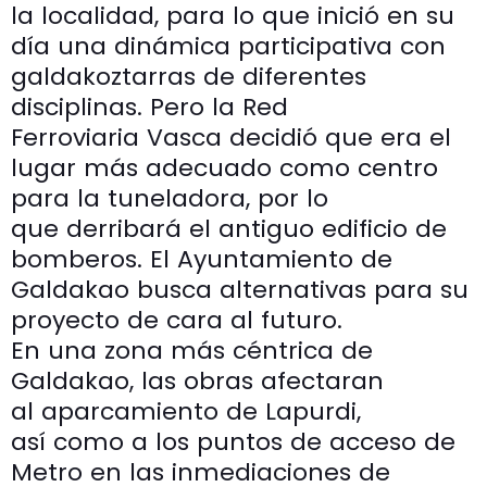
la localidad, para lo que inició en su
día una dinámica participativa con
galdakoztarras de diferentes
disciplinas. Pero la Red
Ferroviaria Vasca decidió que era el
lugar más adecuado como centro
para la tuneladora, por lo
que derribará el antiguo edificio de
bomberos. El Ayuntamiento de
Galdakao busca alternativas para su
proyecto de cara al futuro.
En una zona más céntrica de
Galdakao, las obras afectaran
al aparcamiento de Lapurdi,
así como a los puntos de acceso de
Metro en las inmediaciones de