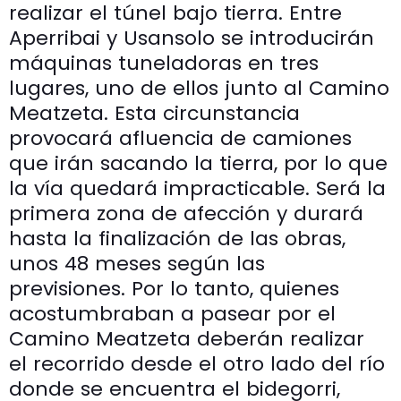
realizar el túnel bajo tierra. Entre
Aperribai y Usansolo se introducirán
máquinas tuneladoras en tres
lugares, uno de ellos junto al Camino
Meatzeta. Esta circunstancia
provocará afluencia de camiones
que irán sacando la tierra, por lo que
la vía quedará impracticable. Será la
primera zona de afección y durará
hasta la finalización de las obras,
unos 48 meses según las
previsiones. Por lo tanto, quienes
acostumbraban a pasear por el
Camino Meatzeta deberán realizar
el recorrido desde el otro lado del río
donde se encuentra el bidegorri,