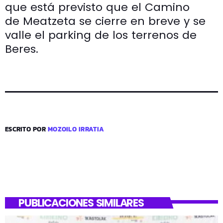
que está previsto que el Camino
de Meatzeta se cierre en breve y se
valle el parking de los terrenos de
Beres.
ESCRITO POR
MOZOILO IRRATIA
PUBLICACIONES SIMILARES