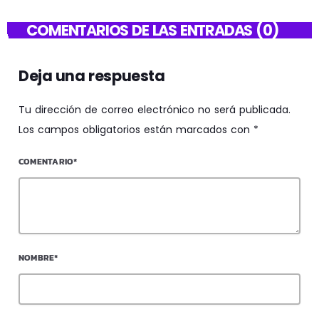
COMENTARIOS DE LAS ENTRADAS (0)
Deja una respuesta
Tu dirección de correo electrónico no será publicada.
Los campos obligatorios están marcados con *
COMENTARIO*
NOMBRE*