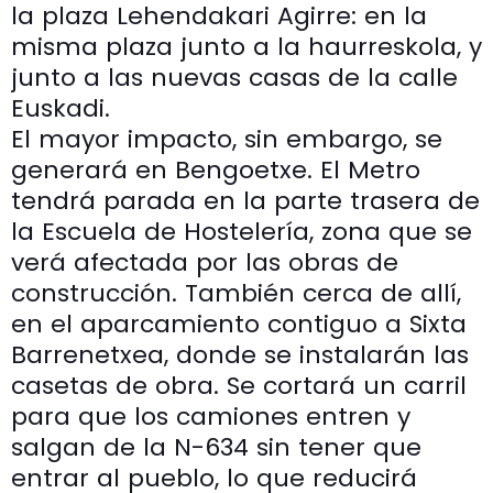
la plaza Lehendakari Agirre: en la
misma plaza junto a la haurreskola, y
junto a las nuevas casas de la calle
Euskadi.
El mayor impacto, sin embargo, se
generará en Bengoetxe. El Metro
tendrá parada en la parte trasera de
la Escuela de Hostelería, zona que se
verá afectada por las obras de
construcción. También cerca de allí,
en el aparcamiento contiguo a Sixta
Barrenetxea, donde se instalarán las
casetas de obra. Se cortará un carril
para que los camiones entren y
salgan de la N-634 sin tener que
entrar al pueblo, lo que reducirá