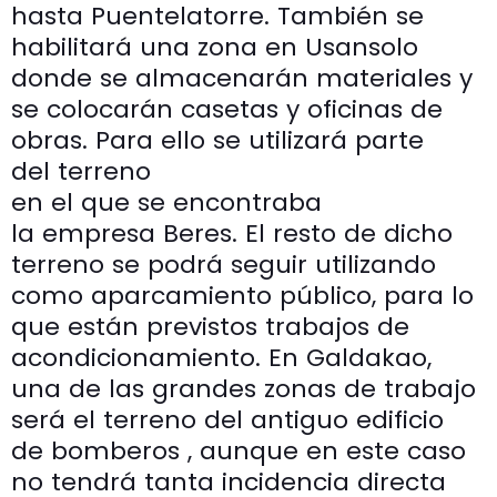
hasta Puentelatorre. También se
habilitará una zona en Usansolo
donde se almacenarán materiales y
se colocarán casetas y oficinas de
obras. Para ello se utilizará parte
del terreno
en el que se encontraba
la empresa Beres. El resto de dicho
terreno se podrá seguir utilizando
como aparcamiento público, para lo
que están previstos trabajos de
acondicionamiento. En Galdakao,
una de las grandes zonas de trabajo
será el terreno del antiguo edificio
de bomberos , aunque en este caso
no tendrá tanta incidencia directa