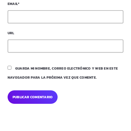
EMAIL*
URL
GUARDA MI NOMBRE, CORREO ELECTRÓNICO Y WEB EN ESTE
NAVEGADOR PARA LA PRÓXIMA VEZ QUE COMENTE.