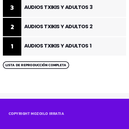
3
AUDIOS TXIKIS Y ADULTOS 3
2
AUDIOS TXIKIS Y ADULTOS 2
1
AUDIOS TXIKIS Y ADULTOS 1
LISTA DE REPRODUCCIÓN COMPLETA
COPYRIGHT MOZOILO IRRATIA