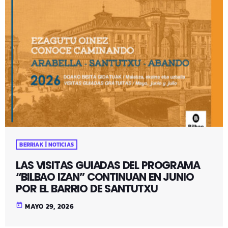
BERRIAK | NOTICIAS
LAS VISITAS GUIADAS DEL PROGRAMA
“BILBAO IZAN” CONTINUAN EN JUNIO
POR EL BARRIO DE SANTUTXU
today
MAYO 29, 2026