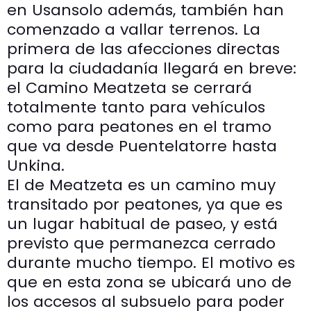
en Usansolo además, también han
comenzado a vallar terrenos. La
primera de las afecciones directas
para la ciudadanía llegará en breve:
el Camino Meatzeta se cerrará
totalmente tanto para vehículos
como para peatones en el tramo
que va desde Puentelatorre hasta
Unkina.
El de Meatzeta es un camino muy
transitado por peatones, ya que es
un lugar habitual de paseo, y está
previsto que permanezca cerrado
durante mucho tiempo. El motivo es
que en esta zona se ubicará uno de
los accesos al subsuelo para poder