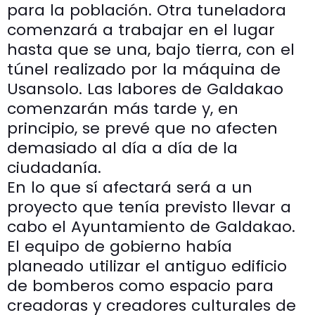
para la población. Otra tuneladora
comenzará a trabajar en el lugar
hasta que se una, bajo tierra, con el
túnel realizado por la máquina de
Usansolo. Las labores de Galdakao
comenzarán más tarde y, en
principio, se prevé que no afecten
demasiado al día a día de la
ciudadanía.
En lo que sí afectará será a un
proyecto que tenía previsto llevar a
cabo el Ayuntamiento de Galdakao.
El equipo de gobierno había
planeado utilizar el antiguo edificio
de bomberos como espacio para
creadoras y creadores culturales de