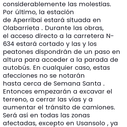
considerablemente las molestias.
Por último, la estación
de Aperribai estará situada en
Olabarrieta . Durante las obras,
el acceso directo a la carretera N-
634 estará cortado y las y los
peatones dispondrán de un paso en
altura para acceder a la parada de
autobús. En cualquier caso, estas
afecciones no se notarán
hasta cerca de Semana Santa .
Entonces empezarán a excavar el
terreno, a cerrar las vías y a
aumentar el tránsito de camiones.
Será así en todas las zonas
afectadas, excepto en Usansolo , ya