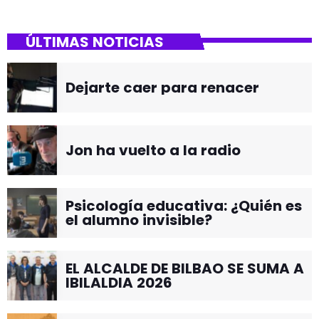
ÚLTIMAS NOTICIAS
Dejarte caer para renacer
Jon ha vuelto a la radio
Psicología educativa: ¿Quién es
el alumno invisible?
EL ALCALDE DE BILBAO SE SUMA A
IBILALDIA 2026