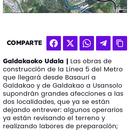
COMPARTE
Las obras de
Galdakaoko Udala |
construcción de la Línea 5 del Metro
que llegará desde Basauri a
Galdakao y de Galdakao a Usansolo
supondrán grandes afecciones a las
dos localidades, que ya se están
dejando entrever: algunos operarios
ya están revisando el terreno y
realizando labores de preparación;