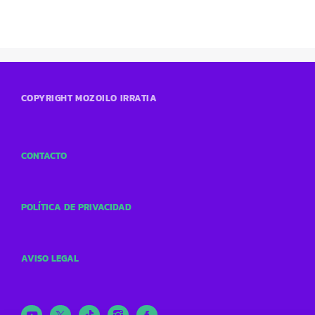
COPYRIGHT MOZOILO IRRATIA
CONTACTO
POLÍTICA DE PRIVACIDAD
AVISO LEGAL