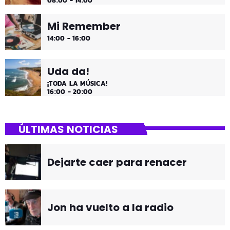
08:00 - 14:00
Mi Remember
14:00 - 16:00
Uda da!
¡TODA LA MÚSICA!
16:00 - 20:00
ÚLTIMAS NOTICIAS
Dejarte caer para renacer
Jon ha vuelto a la radio