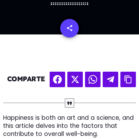
share
email
COMPARTE
Happiness is both an art and a science, and
this article delves into the factors that
contribute to overall well-being.