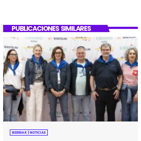
PUBLICACIONES SIMILARES
BERRIAK | NOTICIAS