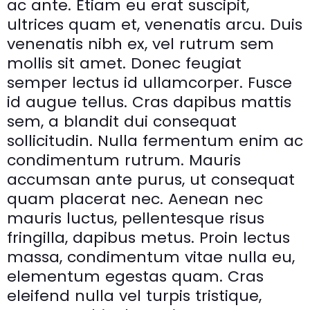
ac ante. Etiam eu erat suscipit,
ultrices quam et, venenatis arcu. Duis
venenatis nibh ex, vel rutrum sem
mollis sit amet. Donec feugiat
semper lectus id ullamcorper. Fusce
id augue tellus. Cras dapibus mattis
sem, a blandit dui consequat
sollicitudin. Nulla fermentum enim ac
condimentum rutrum. Mauris
accumsan ante purus, ut consequat
quam placerat nec. Aenean nec
mauris luctus, pellentesque risus
fringilla, dapibus metus. Proin lectus
massa, condimentum vitae nulla eu,
elementum egestas quam. Cras
eleifend nulla vel turpis tristique,