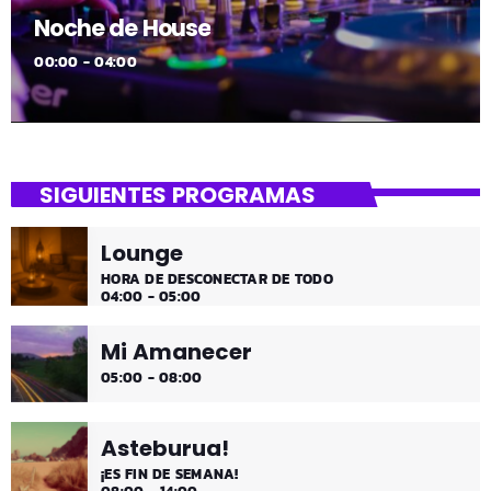
Noche de House
00:00 - 04:00
SIGUIENTES PROGRAMAS
Lounge
HORA DE DESCONECTAR DE TODO
04:00 - 05:00
Mi Amanecer
05:00 - 08:00
Asteburua!
¡ES FIN DE SEMANA!