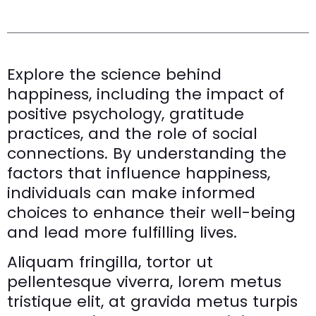
Explore the science behind
happiness, including the impact of
positive psychology, gratitude
practices, and the role of social
connections. By understanding the
factors that influence happiness,
individuals can make informed
choices to enhance their well-being
and lead more fulfilling lives.
Aliquam fringilla, tortor ut
pellentesque viverra, lorem metus
tristique elit, at gravida metus turpis