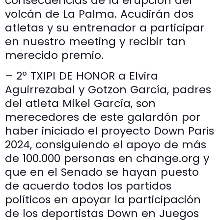
consecuencias de la erupción del
volcán de La Palma. Acudirán dos
atletas y su entrenador a participar
en nuestro meeting y recibir tan
merecido premio.
– 2º TXIPI DE HONOR a Elvira
Aguirrezabal y Gotzon García, padres
del atleta Mikel García, son
merecedores de este galardón por
haber iniciado el proyecto Down Paris
2024, consiguiendo el apoyo de más
de 100.000 personas en change.org y
que en el Senado se hayan puesto
de acuerdo todos los partidos
políticos en apoyar la participación
de los deportistas Down en Juegos