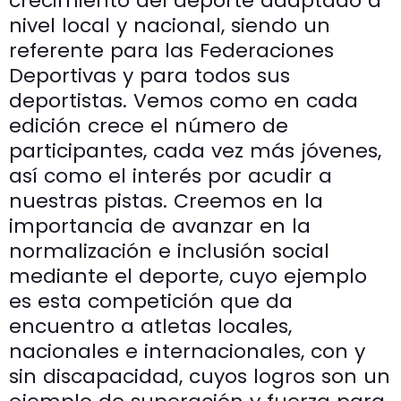
crecimiento del deporte adaptado a
nivel local y nacional, siendo un
referente para las Federaciones
Deportivas y para todos sus
deportistas. Vemos como en cada
edición crece el número de
participantes, cada vez más jóvenes,
así como el interés por acudir a
nuestras pistas. Creemos en la
importancia de avanzar en la
normalización e inclusión social
mediante el deporte, cuyo ejemplo
es esta competición que da
encuentro a atletas locales,
nacionales e internacionales, con y
sin discapacidad, cuyos logros son un