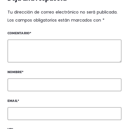
Tu dirección de correo electrónico no será publicada.
Los campos obligatorios están marcados con *
COMENTARIO*
NOMBRE*
EMAIL*