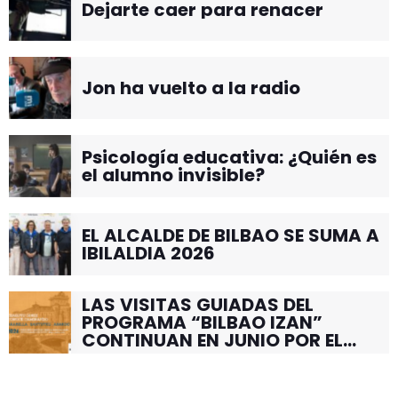
Dejarte caer para renacer
Jon ha vuelto a la radio
Psicología educativa: ¿Quién es
el alumno invisible?
EL ALCALDE DE BILBAO SE SUMA A
IBILALDIA 2026
LAS VISITAS GUIADAS DEL
PROGRAMA “BILBAO IZAN”
CONTINUAN EN JUNIO POR EL
BARRIO DE SANTUTXU