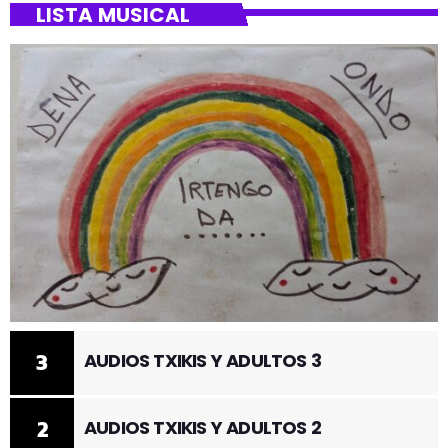
LISTA MUSICAL
3
AUDIOS TXIKIS Y ADULTOS 3
2
AUDIOS TXIKIS Y ADULTOS 2