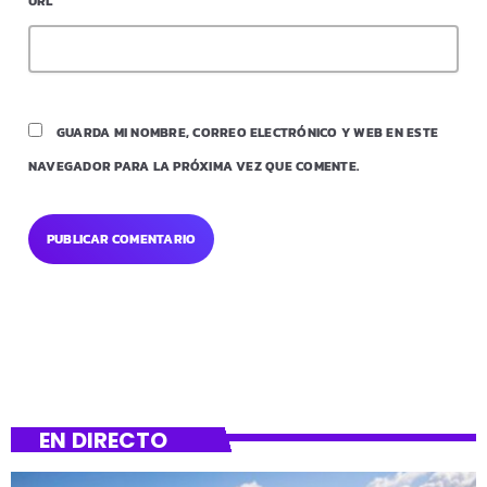
URL
GUARDA MI NOMBRE, CORREO ELECTRÓNICO Y WEB EN ESTE
NAVEGADOR PARA LA PRÓXIMA VEZ QUE COMENTE.
EN DIRECTO