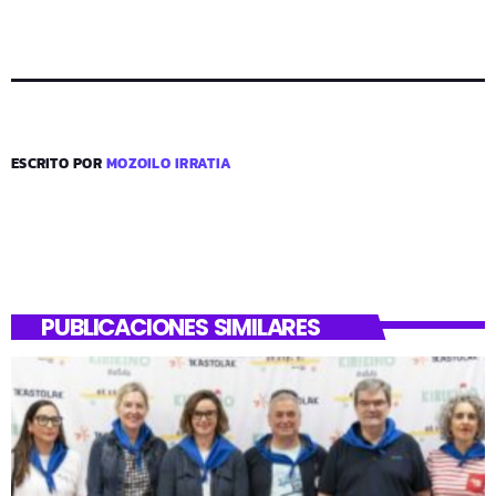
ESCRITO POR
MOZOILO IRRATIA
PUBLICACIONES SIMILARES