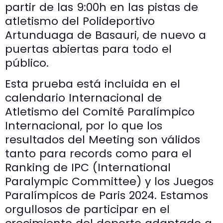
partir de las 9:00h en las pistas de
atletismo del Polideportivo
Artunduaga de Basauri, de nuevo a
puertas abiertas para todo el
público.
Esta prueba está incluida en el
calendario Internacional de
Atletismo del Comité Paralímpico
Internacional, por lo que los
resultados del Meeting son válidos
tanto para records como para el
Ranking de IPC (International
Paralympic Committee) y los Juegos
Paralímpicos de Paris 2024. Estamos
orgullosos de participar en el