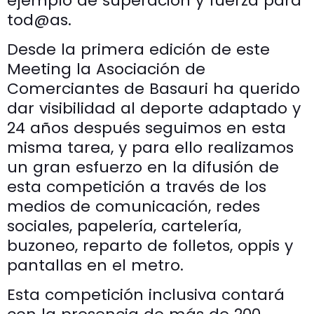
ejemplo de superación y fuerza para
tod@as.
Desde la primera edición de este
Meeting la Asociación de
Comerciantes de Basauri ha querido
dar visibilidad al deporte adaptado y
24 años después seguimos en esta
misma tarea, y para ello realizamos
un gran esfuerzo en la difusión de
esta competición a través de los
medios de comunicación, redes
sociales, papelería, cartelería,
buzoneo, reparto de folletos, oppis y
pantallas en el metro.
Esta competición inclusiva contará