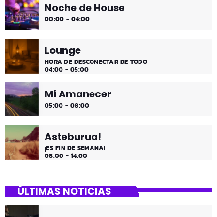
Noche de House
00:00 - 04:00
Lounge
HORA DE DESCONECTAR DE TODO
04:00 - 05:00
Mi Amanecer
05:00 - 08:00
Asteburua!
¡ES FIN DE SEMANA!
08:00 - 14:00
ÚLTIMAS NOTICIAS