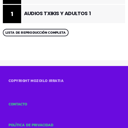
1
AUDIOS TXIKIS Y ADULTOS 1
LISTA DE REPRODUCCIÓN COMPLETA
COPYRIGHT MOZOILO IRRATIA
CONTACTO
POLÍTICA DE PRIVACIDAD