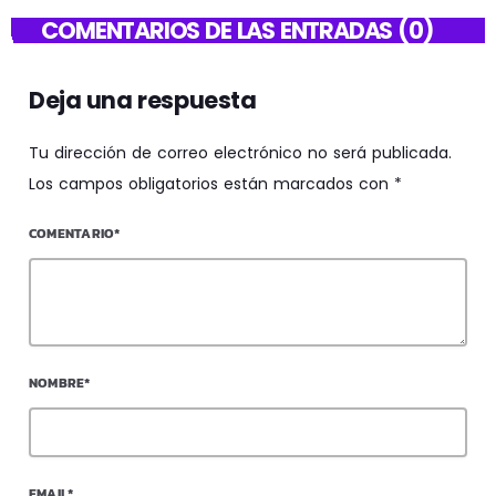
COMENTARIOS DE LAS ENTRADAS (0)
Deja una respuesta
Tu dirección de correo electrónico no será publicada.
Los campos obligatorios están marcados con *
COMENTARIO*
NOMBRE*
EMAIL*