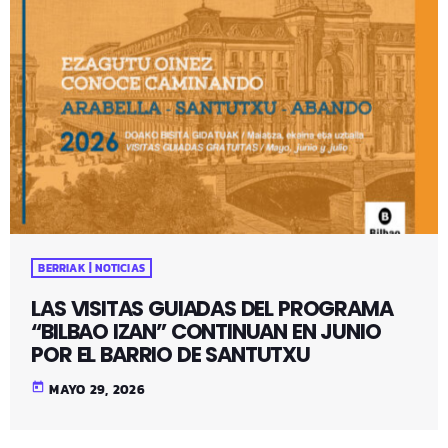
BERRIAK | NOTICIAS
LAS VISITAS GUIADAS DEL PROGRAMA
“BILBAO IZAN” CONTINUAN EN JUNIO
POR EL BARRIO DE SANTUTXU
today
MAYO 29, 2026