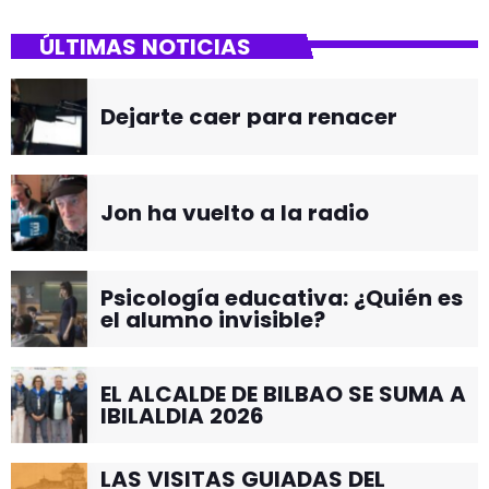
ÚLTIMAS NOTICIAS
Dejarte caer para renacer
Jon ha vuelto a la radio
Psicología educativa: ¿Quién es
el alumno invisible?
EL ALCALDE DE BILBAO SE SUMA A
IBILALDIA 2026
LAS VISITAS GUIADAS DEL