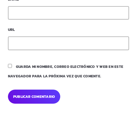
URL
GUARDA MI NOMBRE, CORREO ELECTRÓNICO Y WEB EN ESTE
NAVEGADOR PARA LA PRÓXIMA VEZ QUE COMENTE.