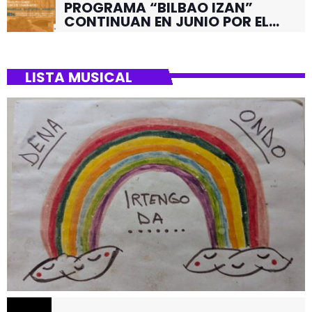
PROGRAMA “BILBAO IZAN”
CONTINUAN EN JUNIO POR EL
BARRIO DE SANTUTXU
LISTA MUSICAL