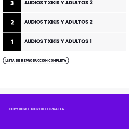
3
AUDIOS TXIKIS Y ADULTOS 3
2
AUDIOS TXIKIS Y ADULTOS 2
1
AUDIOS TXIKIS Y ADULTOS 1
LISTA DE REPRODUCCIÓN COMPLETA
COPYRIGHT MOZOILO IRRATIA