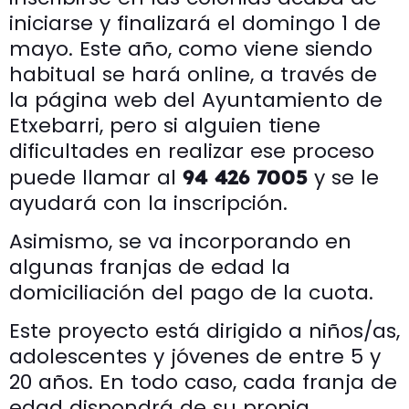
iniciarse y finalizará el domingo 1 de
mayo. Este año, como viene siendo
habitual se hará online, a través de
la página web del Ayuntamiento de
Etxebarri, pero si alguien tiene
dificultades en realizar ese proceso
puede llamar al
y se le
94 426 7005
ayudará con la inscripción.
Asimismo, se va incorporando en
algunas franjas de edad la
domiciliación del pago de la cuota.
Este proyecto está dirigido a niños/as,
adolescentes y jóvenes de entre 5 y
20 años. En todo caso, cada franja de
edad dispondrá de su propia