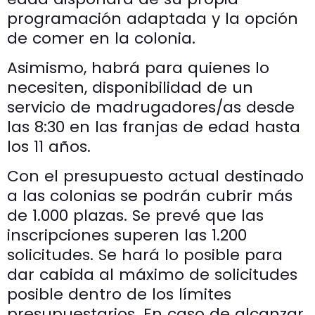
programación adaptada y la opción
de comer en la colonia.
Asimismo, habrá para quienes lo
necesiten, disponibilidad de un
servicio de madrugadores/as desde
las 8:30 en las franjas de edad hasta
los 11 años.
Con el presupuesto actual destinado
a las colonias se podrán cubrir más
de 1.000 plazas. Se prevé que las
inscripciones superen las 1.200
solicitudes. Se hará lo posible para
dar cabida al máximo de solicitudes
posible dentro de los límites
presupuestarios. En caso de alcanzar