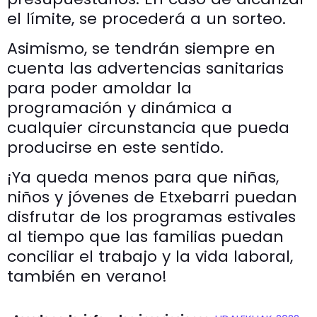
el límite, se procederá a un sorteo.
Asimismo, se tendrán siempre en
cuenta las advertencias sanitarias
para poder amoldar la
programación y dinámica a
cualquier circunstancia que pueda
producirse en este sentido.
¡Ya queda menos para que niñas,
niños y jóvenes de Etxebarri puedan
disfrutar de los programas estivales
al tiempo que las familias puedan
conciliar el trabajo y la vida laboral,
también en verano!