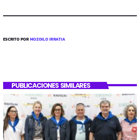
ESCRITO POR
MOZOILO IRRATIA
PUBLICACIONES SIMILARES