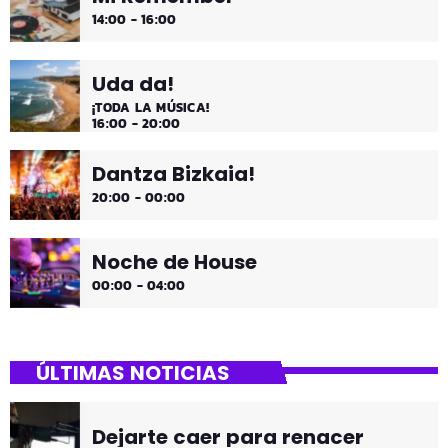
14:00 - 16:00
Uda da!
¡TODA LA MÚSICA!
16:00 - 20:00
Dantza Bizkaia!
20:00 - 00:00
Noche de House
00:00 - 04:00
ÚLTIMAS NOTICIAS
Dejarte caer para renacer