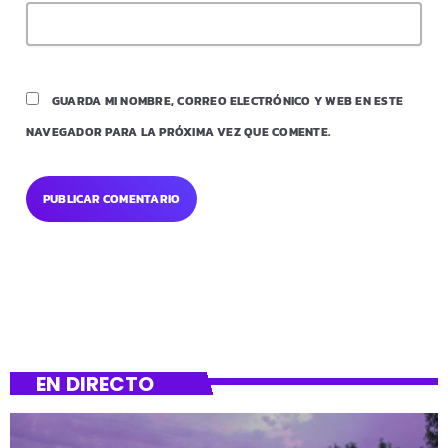
GUARDA MI NOMBRE, CORREO ELECTRÓNICO Y WEB EN ESTE
NAVEGADOR PARA LA PRÓXIMA VEZ QUE COMENTE.
EN DIRECTO