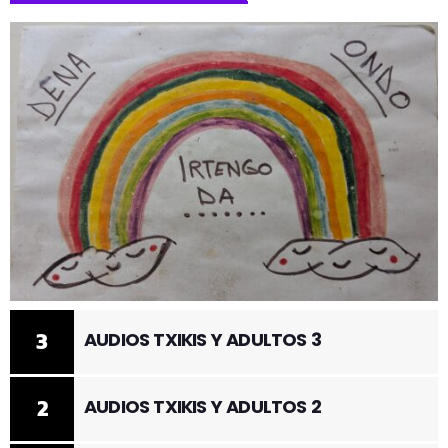
3
AUDIOS TXIKIS Y ADULTOS 3
2
AUDIOS TXIKIS Y ADULTOS 2