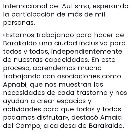
Internacional del Autismo, esperando
la participación de más de mil
personas.
«Estamos trabajando para hacer de
Barakaldo una ciudad inclusiva para
todos y todas, independientemente
de nuestras capacidades. En este
proceso, aprendemos mucho
trabajando con asociaciones como
Apnabi, que nos muestran las
necesidades de cada trastorno y nos
ayudan a crear espacios y
actividades para que todos y todas
podamos disfrutar», destacó Amaia
del Campo, alcaldesa de Barakaldo.