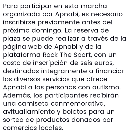
Para participar en esta marcha
organizada por Apnabi, es necesario
inscribirse previamente antes del
próximo domingo. La reserva de
plaza se puede realizar a través de la
página web de Apnabi y de la
plataforma Rock The Sport, con un
costo de inscripción de seis euros,
destinados íntegramente a financiar
los diversos servicios que ofrece
Apnabi a las personas con autismo.
Además, los participantes recibirán
una camiseta conmemorativa,
avituallamiento y boletos para un
sorteo de productos donados por
comercios locales.