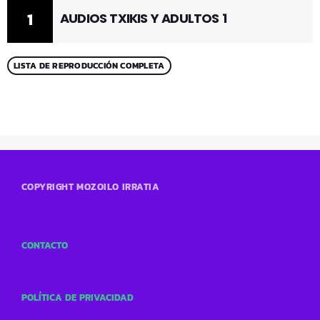
1
AUDIOS TXIKIS Y ADULTOS 1
LISTA DE REPRODUCCIÓN COMPLETA
COPYRIGHT MOZOILO IRRATIA
CONTACTO
POLÍTICA DE PRIVACIDAD