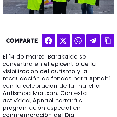
COMPARTE
El 14 de marzo, Barakaldo se
convertirá en el epicentro de la
visibilización del autismo y la
recaudación de fondos para Apnabi
con la celebración de la marcha
Autismoa Martxan. Con esta
actividad, Apnabi cerrará su
programación especial en
conmemoración del Día