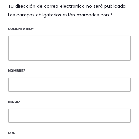
Tu dirección de correo electrónico no será publicada.
Los campos obligatorios están marcados con *
COMENTARIO*
NOMBRE*
EMAIL*
URL