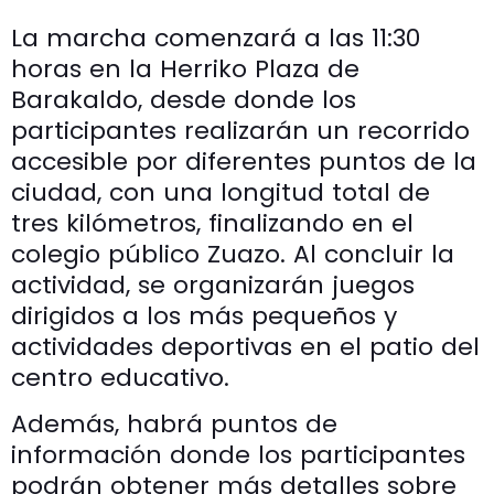
La marcha comenzará a las 11:30
horas en la Herriko Plaza de
Barakaldo, desde donde los
participantes realizarán un recorrido
accesible por diferentes puntos de la
ciudad, con una longitud total de
tres kilómetros, finalizando en el
colegio público Zuazo. Al concluir la
actividad, se organizarán juegos
dirigidos a los más pequeños y
actividades deportivas en el patio del
centro educativo.
Además, habrá puntos de
información donde los participantes
podrán obtener más detalles sobre