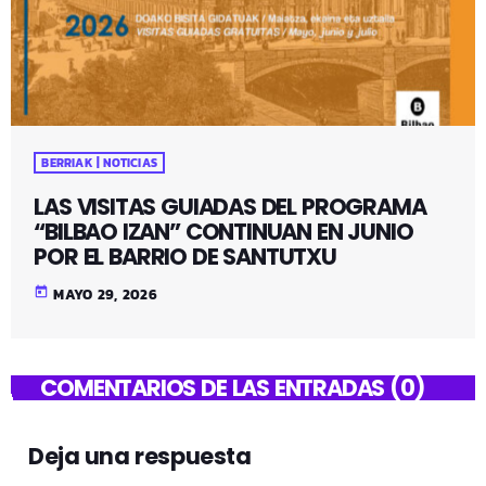
BERRIAK | NOTICIAS
LAS VISITAS GUIADAS DEL PROGRAMA
“BILBAO IZAN” CONTINUAN EN JUNIO
POR EL BARRIO DE SANTUTXU
today
MAYO 29, 2026
COMENTARIOS DE LAS ENTRADAS (0)
Deja una respuesta