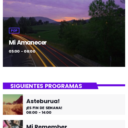
POP
Mi Amanecer
05:00 - 08:00
SIGUIENTES PROGRAMAS
Asteburua!
¡ES FIN DE SEMANA!
08:00 - 14:00
Mi Remember