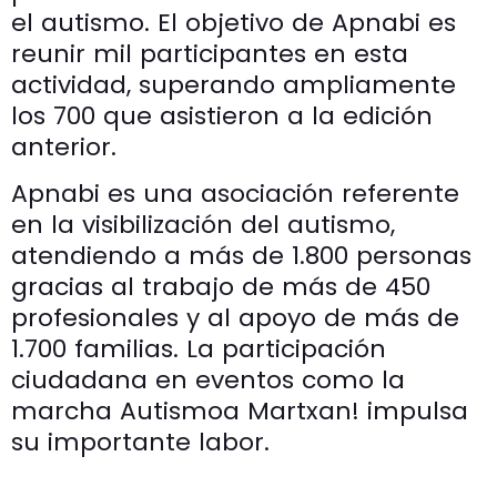
el autismo. El objetivo de Apnabi es
reunir mil participantes en esta
actividad, superando ampliamente
los 700 que asistieron a la edición
anterior.
Apnabi es una asociación referente
en la visibilización del autismo,
atendiendo a más de 1.800 personas
gracias al trabajo de más de 450
profesionales y al apoyo de más de
1.700 familias. La participación
ciudadana en eventos como la
marcha Autismoa Martxan! impulsa
su importante labor.