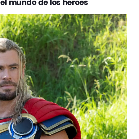
el mundo de los héroes