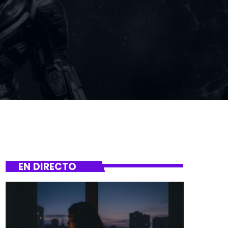
EN DIRECTO