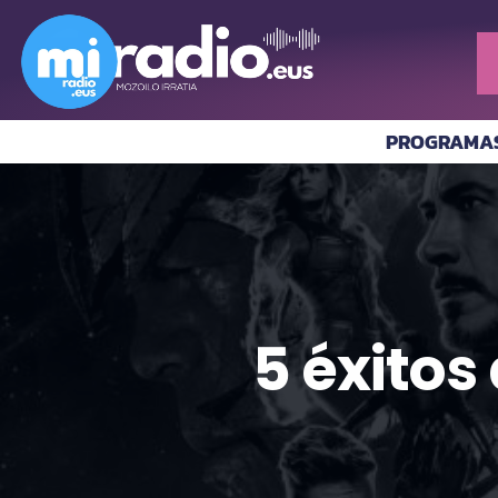
PROGRAMA
5 éxitos 