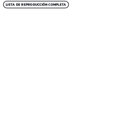
LISTA DE REPRODUCCIÓN COMPLETA