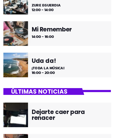
ZURE EGUERDIA
12:00 - 14:00
Mi Remember
14:00 - 16:00
Uda da!
¡TODA LA MÚSICA!
16:00 - 20:00
ÚLTIMAS NOTICIAS
Dejarte caer para
renacer