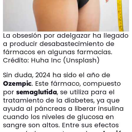
La obsesión por adelgazar ha llegado
a producir desabastecimiento de
fármacos en algunas farmacias.
Crédito: Huha Inc (Unsplash)
Sin duda, 2024 ha sido el año de
. Este fármaco, compuesto
Ozempic
por
, se utiliza para el
semaglutida
tratamiento de la diabetes, ya que
ayuda al páncreas a liberar insulina
cuando los niveles de glucosa en
sangre son altos. Entre sus efectos