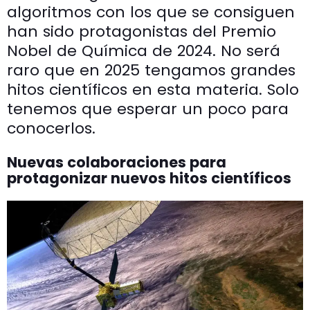
algoritmos con los que se consiguen
han sido protagonistas del Premio
Nobel de Química de 2024. No será
raro que en 2025 tengamos grandes
hitos científicos en esta materia. Solo
tenemos que esperar un poco para
conocerlos.
Nuevas colaboraciones para
protagonizar nuevos hitos científicos