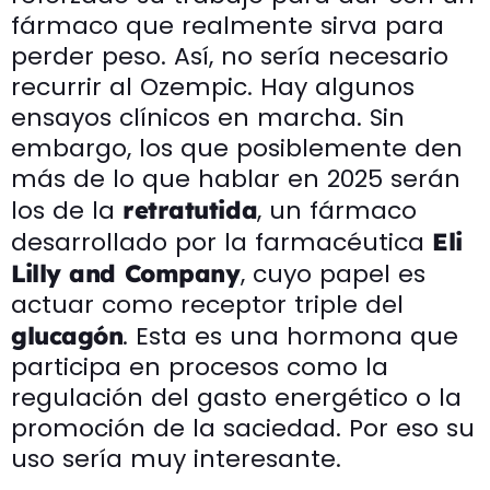
fármaco que realmente sirva para
perder peso. Así, no sería necesario
recurrir al Ozempic. Hay algunos
ensayos clínicos en marcha. Sin
embargo, los que posiblemente den
más de lo que hablar en 2025 serán
los de la
, un fármaco
retratutida
desarrollado por la farmacéutica
Eli
, cuyo papel es
Lilly and Company
actuar como receptor triple del
. Esta es una hormona que
glucagón
participa en procesos como la
regulación del gasto energético o la
promoción de la saciedad. Por eso su
uso sería muy interesante.