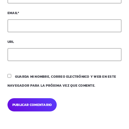
EMAIL*
URL
GUARDA MI NOMBRE, CORREO ELECTRÓNICO Y WEB EN ESTE
NAVEGADOR PARA LA PRÓXIMA VEZ QUE COMENTE.