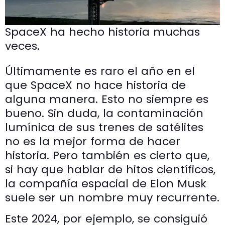
SpaceX ha hecho historia muchas
veces.
Últimamente es raro el año en el
que SpaceX no hace historia de
alguna manera. Esto no siempre es
bueno. Sin duda, la contaminación
lumínica de sus trenes de satélites
no es la mejor forma de hacer
historia. Pero también es cierto que,
si hay que hablar de hitos científicos,
la compañía espacial de Elon Musk
suele ser un nombre muy recurrente.
Este 2024, por ejemplo, se consiguió