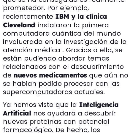
prometedor. Por ejemplo,
recientemente
IBM y la clínica
instalaron la primera
Cleveland
computadora cuántica del mundo
involucrada en la investigación de la
atención médica . Gracias a ella, se
están pudiendo abordar temas
relacionados con el descubrimiento
de
que aún no
nuevos medicamentos
se habían podido procesar con las
supercomputadoras actuales.
Ya hemos visto que la
Inteligencia
nos ayudará a descubrir
Artificial
nuevas proteínas con potencial
farmacológico. De hecho, los