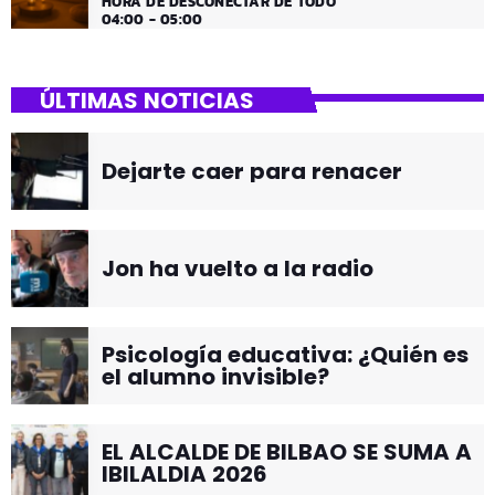
HORA DE DESCONECTAR DE TODO
04:00 - 05:00
ÚLTIMAS NOTICIAS
Dejarte caer para renacer
Jon ha vuelto a la radio
Psicología educativa: ¿Quién es
el alumno invisible?
EL ALCALDE DE BILBAO SE SUMA A
IBILALDIA 2026