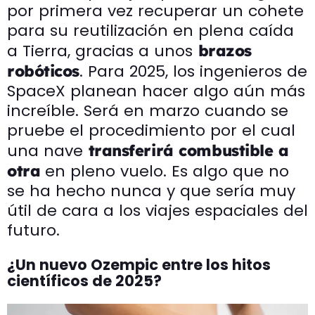
por primera vez recuperar un cohete
para su reutilización en plena caída
a Tierra, gracias a unos
brazos
. Para 2025, los ingenieros de
robóticos
SpaceX planean hacer algo aún más
increíble. Será en marzo cuando se
pruebe el procedimiento por el cual
una nave
transferirá combustible a
en pleno vuelo. Es algo que no
otra
se ha hecho nunca y que sería muy
útil de cara a los viajes espaciales del
futuro.
¿Un nuevo Ozempic entre los hitos
científicos de 2025?