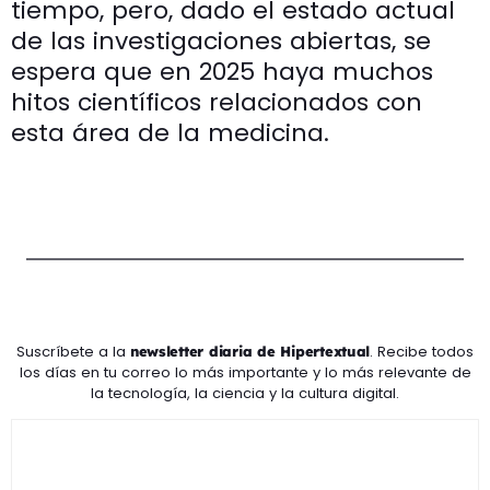
tiempo, pero, dado el estado actual
de las investigaciones abiertas, se
espera que en 2025 haya muchos
hitos científicos relacionados con
esta área de la medicina.
Suscríbete a la
. Recibe todos
newsletter diaria de Hipertextual
los días en tu correo lo más importante y lo más relevante de
la tecnología, la ciencia y la cultura digital.