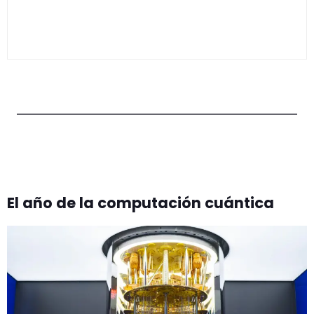
El año de la computación cuántica