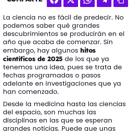
La ciencia no es fácil de predecir. No
podemos saber qué grandes
descubrimientos se producirán en el
año que acaba de comenzar. Sin
embargo, hay algunos
hitos
de los que ya
científicos de 2025
tenemos una idea, pues se trata de
fechas programadas o pasos
adelante en investigaciones que ya
han comenzado.
Desde la medicina hasta las ciencias
del espacio, son muchas las
disciplinas en las que se esperan
grandes noticias. Puede que unas