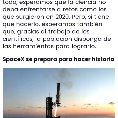
todo, esperamos que la ciencia no
deba enfrentarse a retos como los
que surgieron en 2020. Pero, si tiene
que hacerlo, esperamos también
que, gracias al trabajo de los
científicos, la población disponga de
las herramientas para lograrlo.
SpaceX se prepara para hacer historia