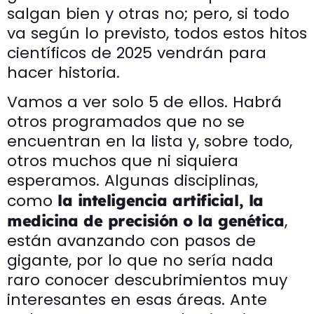
salgan bien y otras no; pero, si todo
va según lo previsto, todos estos hitos
científicos de 2025 vendrán para
hacer historia.
Vamos a ver solo 5 de ellos. Habrá
otros programados que no se
encuentran en la lista y, sobre todo,
otros muchos que ni siquiera
esperamos. Algunas disciplinas,
como
la inteligencia artificial, la
,
medicina de precisión o la genética
están avanzando con pasos de
gigante, por lo que no sería nada
raro conocer descubrimientos muy
interesantes en esas áreas. Ante