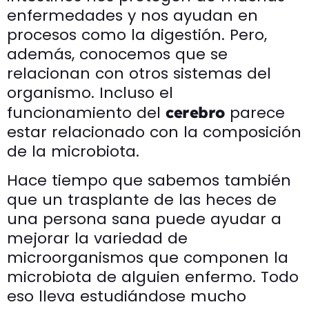
enfermedades y nos ayudan en
procesos como la digestión. Pero,
además, conocemos que se
relacionan con otros sistemas del
organismo. Incluso el
funcionamiento del
parece
cerebro
estar relacionado con la composición
de la microbiota.
Hace tiempo que sabemos también
que un trasplante de las heces de
una persona sana puede ayudar a
mejorar la variedad de
microorganismos que componen la
microbiota de alguien enfermo. Todo
eso lleva estudiándose mucho