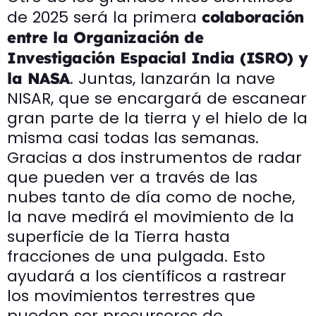
de 2025 será la primera
colaboración
entre la Organización de
Investigación Espacial India (ISRO) y
. Juntas, lanzarán la nave
la NASA
NISAR, que se encargará de escanear
gran parte de la tierra y el hielo de la
misma casi todas las semanas.
Gracias a dos instrumentos de radar
que pueden ver a través de las
nubes tanto de día como de noche,
la nave medirá el movimiento de la
superficie de la Tierra hasta
fracciones de una pulgada. Esto
ayudará a los científicos a rastrear
los movimientos terrestres que
pueden ser precursores de