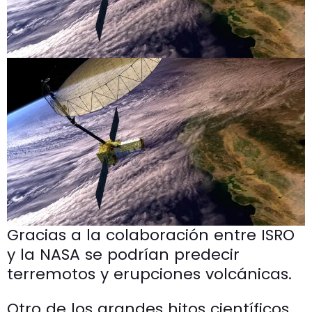
Gracias a la colaboración entre ISRO
y la NASA se podrían predecir
terremotos y erupciones volcánicas.
Otro de los grandes hitos científicos