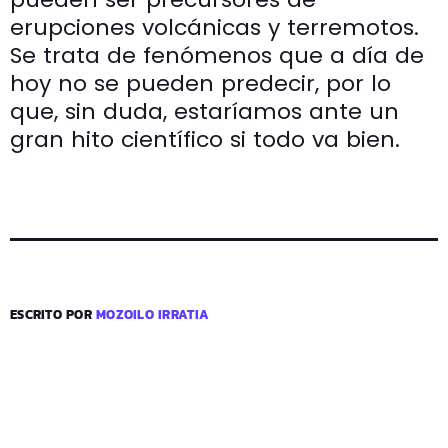
erupciones volcánicas y terremotos.
Se trata de fenómenos que a día de
hoy no se pueden predecir, por lo
que, sin duda, estaríamos ante un
gran hito científico si todo va bien.
ESCRITO POR
MOZOILO IRRATIA