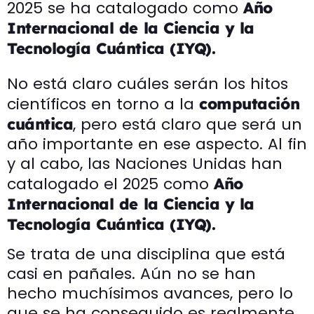
2025 se ha catalogado como
Año
Internacional de la Ciencia y la
Tecnología Cuántica (IYQ).
No está claro cuáles serán los hitos
científicos en torno a la
computación
, pero está claro que será un
cuántica
año importante en ese aspecto. Al fin
y al cabo, las Naciones Unidas han
catalogado el 2025 como
Año
Internacional de la Ciencia y la
Tecnología Cuántica (IYQ).
Se trata de una disciplina que está
casi en pañales. Aún no se han
hecho muchísimos avances, pero lo
que se ha conseguido es realmente