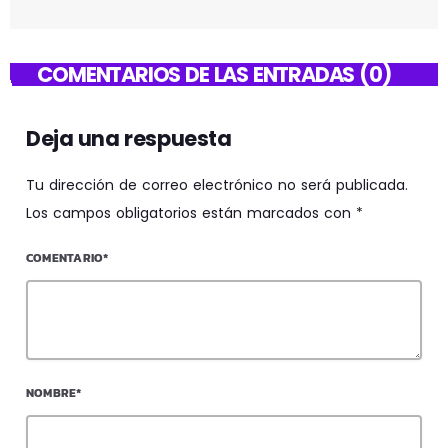
COMENTARIOS DE LAS ENTRADAS (0)
Deja una respuesta
Tu dirección de correo electrónico no será publicada.
Los campos obligatorios están marcados con *
COMENTARIO*
NOMBRE*