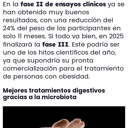
En la
ya se
fase II de ensayos clínicos
han obtenido muy buenos
resultados, con una reducción del
24% del peso de los participantes en
solo 11 meses. Si todo va bien, en 2025
finalizará la
. Este podría ser
fase III
uno de los hitos científicos del año,
ya que supondría su pronta
comercialización para el tratamiento
de personas con obesidad.
Mejores tratamientos digestivos
gracias a la microbiota