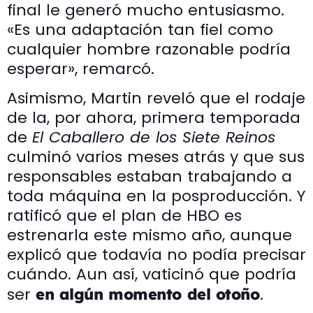
final le generó mucho entusiasmo.
«Es una adaptación tan fiel como
cualquier hombre razonable podría
esperar», remarcó.
Asimismo, Martin reveló que el rodaje
de la, por ahora, primera temporada
de
El Caballero de los Siete Reinos
culminó varios meses atrás y que sus
responsables estaban trabajando a
toda máquina en la posproducción. Y
ratificó que el plan de HBO es
estrenarla este mismo año, aunque
explicó que todavía no podía precisar
cuándo. Aun así, vaticinó que podría
ser
.
en algún momento del otoño