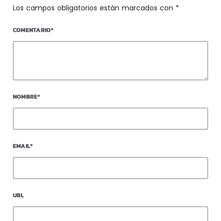
Los campos obligatorios están marcados con *
COMENTARIO*
NOMBRE*
EMAIL*
URL