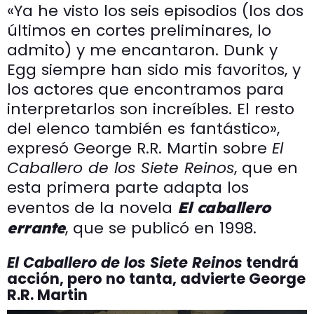
«Ya he visto los seis episodios (los dos
últimos en cortes preliminares, lo
admito) y me encantaron. Dunk y
Egg siempre han sido mis favoritos, y
los actores que encontramos para
interpretarlos son increíbles. El resto
del elenco también es fantástico»,
expresó George R.R. Martin sobre
El
Caballero de los Siete Reinos
, que en
esta primera parte adapta los
eventos de la novela
El caballero
, que se publicó en 1998.
errante
El Caballero de los Siete Reinos
tendrá
acción, pero no tanta, advierte George
R.R. Martin