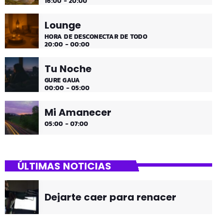
16:00 - 20:00
Lounge
HORA DE DESCONECTAR DE TODO
20:00 - 00:00
Tu Noche
GURE GAUA
00:00 - 05:00
Mi Amanecer
05:00 - 07:00
ÚLTIMAS NOTICIAS
Dejarte caer para renacer