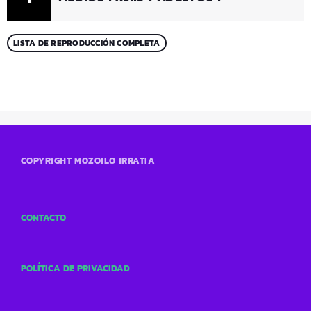
LISTA DE REPRODUCCIÓN COMPLETA
COPYRIGHT MOZOILO IRRATIA
CONTACTO
POLÍTICA DE PRIVACIDAD