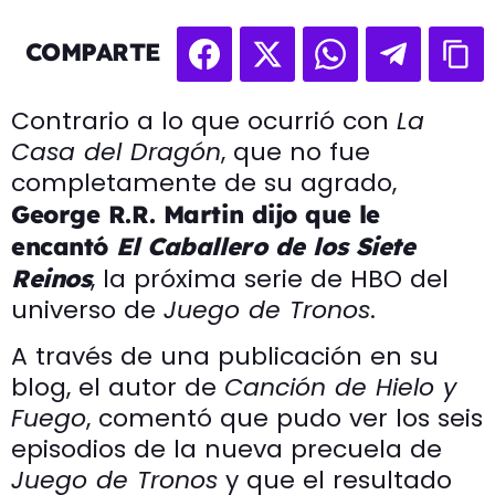
COMPARTE
Contrario a lo que ocurrió con
La
Casa del Dragón
, que no fue
completamente de su agrado,
George R.R. Martin dijo que le
encantó
El Caballero de los Siete
, la próxima serie de HBO del
Reinos
universo de
Juego de Tronos
.
A través de una publicación en su
blog, el autor de
Canción de Hielo y
Fuego
, comentó que pudo ver los seis
episodios de la nueva precuela de
Juego de Tronos
y que el resultado