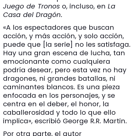
Juego de Tronos
o, incluso, en
La
Casa del Dragón
.
«A los espectadores que buscan
acción, y más acción, y solo acción,
puede que [la serie] no les satisfaga.
Hay una gran escena de lucha, tan
emocionante como cualquiera
podría desear, pero esta vez no hay
dragones, ni grandes batallas, ni
caminantes blancos. Es una pieza
enfocada en los personajes, y se
centra en el deber, el honor, la
caballerosidad y todo lo que ello
implica», escribió George R.R. Martin.
Por otra parte, el autor