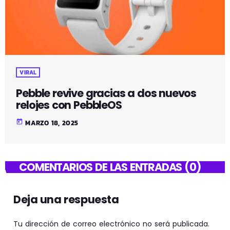
VIRAL
Pebble revive gracias a dos nuevos
relojes con PebbleOS
today
MARZO 18, 2025
COMENTARIOS DE LAS ENTRADAS (0)
Deja una respuesta
Tu dirección de correo electrónico no será publicada.