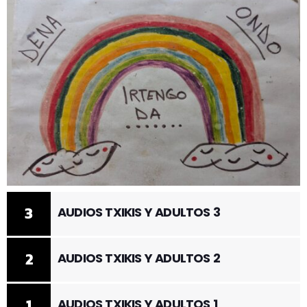
3
AUDIOS TXIKIS Y ADULTOS 3
2
AUDIOS TXIKIS Y ADULTOS 2
1
AUDIOS TXIKIS Y ADULTOS 1