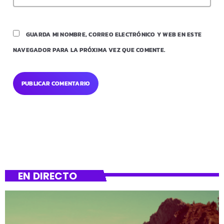
GUARDA MI NOMBRE, CORREO ELECTRÓNICO Y WEB EN ESTE
NAVEGADOR PARA LA PRÓXIMA VEZ QUE COMENTE.
EN DIRECTO