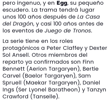
pero ingenuo, y en
, su pequeño
Egg
escudero. La trama tendrá lugar
unos 100 años después de
La Casa
del Dragón
, y casi 100 años antes de
los eventos de
Juego de Tronos
.
La serie tiene en los roles
protagónicos a Peter Claffey y Dexter
Sol Ansell. Otros miembros del
reparto ya confirmados son Finn
Bennett (Aerion Targaryen), Bertie
Carvel (Baelor Targaryen), Sam
Spruell (Maekar Targaryen), Daniel
Ings (Ser Lyonel Baratheon) y Tanzyn
Crawford (Tanselle).