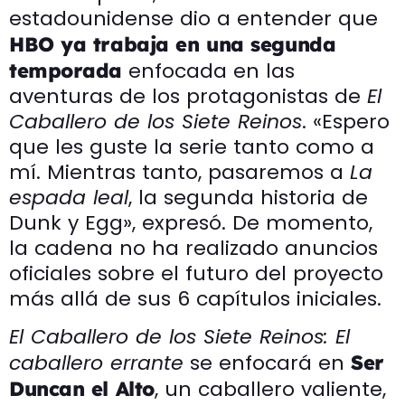
estadounidense dio a entender que
HBO ya trabaja en una segunda
enfocada en las
temporada
aventuras de los protagonistas de
El
Caballero de los Siete Reinos
. «Espero
que les guste la serie tanto como a
mí. Mientras tanto, pasaremos a
La
espada leal
, la segunda historia de
Dunk y Egg», expresó. De momento,
la cadena no ha realizado anuncios
oficiales sobre el futuro del proyecto
más allá de sus 6 capítulos iniciales.
El Caballero de los Siete Reinos: El
caballero errante
se enfocará en
Ser
, un caballero valiente,
Duncan el Alto