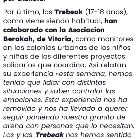
Por último, los
(17-18 años),
Trebeak
como viene siendo habitual,
han
colaborado con la Asociacion
como monitores
Berakah, de Vitoria,
en las colonias urbanas de los niños
y niñas de los diferentes proyectos
solidarios que coordina. Así relatan
su experiencia «
esta semana, hemos
tenido que lidiar con distintas
situaciones y saber controlar las
emociones. Esta experiencia nos ha
removido y nos ha llevado a querer
seguir poniendo nuestro granito de
arena con personas que lo necesitan.
Los y las
nos hemos sentido
Trebeak