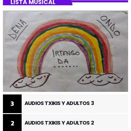
LISTA MUSICAL
3
AUDIOS TXIKIS Y ADULTOS 3
2
AUDIOS TXIKIS Y ADULTOS 2