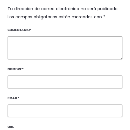
Tu dirección de correo electrónico no será publicada.
Los campos obligatorios están marcados con *
COMENTARIO*
NOMBRE*
EMAIL*
URL