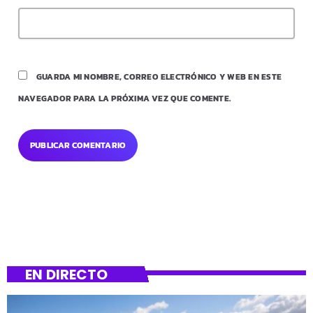
GUARDA MI NOMBRE, CORREO ELECTRÓNICO Y WEB EN ESTE
NAVEGADOR PARA LA PRÓXIMA VEZ QUE COMENTE.
EN DIRECTO