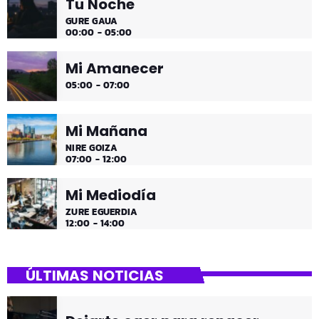
Tu Noche
GURE GAUA
00:00 - 05:00
Mi Amanecer
05:00 - 07:00
Mi Mañana
NIRE GOIZA
07:00 - 12:00
Mi Mediodía
ZURE EGUERDIA
12:00 - 14:00
ÚLTIMAS NOTICIAS