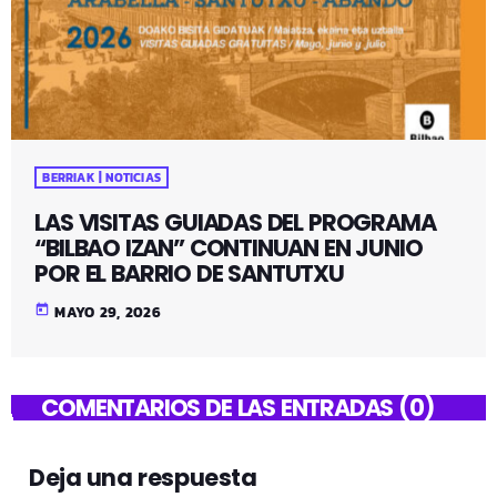
BERRIAK | NOTICIAS
LAS VISITAS GUIADAS DEL PROGRAMA
“BILBAO IZAN” CONTINUAN EN JUNIO
POR EL BARRIO DE SANTUTXU
today
MAYO 29, 2026
COMENTARIOS DE LAS ENTRADAS (0)
Deja una respuesta