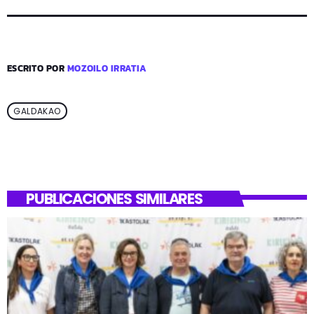
ESCRITO POR
MOZOILO IRRATIA
GALDAKAO
PUBLICACIONES SIMILARES