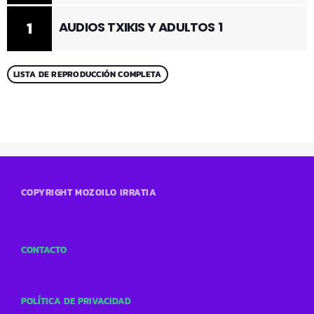
1
AUDIOS TXIKIS Y ADULTOS 1
LISTA DE REPRODUCCIÓN COMPLETA
COPYRIGHT MOZOILO IRRATIA
CONTACTO
POLÍTICA DE PRIVACIDAD