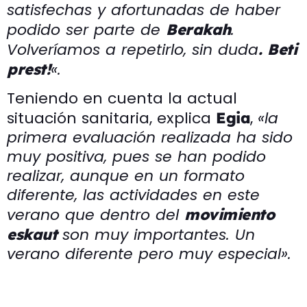
satisfechas y afortunadas de haber
podido ser parte de
.
Berakah
Volveríamos a repetirlo, sin duda
. Beti
«.
prest!
Teniendo en cuenta la actual
situación sanitaria, explica
,
«la
Egia
primera evaluación realizada ha sido
muy positiva, pues se han podido
realizar, aunque en un formato
diferente, las actividades en este
verano que dentro del
movimiento
son muy importantes. Un
eskaut
verano diferente pero muy especial».