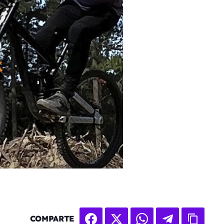
COMPARTE