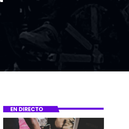
EN DIRECTO