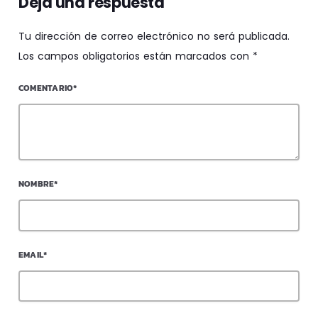
Deja una respuesta
Tu dirección de correo electrónico no será publicada.
Los campos obligatorios están marcados con *
COMENTARIO*
NOMBRE*
EMAIL*