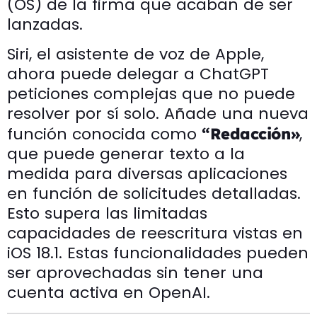
(OS) de la firma que acaban de ser
lanzadas.
Siri, el asistente de voz de Apple,
ahora puede delegar a ChatGPT
peticiones complejas que no puede
resolver por sí solo. Añade una nueva
función conocida como
,
“Redacción»
que puede generar texto a la
medida para diversas aplicaciones
en función de solicitudes detalladas.
Esto supera las limitadas
capacidades de reescritura vistas en
iOS 18.1. Estas funcionalidades pueden
ser aprovechadas sin tener una
cuenta activa en OpenAI.