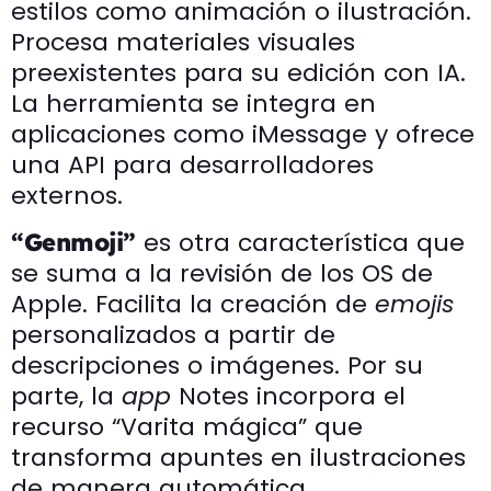
estilos como animación o ilustración.
Procesa materiales visuales
preexistentes para su edición con IA.
La herramienta se integra en
aplicaciones como iMessage y ofrece
una API para desarrolladores
externos.
es otra característica que
“Genmoji”
se suma a la revisión de los OS de
Apple. Facilita la creación de
emojis
personalizados a partir de
descripciones o imágenes. Por su
parte, la
app
Notes incorpora el
recurso “Varita mágica” que
transforma apuntes en ilustraciones
de manera automática.