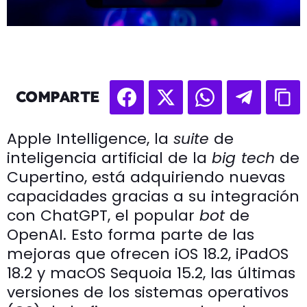
COMPARTE
Apple Intelligence, la
suite
de
inteligencia artificial de la
big tech
de
Cupertino, está adquiriendo nuevas
capacidades gracias a su integración
con ChatGPT, el popular
bot
de
OpenAI. Esto forma parte de las
mejoras que ofrecen iOS 18.2, iPadOS
18.2 y macOS Sequoia 15.2, las últimas
versiones de los sistemas operativos