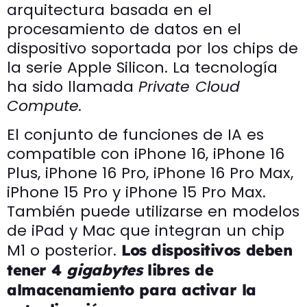
arquitectura basada en el
procesamiento de datos en el
dispositivo soportada por los chips de
la serie Apple Silicon. La tecnología
ha sido llamada
Private Cloud
Compute.
El conjunto de funciones de IA es
compatible con iPhone 16, iPhone 16
Plus, iPhone 16 Pro, iPhone 16 Pro Max,
iPhone 15 Pro y iPhone 15 Pro Max.
También puede utilizarse en modelos
de iPad y Mac que integran un chip
M1 o posterior.
Los dispositivos deben
tener 4
gigabytes
libres de
almacenamiento para activar la