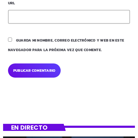
URL
GUARDA MI NOMBRE, CORREO ELECTRÓNICO Y WEB EN ESTE
NAVEGADOR PARA LA PRÓXIMA VEZ QUE COMENTE.
EN DIRECTO