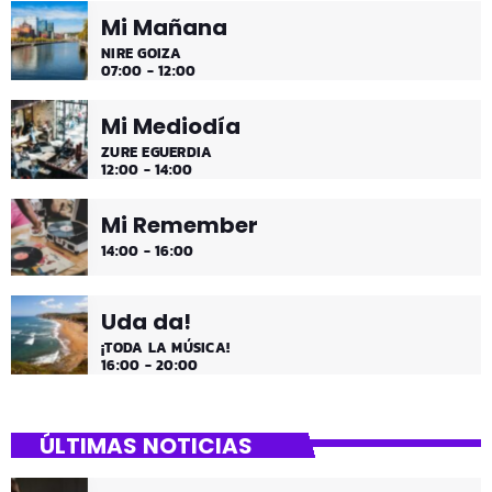
Mi Mañana
NIRE GOIZA
07:00 - 12:00
Mi Mediodía
ZURE EGUERDIA
12:00 - 14:00
Mi Remember
14:00 - 16:00
Uda da!
¡TODA LA MÚSICA!
16:00 - 20:00
ÚLTIMAS NOTICIAS