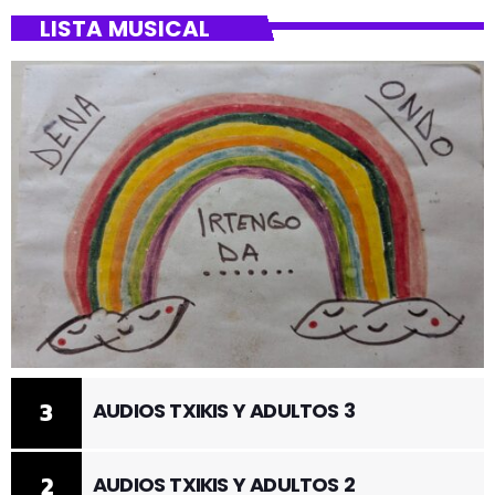
LISTA MUSICAL
3
AUDIOS TXIKIS Y ADULTOS 3
2
AUDIOS TXIKIS Y ADULTOS 2