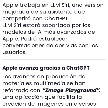
Apple trabaja en LLM Siri, una versión
mejorada de su asistente que
competirá con ChatGPT
LLM Siri estará soportado por los
modelos de IA más avanzados de
Apple. Podrá establecer
conversaciones de dos vías con los
usuarios.
Apple avanza gracias a ChatGPT
Los avances en producción de
materiales multimedia se han
reforzado con
,
“Image Playground”
una aplicación que facilita la
creación de imágenes en diversos