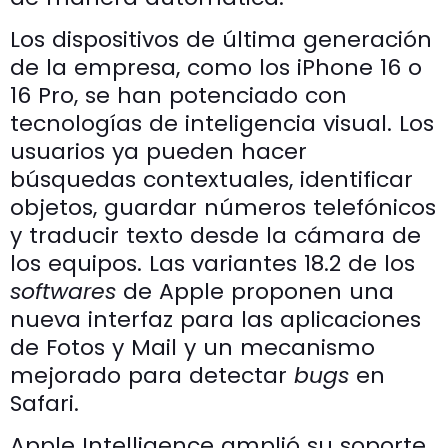
Los dispositivos de última generación
de la empresa, como los iPhone 16 o
16 Pro, se han potenciado con
tecnologías de inteligencia visual. Los
usuarios ya pueden hacer
búsquedas contextuales, identificar
objetos, guardar números telefónicos
y traducir texto desde la cámara de
los equipos. Las variantes 18.2 de los
softwares
de Apple proponen una
nueva interfaz para las aplicaciones
de Fotos y Mail y un mecanismo
mejorado para detectar
bugs
en
Safari.
Apple Intelligence amplió su soporte