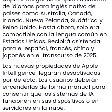
de idiomas para inglés nativo de
países como Australia, Canadá,
Irlanda, Nueva Zelanda, Sudáfrica y
Reino Unido. Hasta ahora, solo era
compatible con la lengua común en
Estados Unidos. Recibirá asistencia
para el español, francés, chino y
japonés en el transcurso de 2025.
Las nuevas propiedades de Apple
Intelligence llegarán desactivadas
por defecto. Los usuarios deberán
encenderlas de forma manual para
consentir que los sistemas de IA
funcionen en sus dispositivos o en
servidores en la nube.