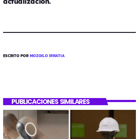
actualización.
ESCRITO POR
MOZOILO IRRATIA
PUBLICACIONES SIMILARES