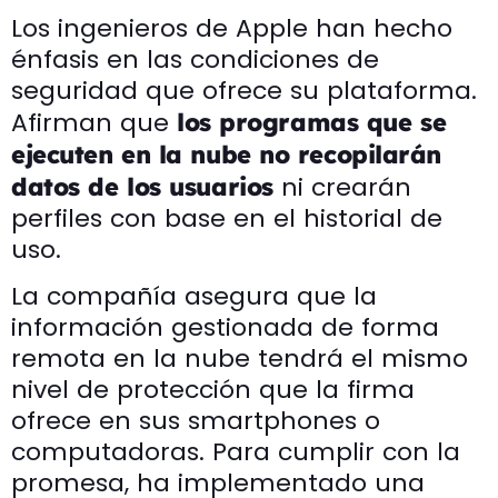
Los ingenieros de Apple han hecho
énfasis en las condiciones de
seguridad que ofrece su plataforma.
Afirman que
los programas que se
ejecuten en la nube no recopilarán
ni crearán
datos de los usuarios
perfiles con base en el historial de
uso.
La compañía asegura que la
información gestionada de forma
remota en la nube tendrá el mismo
nivel de protección que la firma
ofrece en sus smartphones o
computadoras. Para cumplir con la
promesa, ha implementado una