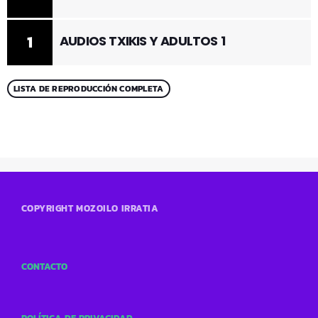
1
AUDIOS TXIKIS Y ADULTOS 1
LISTA DE REPRODUCCIÓN COMPLETA
COPYRIGHT MOZOILO IRRATIA
CONTACTO