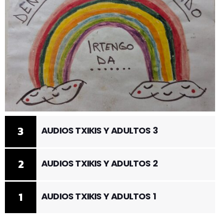
3
AUDIOS TXIKIS Y ADULTOS 3
2
AUDIOS TXIKIS Y ADULTOS 2
1
AUDIOS TXIKIS Y ADULTOS 1