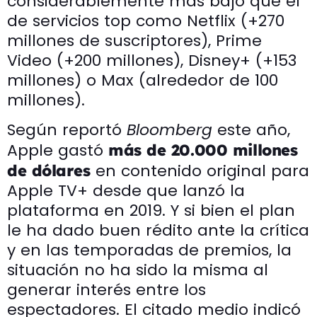
considerablemente más bajo que el
de servicios top como Netflix (+270
millones de suscriptores), Prime
Video (+200 millones), Disney+ (+153
millones) o Max (alrededor de 100
millones).
Según reportó
Bloomberg
este año,
Apple gastó
más de 20.000 millones
en contenido original para
de dólares
Apple TV+ desde que lanzó la
plataforma en 2019. Y si bien el plan
le ha dado buen rédito ante la crítica
y en las temporadas de premios, la
situación no ha sido la misma al
generar interés entre los
espectadores. El citado medio indicó