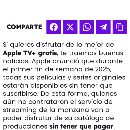
COMPARTE
Si quieres disfrutar de lo mejor de
, te traemos buenas
Apple TV+ gratis
noticias. Apple anunció que durante
el primer fin de semana de 2025,
todas sus películas y series originales
estarán disponibles sin tener que
suscribirse. De esta forma, quienes
aún no contrataron el servicio de
streaming de la manzana van a
poder disfrutar de su catálogo de
producciones
.
sin tener que pagar