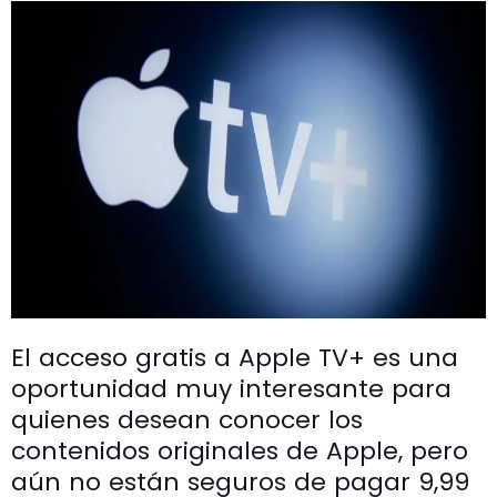
El acceso gratis a Apple TV+ es una
oportunidad muy interesante para
quienes desean conocer los
contenidos originales de Apple, pero
aún no están seguros de pagar 9,99