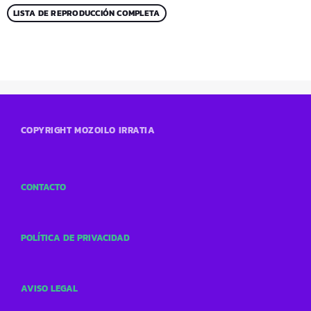
LISTA DE REPRODUCCIÓN COMPLETA
COPYRIGHT MOZOILO IRRATIA
CONTACTO
POLÍTICA DE PRIVACIDAD
AVISO LEGAL