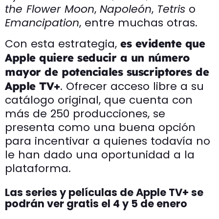
the Flower Moon
,
Napoleón
,
Tetris
o
Emancipation
, entre muchas otras.
Con esta estrategia,
es evidente que
Apple quiere seducir a un número
mayor de potenciales suscriptores de
. Ofrecer acceso libre a su
Apple TV+
catálogo original, que cuenta con
más de 250 producciones, se
presenta como una buena opción
para incentivar a quienes todavía no
le han dado una oportunidad a la
plataforma.
Las series y películas de Apple TV+ se
podrán ver gratis el 4 y 5 de enero