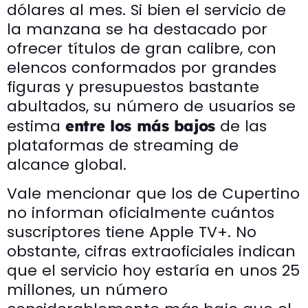
dólares al mes. Si bien el servicio de
la manzana se ha destacado por
ofrecer títulos de gran calibre, con
elencos conformados por grandes
figuras y presupuestos bastante
abultados, su número de usuarios se
estima
de las
entre los más bajos
plataformas de streaming de
alcance global.
Vale mencionar que los de Cupertino
no informan oficialmente cuántos
suscriptores tiene Apple TV+. No
obstante, cifras extraoficiales indican
que el servicio hoy estaría en unos 25
millones, un número