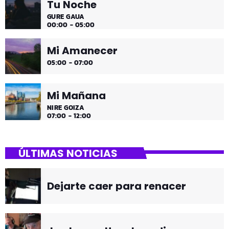
Tu Noche
GURE GAUA
00:00 - 05:00
Mi Amanecer
05:00 - 07:00
Mi Mañana
NIRE GOIZA
07:00 - 12:00
ÚLTIMAS NOTICIAS
Dejarte caer para renacer