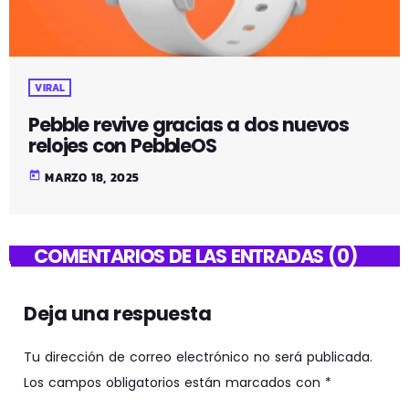
VIRAL
Pebble revive gracias a dos nuevos
relojes con PebbleOS
today
MARZO 18, 2025
COMENTARIOS DE LAS ENTRADAS (0)
Deja una respuesta
Tu dirección de correo electrónico no será publicada.
Los campos obligatorios están marcados con *