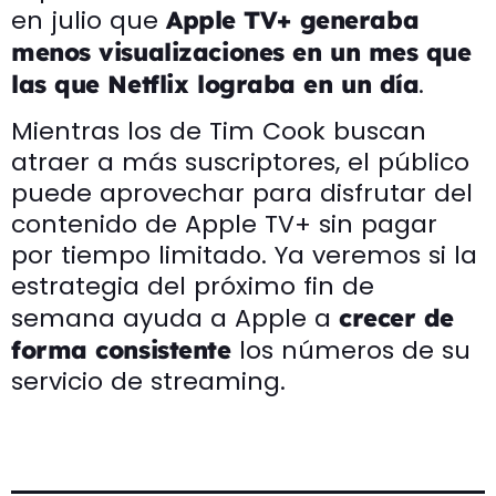
en julio que
Apple TV+ generaba
menos visualizaciones en un mes que
.
las que Netflix lograba en un día
Mientras los de Tim Cook buscan
atraer a más suscriptores, el público
puede aprovechar para disfrutar del
contenido de Apple TV+ sin pagar
por tiempo limitado. Ya veremos si la
estrategia del próximo fin de
semana ayuda a Apple a
crecer de
los números de su
forma consistente
servicio de streaming.