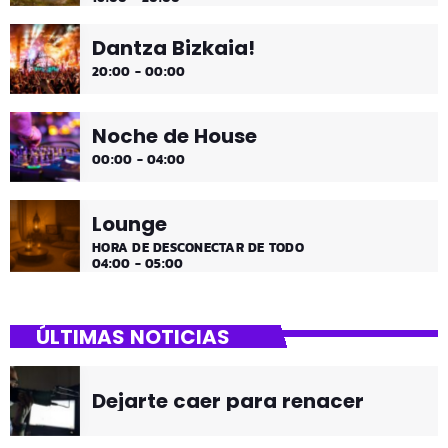
Dantza Bizkaia!
20:00 - 00:00
Noche de House
00:00 - 04:00
Lounge
HORA DE DESCONECTAR DE TODO
04:00 - 05:00
ÚLTIMAS NOTICIAS
Dejarte caer para renacer