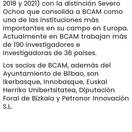
2018 y 2021) con la distinción Severo
Ochoa que consolida a BCAM como
una de las instituciones más
importantes en su campo en Europa.
Actualmente en BCAM trabajan más
de 190 investigadores e
investigadoras de 36 países.
Los socios de BCAM, además del
Ayuntamiento de Bilbao, son
Ikerbasque, Innobasque, Euskal
Herriko Unibertsitatea, Diputación
Foral de Bizkaia y Petronor Innovación
S.L.