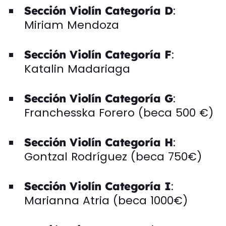
:
Sección Violín Categoría D
Miriam Mendoza
:
Sección Violín Categoría F
Katalin Madariaga
:
Sección Violín Categoría G
Franchesska Forero (beca 500 €)
:
Sección Violín Categoría H
Gontzal Rodríguez (beca 750€)
:
Sección Violín Categoría I
Marianna Atria (beca 1000€)