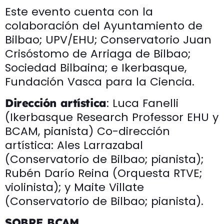
Este evento cuenta con la
colaboración del Ayuntamiento de
Bilbao; UPV/EHU; Conservatorio Juan
Crisóstomo de Arriaga de Bilbao;
Sociedad Bilbaina; e Ikerbasque,
Fundación Vasca para la Ciencia.
: Luca Fanelli
Dirección artística
(Ikerbasque Research Professor EHU y
BCAM, pianista) Co-dirección
artística: Ales Larrazabal
(Conservatorio de Bilbao; pianista);
Rubén Darío Reina (Orquesta RTVE;
violinista); y Maite Villate
(Conservatorio de Bilbao; pianista).
SOBRE BCAM