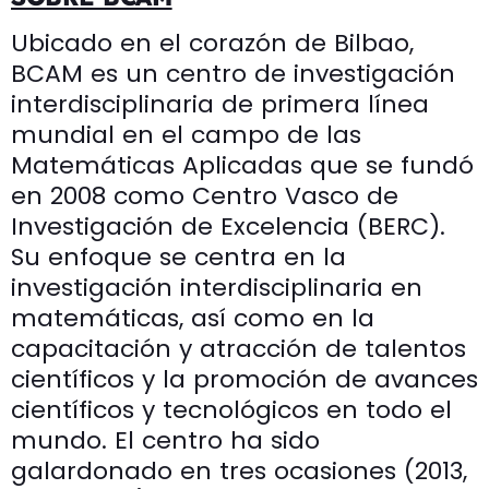
Ubicado en el corazón de Bilbao,
BCAM es un centro de investigación
interdisciplinaria de primera línea
mundial en el campo de las
Matemáticas Aplicadas que se fundó
en 2008 como Centro Vasco de
Investigación de Excelencia (BERC).
Su enfoque se centra en la
investigación interdisciplinaria en
matemáticas, así como en la
capacitación y atracción de talentos
científicos y la promoción de avances
científicos y tecnológicos en todo el
mundo. El centro ha sido
galardonado en tres ocasiones (2013,