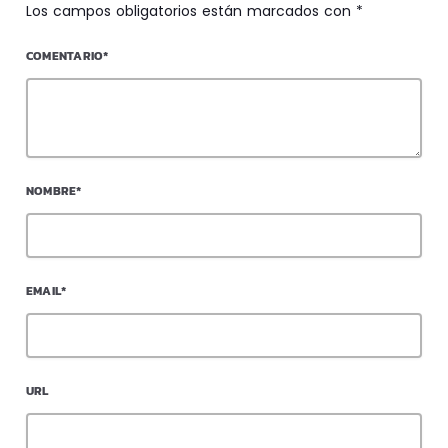
Los campos obligatorios están marcados con *
COMENTARIO*
NOMBRE*
EMAIL*
URL