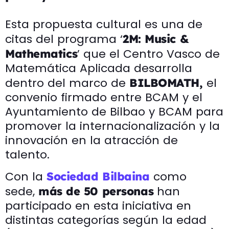
Esta propuesta cultural es una de
citas del programa ‘
2M: Music &
’ que el Centro Vasco de
Mathematics
Matemática Aplicada desarrolla
dentro del marco de
el
BILBOMATH,
convenio firmado entre BCAM y el
Ayuntamiento de Bilbao y BCAM para
promover la internacionalización y la
innovación en la atracción de
talento.
Con la
como
Sociedad Bilbaina
sede,
han
más de 50 personas
participado en esta iniciativa en
distintas categorías según la edad