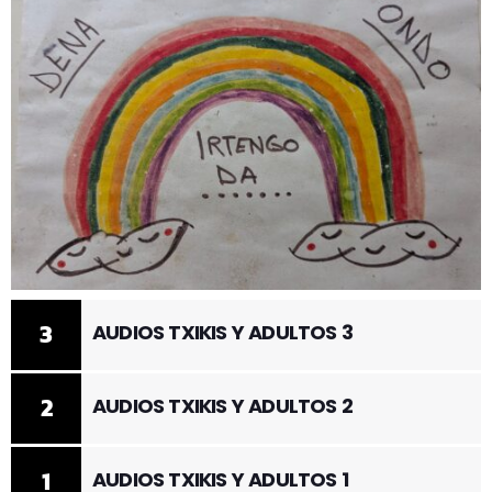
3
AUDIOS TXIKIS Y ADULTOS 3
2
AUDIOS TXIKIS Y ADULTOS 2
1
AUDIOS TXIKIS Y ADULTOS 1