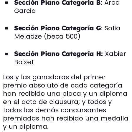
: Aroa
Sección Piano Categoría B
Garcia
: Sofia
Sección Piano Categoría G
Meladze (beca 500)
Xabier
Sección Piano Categoría H:
Boixet
Los y las ganadoras del primer
premio absoluto de cada categoría
han recibido una placa y un diploma
en el acto de clausura; y todos y
todas las demás concursantes
premiadas han recibido una medalla
y un diploma.