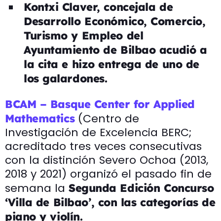
Kontxi Claver, concejala de
Desarrollo Económico, Comercio,
Turismo y Empleo del
Ayuntamiento de Bilbao acudió a
la cita e hizo entrega de uno de
los galardones.
BCAM – Basque Center for Applied
(Centro de
Mathematics
Investigación de Excelencia BERC;
acreditado tres veces consecutivas
con la distinción Severo Ochoa (2013,
2018 y 2021) organizó el pasado fin de
semana la
Segunda Edición Concurso
‘Villa de Bilbao’, con las categorías de
piano y violín.