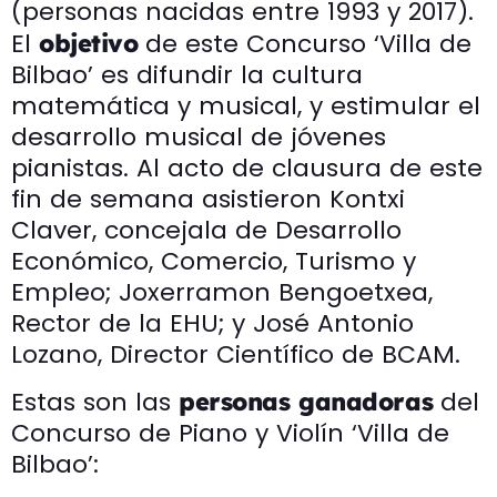
(personas nacidas entre 1993 y 2017).
El
de este Concurso ‘Villa de
objetivo
Bilbao’ es difundir la cultura
matemática y musical, y estimular el
desarrollo musical de jóvenes
pianistas. Al acto de clausura de este
fin de semana asistieron Kontxi
Claver, concejala de Desarrollo
Económico, Comercio, Turismo y
Empleo; Joxerramon Bengoetxea,
Rector de la EHU; y José Antonio
Lozano, Director Científico de BCAM.
Estas son las
del
personas ganadoras
Concurso de Piano y Violín ‘Villa de
Bilbao’: