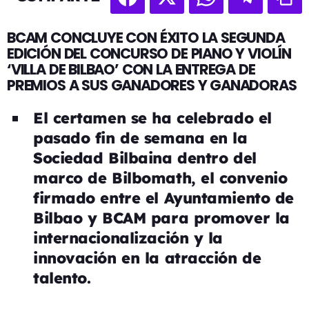
BCAM CONCLUYE CON ÉXITO LA SEGUNDA
EDICIÓN DEL CONCURSO DE PIANO Y VIOLÍN
‘VILLA DE BILBAO’ CON LA ENTREGA DE
PREMIOS A SUS GANADORES Y GANADORAS
El certamen se ha celebrado el
pasado fin de semana en la
Sociedad Bilbaina dentro del
marco de Bilbomath, el convenio
firmado entre el Ayuntamiento de
Bilbao y BCAM para promover la
internacionalización y la
innovación en la atracción de
talento.