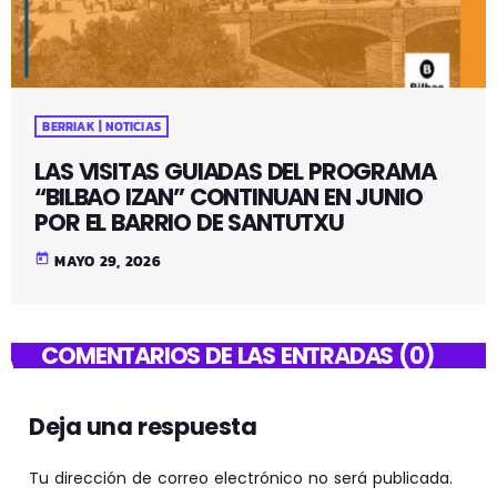
BERRIAK | NOTICIAS
LAS VISITAS GUIADAS DEL PROGRAMA
“BILBAO IZAN” CONTINUAN EN JUNIO
POR EL BARRIO DE SANTUTXU
today
MAYO 29, 2026
COMENTARIOS DE LAS ENTRADAS (0)
Deja una respuesta
Tu dirección de correo electrónico no será publicada.