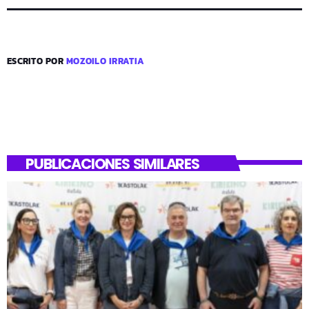
ESCRITO POR
MOZOILO IRRATIA
PUBLICACIONES SIMILARES