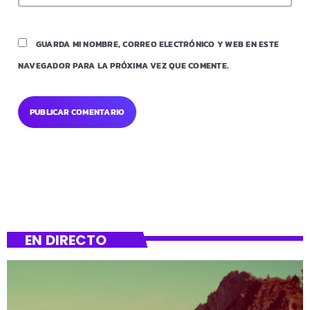
GUARDA MI NOMBRE, CORREO ELECTRÓNICO Y WEB EN ESTE
NAVEGADOR PARA LA PRÓXIMA VEZ QUE COMENTE.
EN DIRECTO