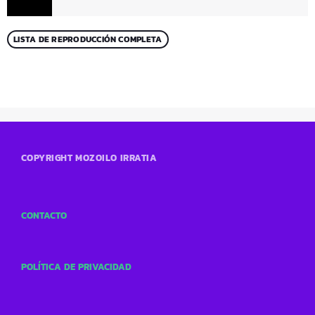
LISTA DE REPRODUCCIÓN COMPLETA
COPYRIGHT MOZOILO IRRATIA
CONTACTO
POLÍTICA DE PRIVACIDAD