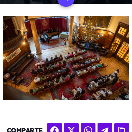
COMPARTE