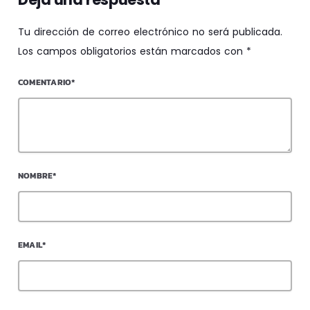
Tu dirección de correo electrónico no será publicada.
Los campos obligatorios están marcados con *
COMENTARIO*
NOMBRE*
EMAIL*