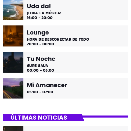
Uda da!
¡TODA LA MÚSICA!
16:00 - 20:00
Lounge
HORA DE DESCONECTAR DE TODO
20:00 - 00:00
Tu Noche
GURE GAUA
00:00 - 05:00
Mi Amanecer
05:00 - 07:00
ÚLTIMAS NOTICIAS