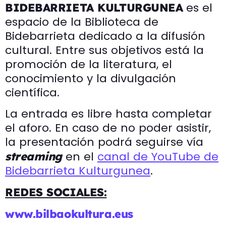
es el
BIDEBARRIETA KULTURGUNEA
espacio de la Biblioteca de
Bidebarrieta dedicado a la difusión
cultural. Entre sus objetivos está la
promoción de la literatura, el
conocimiento y la divulgación
científica.
La entrada es libre hasta completar
el aforo. En caso de no poder asistir,
la presentación podrá seguirse vía
en el
canal de YouTube de
streaming
Bidebarrieta Kulturgunea
.
REDES SOCIALES:
www.bilbaokultura.eus