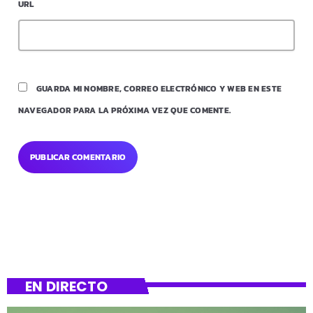
URL
GUARDA MI NOMBRE, CORREO ELECTRÓNICO Y WEB EN ESTE
NAVEGADOR PARA LA PRÓXIMA VEZ QUE COMENTE.
EN DIRECTO