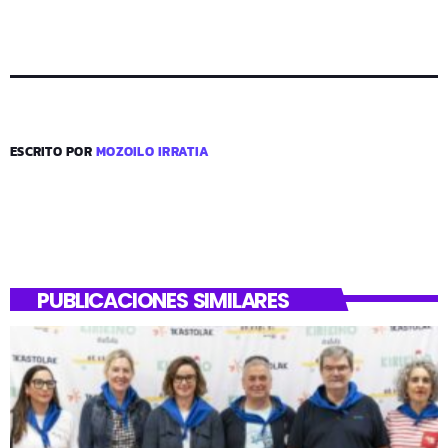
ESCRITO POR
MOZOILO IRRATIA
PUBLICACIONES SIMILARES