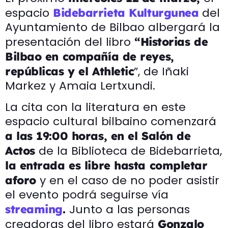
espacio
del
Bidebarrieta Kulturgunea
Ayuntamiento de Bilbao albergará la
presentación del libro
“Historias de
Bilbao en compañía de reyes,
”, de Iñaki
repúblicas y el Athletic
Markez y Amaia Lertxundi.
La cita con la literatura en este
espacio cultural bilbaino comenzará
a las 19:00 horas, en el Salón de
de la Biblioteca de Bidebarrieta,
Actos
la entrada es libre hasta completar
y en el caso de no poder asistir
aforo
el evento podrá seguirse vía
Junto a las personas
streaming
.
creadoras del libro estará
Gonzalo