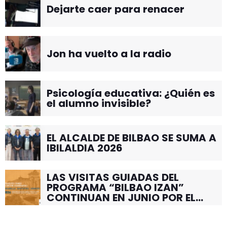
Dejarte caer para renacer
Jon ha vuelto a la radio
Psicología educativa: ¿Quién es
el alumno invisible?
EL ALCALDE DE BILBAO SE SUMA A
IBILALDIA 2026
LAS VISITAS GUIADAS DEL
PROGRAMA “BILBAO IZAN”
CONTINUAN EN JUNIO POR EL
BARRIO DE SANTUTXU