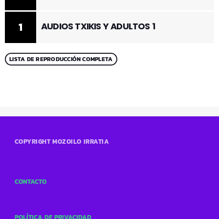
1
AUDIOS TXIKIS Y ADULTOS 1
LISTA DE REPRODUCCIÓN COMPLETA
COPYRIGHT MOZOILO IRRATIA
CONTACTO
POLÍTICA DE PRIVACIDAD