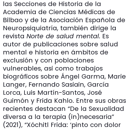
las Secciones de Historia de la
Academia de Ciencias Médicas de
Bilbao y de la Asociación Española de
Neuropsiquiatría, también dirige la
revista
Norte de salud mental
. Es
autor de publicaciones sobre salud
mental e historia en ámbitos de
exclusión y con poblaciones
vulnerables, asi como trabajos
biográficos sobre Ángel Garma, Marie
Langer, Fernando Sasiain, García
Lorca, Luis Martín-Santos, José
Guimón y Frida Kahlo. Entre sus obras
recientes destacan “De la Sexualidad
diversa a la terapia (in)necesaria”
(2021), “Xóchitl Frida: ‘pinto con dolor