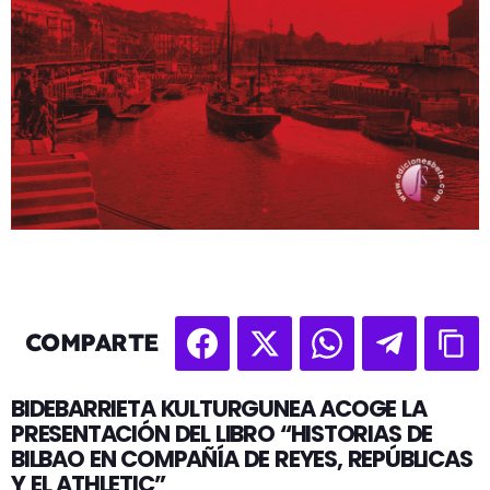
COMPARTE
BIDEBARRIETA KULTURGUNEA ACOGE LA
PRESENTACIÓN DEL LIBRO “HISTORIAS DE
BILBAO EN COMPAÑÍA DE REYES, REPÚBLICAS
Y EL ATHLETIC”