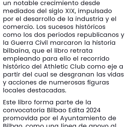
un notable crecimiento desde
mediados del siglo XIX, impulsado
por el desarrollo de la industria y el
comercio. Los sucesos históricos
como los dos períodos republicanos y
la Guerra Civil marcaron la historia
bilbaína, que el libro retrata
empleando para ello el recorrido
histórico del Athletic Club como eje a
partir del cual se desgranan las vidas
y acciones de numerosas figuras
locales destacadas.
Este libro forma parte de la
convocatoria Bilbao Edita 2024
promovida por el Ayuntamiento de
Bilbao, como una línea de apoyo al