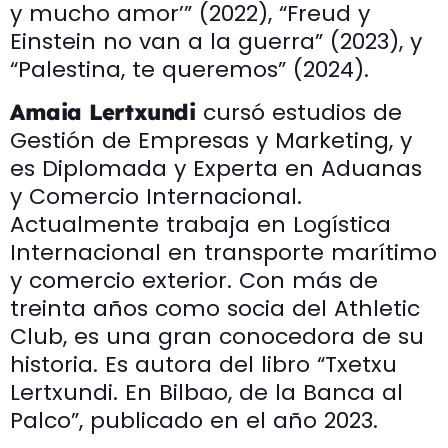
y mucho amor’” (2022), “Freud y
Einstein no van a la guerra” (2023), y
“Palestina, te queremos” (2024).
cursó estudios de
Amaia Lertxundi
Gestión de Empresas y Marketing, y
es Diplomada y Experta en Aduanas
y Comercio Internacional.
Actualmente trabaja en Logística
Internacional en transporte marítimo
y comercio exterior. Con más de
treinta años como socia del Athletic
Club, es una gran conocedora de su
historia. Es autora del libro “Txetxu
Lertxundi. En Bilbao, de la Banca al
Palco”, publicado en el año 2023.