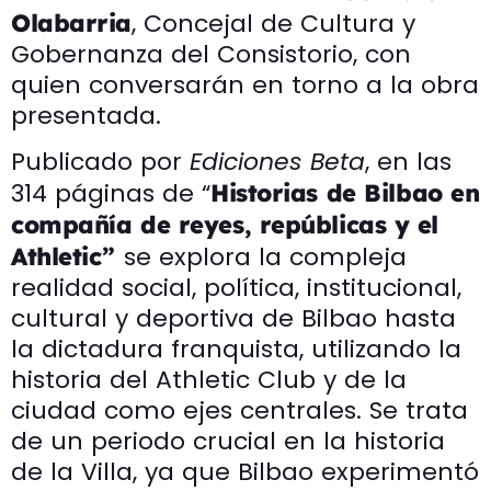
, Concejal de Cultura y
Olabarria
Gobernanza del Consistorio, con
quien conversarán en torno a la obra
presentada.
Publicado por
Ediciones Beta
, en las
314 páginas de “
Historias de Bilbao en
compañía de reyes, repúblicas y el
se explora la compleja
Athletic”
realidad social, política, institucional,
cultural y deportiva de Bilbao hasta
la dictadura franquista, utilizando la
historia del Athletic Club y de la
ciudad como ejes centrales. Se trata
de un periodo crucial en la historia
de la Villa, ya que Bilbao experimentó