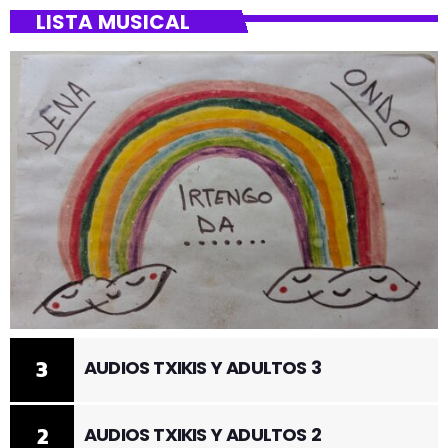
LISTA MUSICAL
3
AUDIOS TXIKIS Y ADULTOS 3
2
AUDIOS TXIKIS Y ADULTOS 2