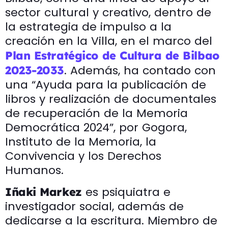
sector cultural y creativo, dentro de
la estrategia de impulso a la
creación en la Villa, en el marco del
Plan Estratégico de Cultura de Bilbao
. Además, ha contado con
2023-2033
una “Ayuda para la publicación de
libros y realización de documentales
de recuperación de la Memoria
Democrática 2024”, por Gogora,
Instituto de la Memoria, la
Convivencia y los Derechos
Humanos.
es psiquiatra e
Iñaki Markez
investigador social, además de
dedicarse a la escritura. Miembro de