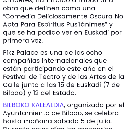
Amberes, han traído a Bilbao una
obra que definen como una
“Comedia Deliciosamente Oscura No
Apta Para Espíritus Pusilánimes” y
que se ha podido ver en Euskadi por
primera vez.
Pikz Palace es una de las ocho
compañías internacionales que
están participando este año en el
Festival de Teatro y de las Artes de la
Calle junto a las 15 de Euskadi (7 de
Bilbao) y 12 del Estado.
BILBOKO KALEALDIA
, organizado por el
Ayuntamiento de Bilbao, se celebra
hasta mañana sábado 5 de julio.