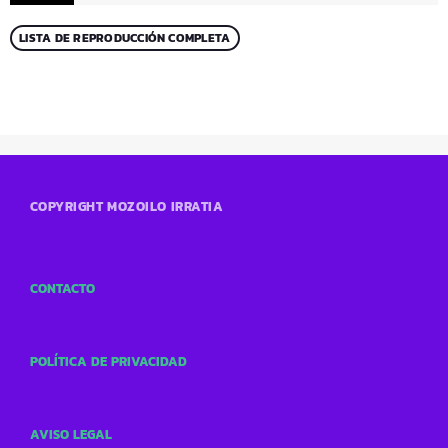
LISTA DE REPRODUCCIÓN COMPLETA
COPYRIGHT MOZOILO IRRATIA
CONTACTO
POLÍTICA DE PRIVACIDAD
AVISO LEGAL