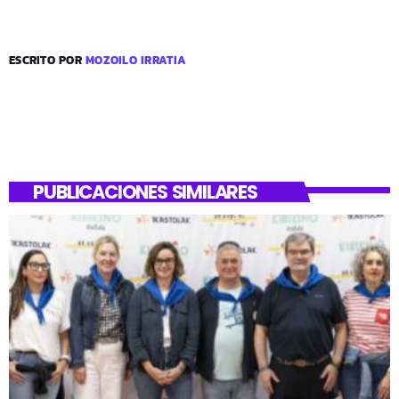
ESCRITO POR
MOZOILO IRRATIA
PUBLICACIONES SIMILARES