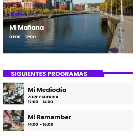
POP
Mi Mañana
07:00 - 12:00
SIGUIENTES PROGRAMAS
Mi Mediodía
ZURE EGUERDIA
12:00 - 14:00
Mi Remember
14:00 - 16:00