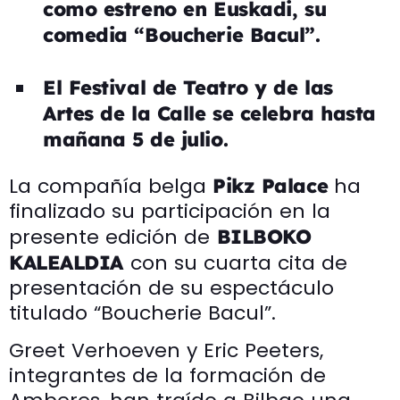
como estreno en Euskadi, su
comedia
“Boucherie Bacul”.
El Festival de Teatro y de las
Artes de la Calle se celebra hasta
mañana 5 de julio.
La compañía belga
ha
Pikz Palace
finalizado su participación en la
presente edición de
BILBOKO
con su cuarta cita de
KALEALDIA
presentación de su espectáculo
titulado “Boucherie Bacul”.
Greet Verhoeven y Eric Peeters,
integrantes de la formación de