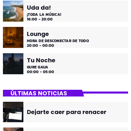
Uda da!
¡TODA LA MÚSICA!
16:00 - 20:00
Lounge
HORA DE DESCONECTAR DE TODO
20:00 - 00:00
Tu Noche
GURE GAUA
00:00 - 05:00
ÚLTIMAS NOTICIAS
Dejarte caer para renacer