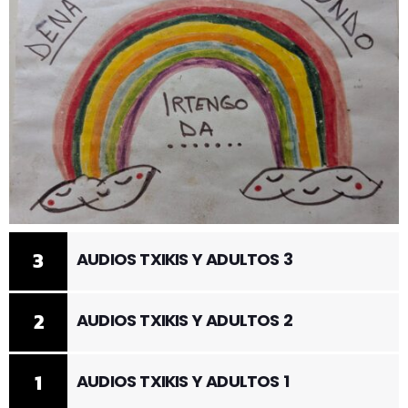
3
AUDIOS TXIKIS Y ADULTOS 3
2
AUDIOS TXIKIS Y ADULTOS 2
1
AUDIOS TXIKIS Y ADULTOS 1