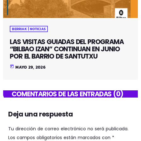
BERRIAK | NOTICIAS
LAS VISITAS GUIADAS DEL PROGRAMA
“BILBAO IZAN” CONTINUAN EN JUNIO
POR EL BARRIO DE SANTUTXU
today
MAYO 29, 2026
COMENTARIOS DE LAS ENTRADAS (0)
Deja una respuesta
Tu dirección de correo electrónico no será publicada.
Los campos obligatorios están marcados con *