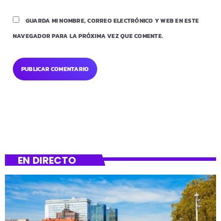
GUARDA MI NOMBRE, CORREO ELECTRÓNICO Y WEB EN ESTE
NAVEGADOR PARA LA PRÓXIMA VEZ QUE COMENTE.
EN DIRECTO