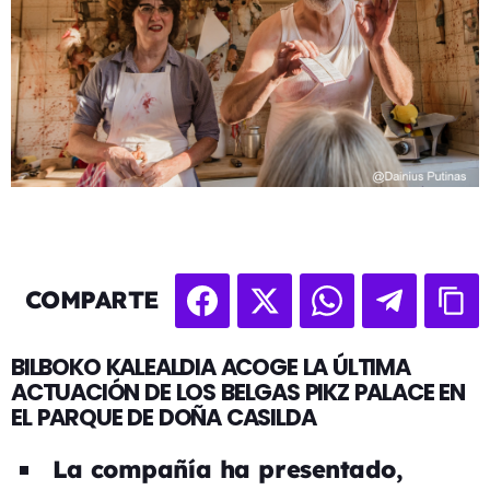
COMPARTE
BILBOKO KALEALDIA ACOGE LA ÚLTIMA
ACTUACIÓN DE LOS BELGAS PIKZ PALACE EN
EL PARQUE DE DOÑA CASILDA
La compañía ha presentado,