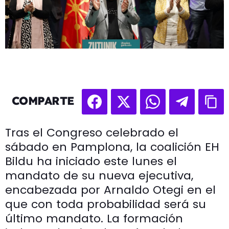
COMPARTE
Tras el Congreso celebrado el
sábado en Pamplona, la coalición EH
Bildu ha iniciado este lunes el
mandato de su nueva ejecutiva,
encabezada por Arnaldo Otegi en el
que con toda probabilidad será su
último mandato. La formación