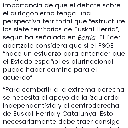
importancia de que el debate sobre
el autogobierno tenga una
perspectiva territorial que “estructure
los siete territorios de Euskal Herria”,
según ha señalado en
. El líder
Berria
abertzale considera que si el PSOE
“hace un esfuerzo para entender que
el Estado español es plurinacional
puede haber camino para el
acuerdo”.
“Para combatir a la extrema derecha
se necesita el apoyo de la izquierda
independentista y el centroderecha
de Euskal Herria y Catalunya. Esto
necesariamente debe traer consigo