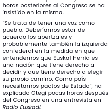
horas posteriores al Congreso se ha
insistido en la misma.
“Se trata de tener una voz como
pueblo. Deberíamos estar de
acuerdo los abertzales y
probablemente también la izquierda
confederal en la medida en que
entendemos que Euskal Herria es
una nación que tiene derecho a
decidir y que tiene derecho a elegir
su propio camino. Como país
necesitamos pactos de Estado”, ha
explicado Otegi pocas horas después
del Congreso en una entrevista en
Radio Euskadi.