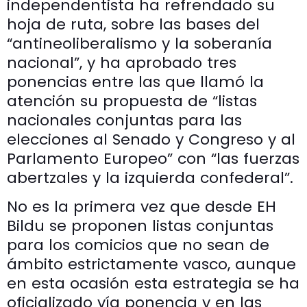
independentista ha refrendado su
hoja de ruta, sobre las bases del
“antineoliberalismo y la soberanía
nacional”, y ha aprobado tres
ponencias entre las que llamó la
atención su propuesta de “listas
nacionales conjuntas para las
elecciones al Senado y Congreso y al
Parlamento Europeo” con “las fuerzas
abertzales y la izquierda confederal”.
No es la primera vez que desde EH
Bildu se proponen listas conjuntas
para los comicios que no sean de
ámbito estrictamente vasco, aunque
en esta ocasión esta estrategia se ha
oficializado vía ponencia y en las