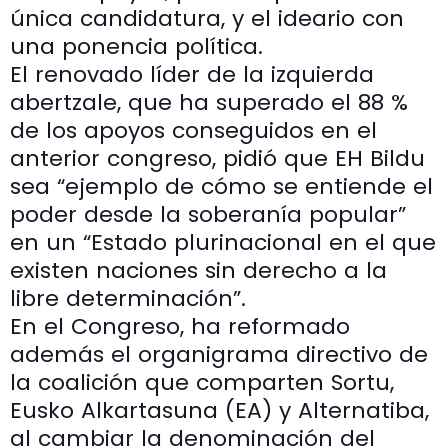
única candidatura, y el ideario con
una ponencia política.
El renovado líder de la izquierda
abertzale, que ha superado el 88 %
de los apoyos conseguidos en el
anterior congreso, pidió que EH Bildu
sea “ejemplo de cómo se entiende el
poder desde la soberanía popular”
en un “Estado plurinacional en el que
existen naciones sin derecho a la
libre determinación”.
En el Congreso, ha reformado
además el organigrama directivo de
la coalición que comparten Sortu,
Eusko Alkartasuna (EA) y Alternatiba,
al cambiar la denominación del