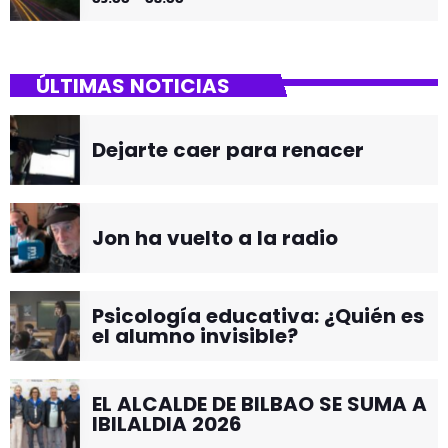
ÚLTIMAS NOTICIAS
Dejarte caer para renacer
Jon ha vuelto a la radio
Psicología educativa: ¿Quién es
el alumno invisible?
EL ALCALDE DE BILBAO SE SUMA A
IBILALDIA 2026