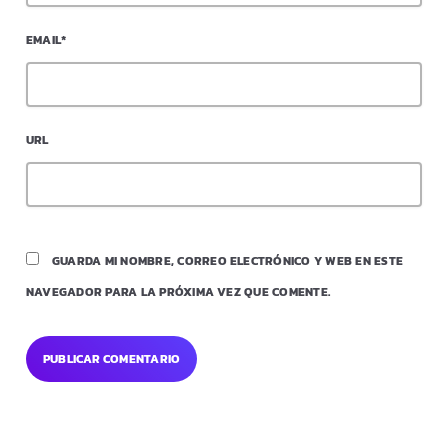
EMAIL*
URL
GUARDA MI NOMBRE, CORREO ELECTRÓNICO Y WEB EN ESTE
NAVEGADOR PARA LA PRÓXIMA VEZ QUE COMENTE.