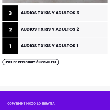
3
AUDIOS TXIKIS Y ADULTOS 3
2
AUDIOS TXIKIS Y ADULTOS 2
1
AUDIOS TXIKIS Y ADULTOS 1
LISTA DE REPRODUCCIÓN COMPLETA
COPYRIGHT MOZOILO IRRATIA