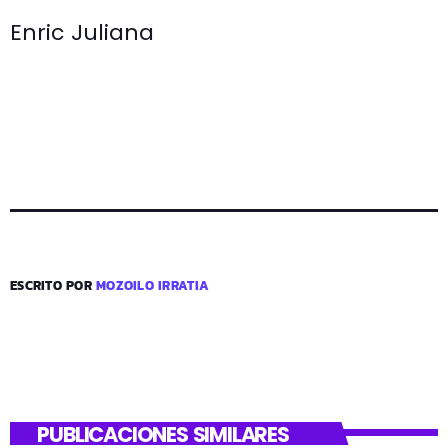
Enric Juliana
ESCRITO POR
MOZOILO IRRATIA
PUBLICACIONES SIMILARES