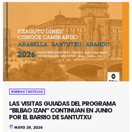
BERRIAK | NOTICIAS
LAS VISITAS GUIADAS DEL PROGRAMA
“BILBAO IZAN” CONTINUAN EN JUNIO
POR EL BARRIO DE SANTUTXU
today
MAYO 29, 2026