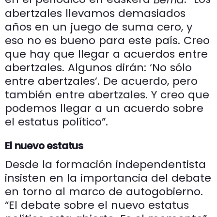
abertzales llevamos demasiados
años en un juego de suma cero, y
eso no es bueno para este país. Creo
que hay que llegar a acuerdos entre
abertzales. Algunos dirán: ‘No sólo
entre abertzales’. De acuerdo, pero
también entre abertzales. Y creo que
podemos llegar a un acuerdo sobre
el estatus político”.
El nuevo estatus
Desde la formación independentista
insisten en la importancia del debate
en torno al marco de autogobierno.
“El debate sobre el nuevo estatus