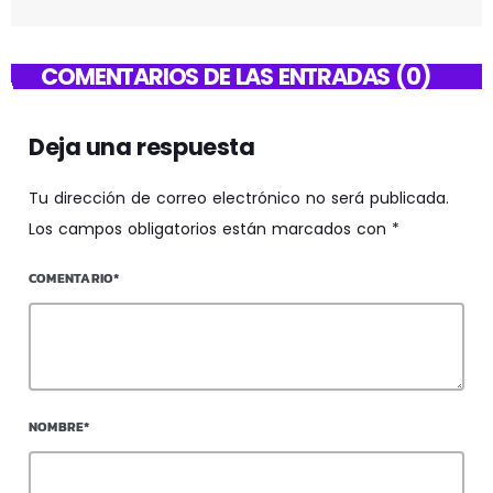
COMENTARIOS DE LAS ENTRADAS (0)
Deja una respuesta
Tu dirección de correo electrónico no será publicada.
Los campos obligatorios están marcados con *
COMENTARIO*
NOMBRE*