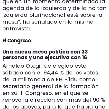
que en un momento determinado la
agenda de la izquierda y de la no tan
izquierda plurinacional esté sobre la
mesa”, ha señalado en la misma
entrevista.
El Congreso
Una nueva mesa política con 33
personas y una ejecutiva con 16
Arnaldo Otegi fue elegido este
sábado con el 94,44 % de los votos
de la militancia de EH Bildu como
secretario general de la formación
en su III Congreso, en el que se
renovó la dirección con más del 90 %
de los apoyos, para la que había una