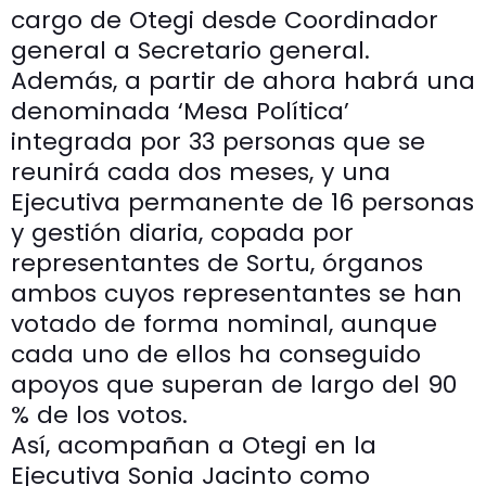
cargo de Otegi desde Coordinador
general a Secretario general.
Además, a partir de ahora habrá una
denominada ‘Mesa Política’
integrada por 33 personas que se
reunirá cada dos meses, y una
Ejecutiva permanente de 16 personas
y gestión diaria, copada por
representantes de Sortu, órganos
ambos cuyos representantes se han
votado de forma nominal, aunque
cada uno de ellos ha conseguido
apoyos que superan de largo del 90
% de los votos.
Así, acompañan a Otegi en la
Ejecutiva Sonia Jacinto como