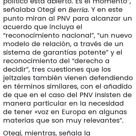
político esta abierto. Es el momento”,
señalaba Otegi en
. Y en este
Berria
punto miran al PNV para alcanzar un
acuerdo que incluya el
“reconocimiento nacional”, “un nuevo
modelo de relación, a través de un
sistema de garantías potente” y el
reconocimiento del “derecho a
decidir”, tres cuestiones que los
jeltzales también vienen defendiendo
en términos similares, con el añadido
de que en el caso del PNV insisten de
manera particular en la necesidad
de tener «voz en Europa en algunas
materias que son muy relevantes”.
Otegi, mientras, señala la