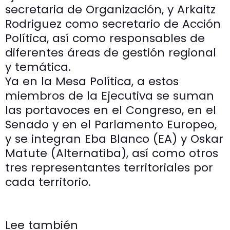
secretaria de Organización, y Arkaitz
Rodriguez como secretario de Acción
Política, así como responsables de
diferentes áreas de gestión regional
y temática.
Ya en la Mesa Política, a estos
miembros de la Ejecutiva se suman
las portavoces en el Congreso, en el
Senado y en el Parlamento Europeo,
y se integran Eba Blanco (EA) y Oskar
Matute (Alternatiba), así como otros
tres representantes territoriales por
cada territorio.
Lee también