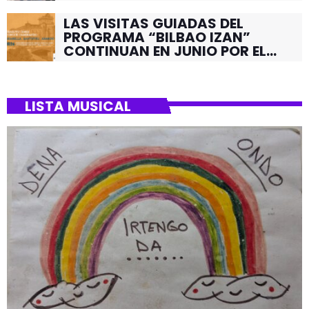
LAS VISITAS GUIADAS DEL
PROGRAMA “BILBAO IZAN”
CONTINUAN EN JUNIO POR EL
BARRIO DE SANTUTXU
LISTA MUSICAL