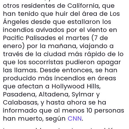
otros residentes de California, que
han tenido que huir del área de Los
Ángeles desde que estallaron los
incendios avivados por el viento en
Pacific Palisades el martes (7 de
enero) por la mañana, viajando a
través de la ciudad más rápido de lo
que los socorristas pudieron apagar
las llamas. Desde entonces, se han
producido más incendios en áreas
que afectan a Hollywood Hills,
Pasadena, Altadena, Sylmar y
Calabasas, y hasta ahora se ha
informado que al menos 10 personas
han muerto, según
CNN
.