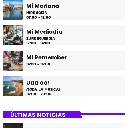
Mi Mañana
NIRE GOIZA
07:00 - 12:00
Mi Mediodía
ZURE EGUERDIA
12:00 - 14:00
Mi Remember
14:00 - 16:00
Uda da!
¡TODA LA MÚSICA!
16:00 - 20:00
ÚLTIMAS NOTICIAS