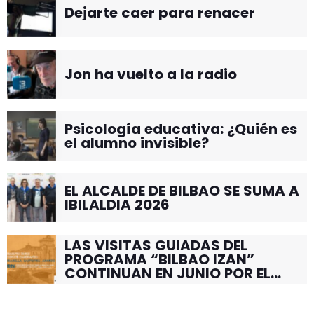
Dejarte caer para renacer
Jon ha vuelto a la radio
Psicología educativa: ¿Quién es
el alumno invisible?
EL ALCALDE DE BILBAO SE SUMA A
IBILALDIA 2026
LAS VISITAS GUIADAS DEL
PROGRAMA “BILBAO IZAN”
CONTINUAN EN JUNIO POR EL
BARRIO DE SANTUTXU