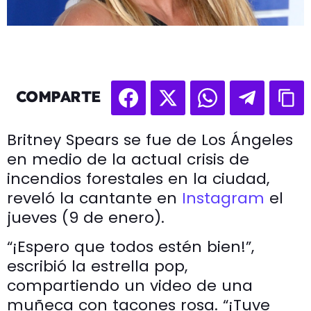
COMPARTE
Britney Spears se fue de Los Ángeles
en medio de la actual crisis de
incendios forestales en la ciudad,
reveló la cantante en
Instagram
el
jueves (9 de enero).
“¡Espero que todos estén bien!”,
escribió la estrella pop,
compartiendo un video de una
muñeca con tacones rosa. “¡Tuve