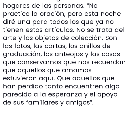
hogares de las personas. “No
practico la oración, pero esta noche
diré una para todos los que ya no
tienen estos artículos. No se trata del
arte y los objetos de colección. Son
las fotos, las cartas, los anillos de
graduación, los anteojos y las cosas
que conservamos que nos recuerdan
que aquellos que amamos
estuvieron aquí. Que aquellos que
han perdido tanto encuentren algo
parecido a la esperanza y el apoyo
de sus familiares y amigos”.