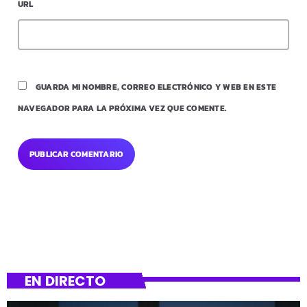
URL
GUARDA MI NOMBRE, CORREO ELECTRÓNICO Y WEB EN ESTE
NAVEGADOR PARA LA PRÓXIMA VEZ QUE COMENTE.
EN DIRECTO