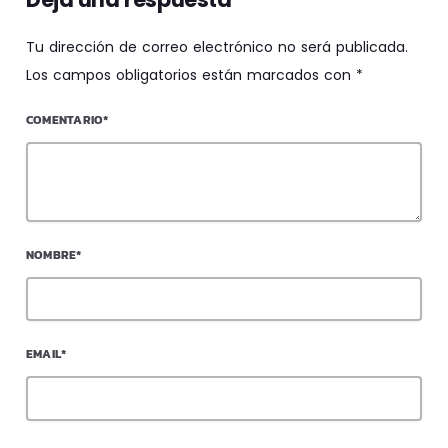
Tu dirección de correo electrónico no será publicada.
Los campos obligatorios están marcados con *
COMENTARIO*
NOMBRE*
EMAIL*