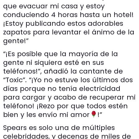
que evacuar mi casa y estoy
conduciendo 4 horas hasta un hotel!
¡Estoy publicando estos adorables
zapatos para levantar el ánimo de la
gente!”
“¡Es posible que la mayoría de la
gente ni siquiera esté en sus
teléfonos!”, añadió la cantante de
“Toxic”. “¡Yo no estuve los últimos dos
días porque no tenía electricidad
para cargar y acabo de recuperar mi
teléfono! ¡Rezo por que todos estén
bien y les envío mi amor
!”
Spears es solo una de múltiples
celebridades, y decenas de miles de