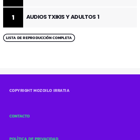
1
AUDIOS TXIKIS Y ADULTOS 1
LISTA DE REPRODUCCIÓN COMPLETA
COPYRIGHT MOZOILO IRRATIA
CONTACTO
POLÍTICA DE PRIVACIDAD