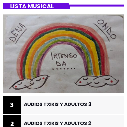
LISTA MUSICAL
3
AUDIOS TXIKIS Y ADULTOS 3
2
AUDIOS TXIKIS Y ADULTOS 2