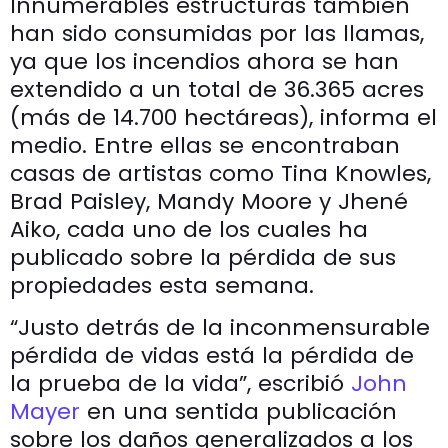
Innumerables estructuras también
han sido consumidas por las llamas,
ya que los incendios ahora se han
extendido a un total de 36.365 acres
(más de 14.700 hectáreas), informa el
medio. Entre ellas se encontraban
casas de artistas como Tina Knowles,
Brad Paisley, Mandy Moore y Jhené
Aiko, cada uno de los cuales ha
publicado sobre la pérdida de sus
propiedades esta semana.
“Justo detrás de la inconmensurable
pérdida de vidas está la pérdida de
la prueba de la vida”, escribió
John
Mayer
en una sentida publicación
sobre los daños generalizados a los