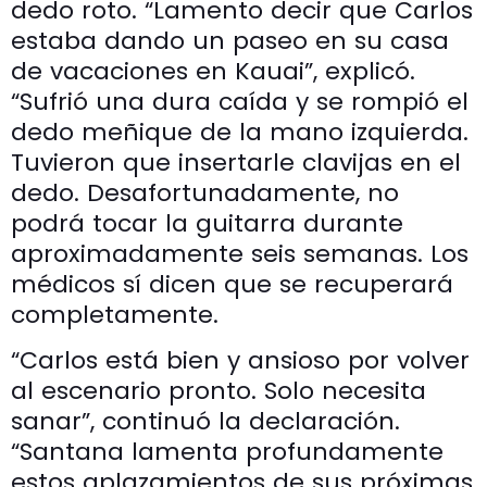
dedo roto. “Lamento decir que Carlos
estaba dando un paseo en su casa
de vacaciones en Kauai”, explicó.
“Sufrió una dura caída y se rompió el
dedo meñique de la mano izquierda.
Tuvieron que insertarle clavijas en el
dedo. Desafortunadamente, no
podrá tocar la guitarra durante
aproximadamente seis semanas. Los
médicos sí dicen que se recuperará
completamente.
“Carlos está bien y ansioso por volver
al escenario pronto. Solo necesita
sanar”, continuó la declaración.
“Santana lamenta profundamente
estos aplazamientos de sus próximas