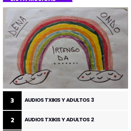
3
AUDIOS TXIKIS Y ADULTOS 3
2
AUDIOS TXIKIS Y ADULTOS 2