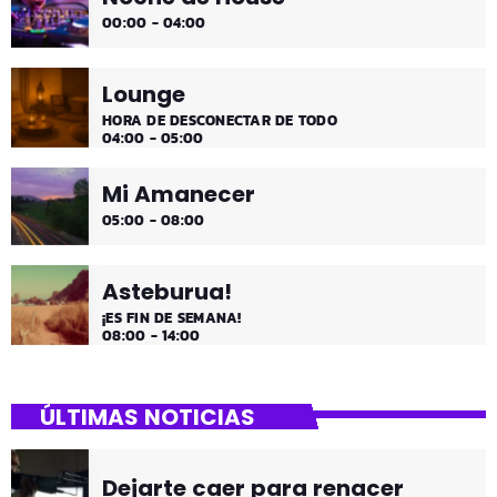
00:00 - 04:00
Lounge
HORA DE DESCONECTAR DE TODO
04:00 - 05:00
Mi Amanecer
05:00 - 08:00
Asteburua!
¡ES FIN DE SEMANA!
08:00 - 14:00
ÚLTIMAS NOTICIAS
Dejarte caer para renacer