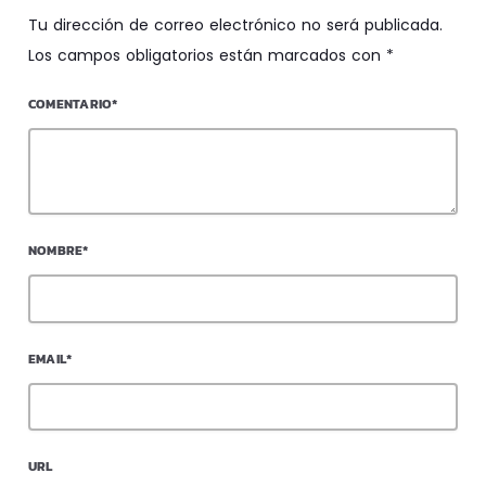
Tu dirección de correo electrónico no será publicada.
Los campos obligatorios están marcados con *
COMENTARIO*
NOMBRE*
EMAIL*
URL