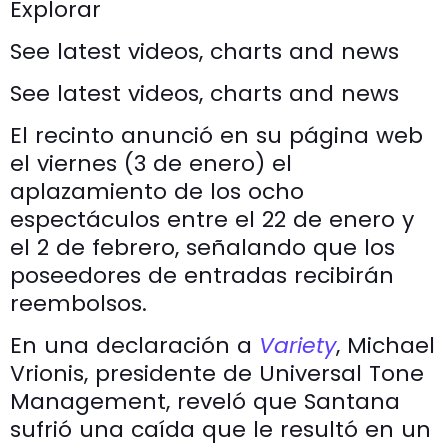
Explorar
See latest videos, charts and news
See latest videos, charts and news
El recinto anunció en su página web
el viernes (3 de enero) el
aplazamiento de los ocho
espectáculos entre el 22 de enero y
el 2 de febrero, señalando que los
poseedores de entradas recibirán
reembolsos.
En una declaración a
Variety
, Michael
Vrionis, presidente de Universal Tone
Management, reveló que Santana
sufrió una caída que le resultó en un