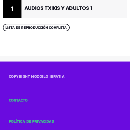
1
AUDIOS TXIKIS Y ADULTOS 1
LISTA DE REPRODUCCIÓN COMPLETA
COPYRIGHT MOZOILO IRRATIA
CONTACTO
POLÍTICA DE PRIVACIDAD