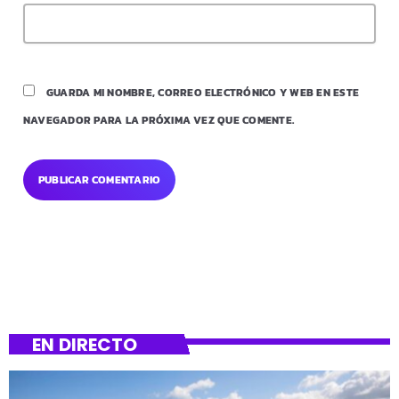
GUARDA MI NOMBRE, CORREO ELECTRÓNICO Y WEB EN ESTE
NAVEGADOR PARA LA PRÓXIMA VEZ QUE COMENTE.
EN DIRECTO