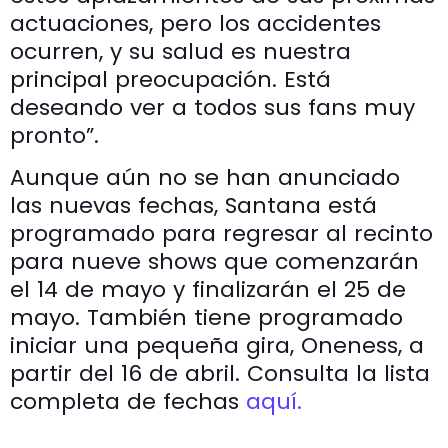
actuaciones, pero los accidentes
ocurren, y su salud es nuestra
principal preocupación. Está
deseando ver a todos sus fans muy
pronto”.
Aunque aún no se han anunciado
las nuevas fechas, Santana está
programado para regresar al recinto
para nueve shows que comenzarán
el 14 de mayo y finalizarán el 25 de
mayo. También tiene programado
iniciar una pequeña gira, Oneness, a
partir del 16 de abril. Consulta la lista
completa de fechas
aquí.