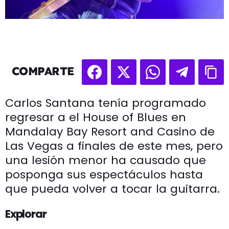
COMPARTE
Carlos Santana tenía programado
regresar a el House of Blues en
Mandalay Bay Resort and Casino de
Las Vegas a finales de este mes, pero
una lesión menor ha causado que
posponga sus espectáculos hasta
que pueda volver a tocar la guitarra.
Explorar