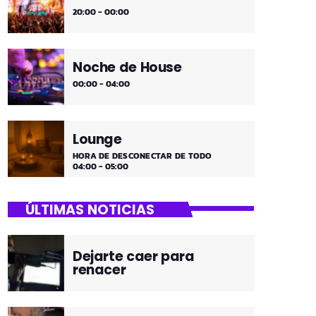
20:00 - 00:00
Noche de House
00:00 - 04:00
Lounge
HORA DE DESCONECTAR DE TODO
04:00 - 05:00
ÚLTIMAS NOTICIAS
Dejarte caer para
renacer