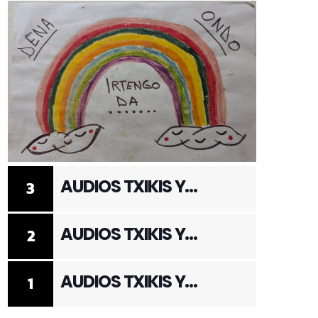
AUDIOS TXIKIS Y
3
ADULTOS 3
AUDIOS TXIKIS Y
2
ADULTOS 2
AUDIOS TXIKIS Y
1
ADULTOS 1