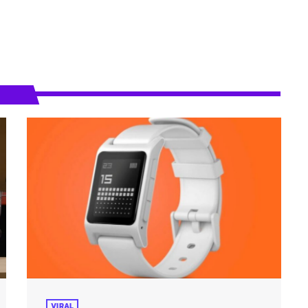
VIRAL