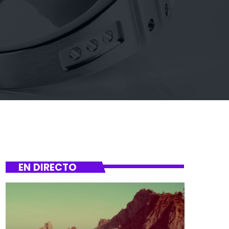
EN DIRECTO