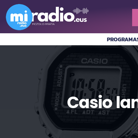
PROGRAMA
Casio lan