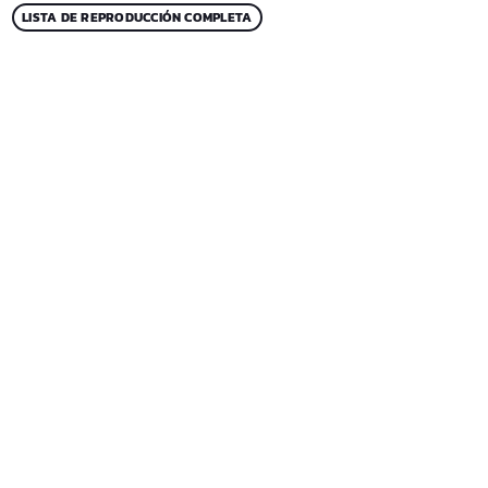
LISTA DE REPRODUCCIÓN COMPLETA