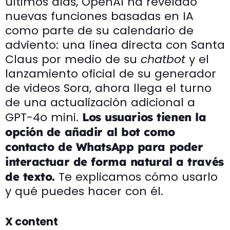
últimos días, OpenAI ha revelado
nuevas funciones basadas en IA
como parte de su calendario de
adviento: una línea directa con Santa
Claus por medio de su
chatbot
y el
lanzamiento oficial de su generador
de videos Sora, ahora llega el turno
de una actualización adicional a
GPT-4o mini.
Los usuarios tienen la
opción de añadir al bot como
contacto de WhatsApp para poder
interactuar de forma natural a través
Te explicamos cómo usarlo
de texto.
y qué puedes hacer con él.
X content