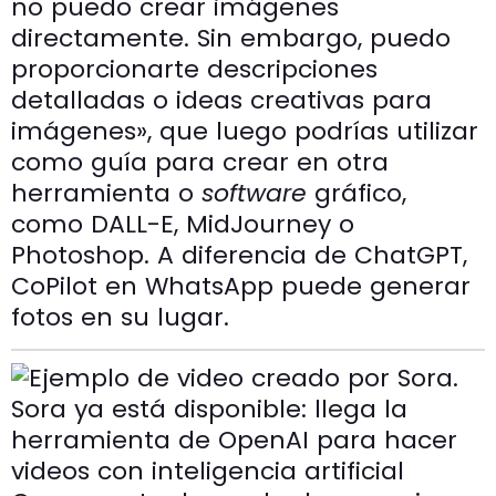
no puedo crear imágenes
directamente. Sin embargo, puedo
proporcionarte descripciones
detalladas o ideas creativas para
imágenes», que luego podrías utilizar
como guía para crear en otra
herramienta o
software
gráfico,
como DALL-E, MidJourney o
Photoshop. A diferencia de ChatGPT,
CoPilot en WhatsApp puede generar
fotos en su lugar.
Sora ya está disponible: llega la
herramienta de OpenAI para hacer
videos con inteligencia artificial