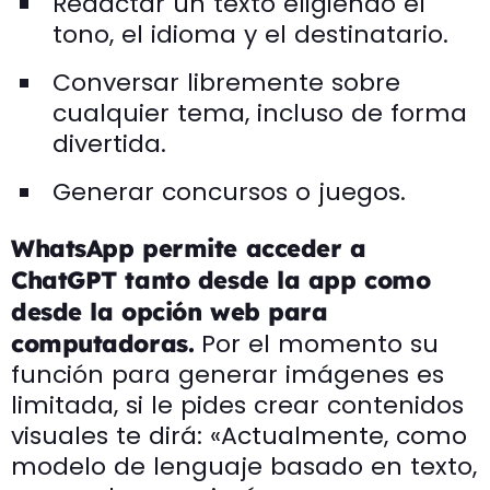
Redactar un texto eligiendo el
tono, el idioma y el destinatario.
Conversar libremente sobre
cualquier tema, incluso de forma
divertida.
Generar concursos o juegos.
WhatsApp permite acceder a
ChatGPT tanto desde la app como
desde la opción web para
Por el momento su
computadoras.
función para generar imágenes es
limitada, si le pides crear contenidos
visuales te dirá: «Actualmente, como
modelo de lenguaje basado en texto,