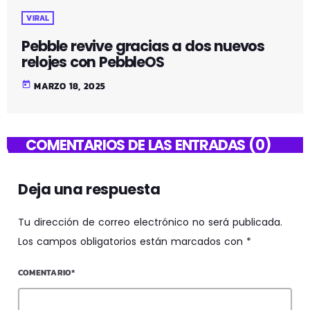
VIRAL
Pebble revive gracias a dos nuevos
relojes con PebbleOS
today
MARZO 18, 2025
COMENTARIOS DE LAS ENTRADAS (0)
Deja una respuesta
Tu dirección de correo electrónico no será publicada.
Los campos obligatorios están marcados con *
COMENTARIO*