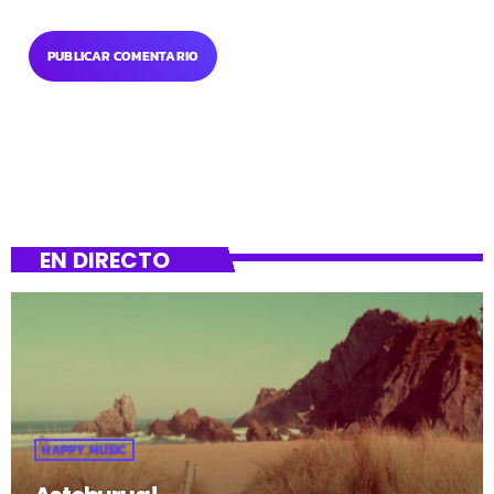
EN DIRECTO
HAPPY MUSIC