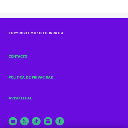
COPYRIGHT MOZOILO IRRATIA
CONTACTO
POLÍTICA DE PRIVACIDAD
AVISO LEGAL