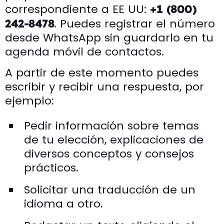
correspondiente a EE UU:
+1 (800)
. Puedes registrar el número
242-8478
desde WhatsApp sin guardarlo en tu
agenda móvil de contactos.
A partir de este momento puedes
escribir y recibir una respuesta, por
ejemplo:
Pedir información sobre temas
de tu elección, explicaciones de
diversos conceptos y consejos
prácticos.
Solicitar una traducción de un
idioma a otro.