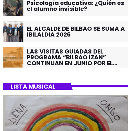
Psicología educativa: ¿Quién es
el alumno invisible?
EL ALCALDE DE BILBAO SE SUMA A
IBILALDIA 2026
LAS VISITAS GUIADAS DEL
PROGRAMA “BILBAO IZAN”
CONTINUAN EN JUNIO POR EL
BARRIO DE SANTUTXU
LISTA MUSICAL