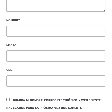
NOMBRE*
EMAIL*
URL
GUARDA MI NOMBRE, CORREO ELECTRÓNICO Y WEB EN ESTE
NAVEGADOR PARA LA PRÓXIMA VEZ QUE COMENTE.