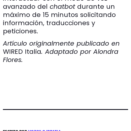
avanzado del
chatbot
durante un
máximo de 15 minutos solicitando
información, traducciones y
peticiones.
Artículo originalmente publicado en
WIRED Italia
. Adaptado por Alondra
Flores.