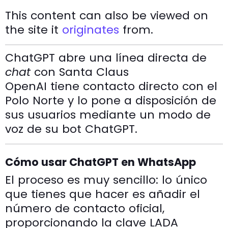
This content can also be viewed on
the site it
originates
from.
ChatGPT abre una línea directa de
chat
con Santa Claus
OpenAI tiene contacto directo con el
Polo Norte y lo pone a disposición de
sus usuarios mediante un modo de
voz de su bot ChatGPT.
Cómo usar ChatGPT en WhatsApp
El proceso es muy sencillo: lo único
que tienes que hacer es añadir el
número de contacto oficial,
proporcionando la clave LADA