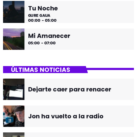
Tu Noche
GURE GAUA
00:00 - 05:00
Mi Amanecer
05:00 - 07:00
ÚLTIMAS NOTICIAS
Dejarte caer para renacer
Jon ha vuelto a la radio