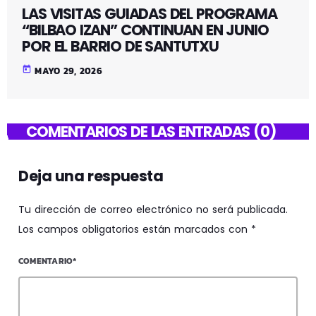
LAS VISITAS GUIADAS DEL PROGRAMA
“BILBAO IZAN” CONTINUAN EN JUNIO
POR EL BARRIO DE SANTUTXU
today
MAYO 29, 2026
COMENTARIOS DE LAS ENTRADAS (0)
Deja una respuesta
Tu dirección de correo electrónico no será publicada.
Los campos obligatorios están marcados con *
COMENTARIO*