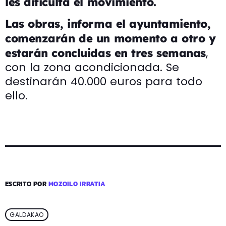
les dificulta el movimiento.
Las obras, informa el ayuntamiento,
comenzarán de un momento a otro y
,
estarán concluidas en tres semanas
con la zona acondicionada. Se
destinarán 40.000 euros para todo
ello.
ESCRITO POR
MOZOILO IRRATIA
GALDAKAO