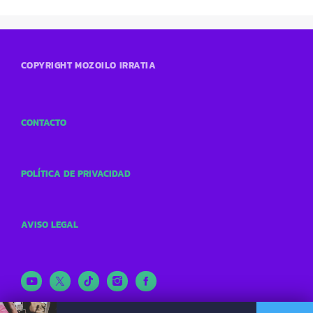
COPYRIGHT MOZOILO IRRATIA
CONTACTO
POLÍTICA DE PRIVACIDAD
AVISO LEGAL