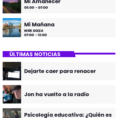
Mi Amanecer
05:00 - 07:00
Mi Mañana
NIRE GOIZA
07:00 - 12:00
ÚLTIMAS NOTICIAS
Dejarte caer para renacer
Jon ha vuelto a la radio
Psicología educativa: ¿Quién es