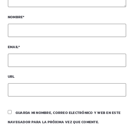
NOMBRE*
EMAIL*
URL
GUARDA MI NOMBRE, CORREO ELECTRÓNICO Y WEB EN ESTE
NAVEGADOR PARA LA PRÓXIMA VEZ QUE COMENTE.