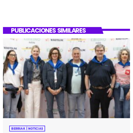
PUBLICACIONES SIMILARES
BERRIAK | NOTICIAS