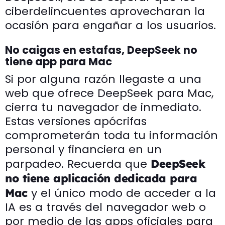
ciberdelincuentes aprovecharan la
ocasión para engañar a los usuarios.
No caigas en estafas, DeepSeek no
tiene app para Mac
Si por alguna razón llegaste a una
web que ofrece DeepSeek para Mac,
cierra tu navegador de inmediato.
Estas versiones apócrifas
comprometerán toda tu información
personal y financiera en un
parpadeo. Recuerda que
DeepSeek
no tiene aplicación dedicada para
y el único modo de acceder a la
Mac
IA es a través del navegador web o
por medio de las apps oficiales para