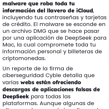
malware que roba toda tu
,
información del llavero de iCloud
incluyendo tus contraseñas y tarjetas
de crédito. El malware se esconde en
un archivo DMG que se hace pasar
por una aplicación de DeepSeek para
Mac, la cual compromete toda tu
información personal y billeteras de
criptomonedas.
Un reporte de la firma de
ciberseguridad Cyble detalla que
varias
webs están ofreciendo
descargas de aplicaciones falsas de
para todas las
DeepSeek
plataformas. Aunque algunas de