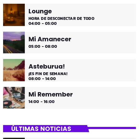
Lounge
HORA DE DESCONECTAR DE TODO
04:00 - 05:00
Mi Amanecer
05:00 - 08:00
Asteburua!
¡ES FIN DE SEMANA!
08:00 - 14:00
Mi Remember
14:00 - 16:00
ÚLTIMAS NOTICIAS