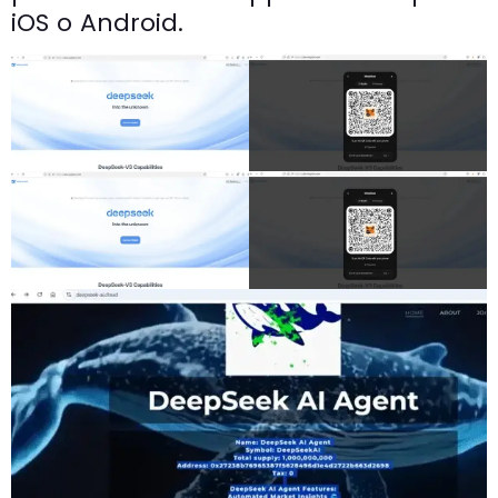
iOS o Android.