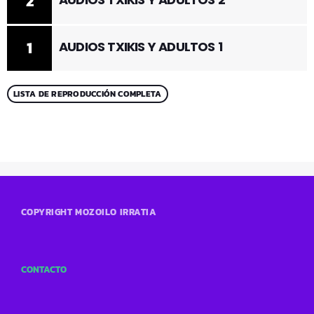
2
1
AUDIOS TXIKIS Y ADULTOS 1
LISTA DE REPRODUCCIÓN COMPLETA
COPYRIGHT MOZOILO IRRATIA
CONTACTO