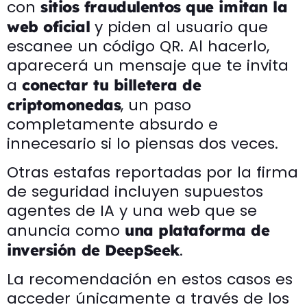
con
sitios fraudulentos que imitan la
y piden al usuario que
web oficial
escanee un código QR. Al hacerlo,
aparecerá un mensaje que te invita
a
conectar tu billetera de
, un paso
criptomonedas
completamente absurdo e
innecesario si lo piensas dos veces.
Otras estafas reportadas por la firma
de seguridad incluyen supuestos
agentes de IA y una web que se
anuncia como
una plataforma de
.
inversión de DeepSeek
La recomendación en estos casos es
acceder únicamente a través de los