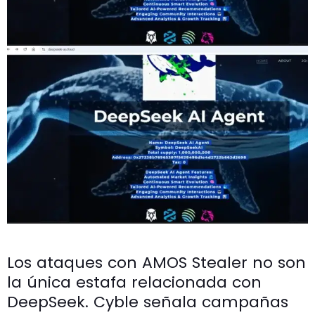
Los ataques con AMOS Stealer no son
la única estafa relacionada con
DeepSeek. Cyble señala campañas