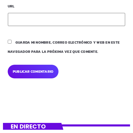
URL
GUARDA MI NOMBRE, CORREO ELECTRÓNICO Y WEB EN ESTE
NAVEGADOR PARA LA PRÓXIMA VEZ QUE COMENTE.
EN DIRECTO