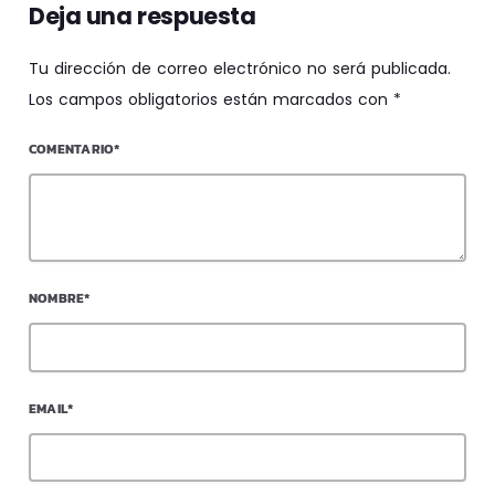
Deja una respuesta
Tu dirección de correo electrónico no será publicada.
Los campos obligatorios están marcados con *
COMENTARIO*
NOMBRE*
EMAIL*