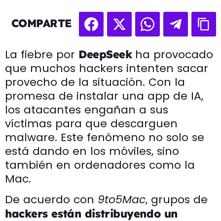
COMPARTE
La fiebre por
ha provocado
DeepSeek
que muchos hackers intenten sacar
provecho de la situación. Con la
promesa de instalar una app de IA,
los atacantes engañan a sus
víctimas para que descarguen
malware. Este fenómeno no solo se
está dando en los móviles, sino
también en ordenadores como la
Mac.
De acuerdo con
9to5Mac
, grupos de
hackers están distribuyendo un