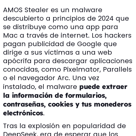
AMOS Stealer es un malware
descubierto a principios de 2024 que
se distribuye como una app para
Mac a través de internet. Los hackers
pagan publicidad de Google que
dirige a sus víctimas a una web
apócrifa para descargar aplicaciones
conocidas, como Pixelmator, Parallels
o el navegador Arc. Una vez
instalado, el malware
puede extraer
la información de formularios,
contraseñas, cookies y tus monederos
.
electrónicos
Tras la explosión en popularidad de
DeepSeek, era de esperar que los