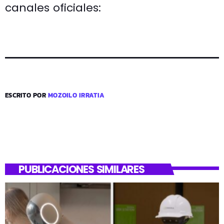
canales oficiales:
ESCRITO POR
MOZOILO IRRATIA
PUBLICACIONES SIMILARES