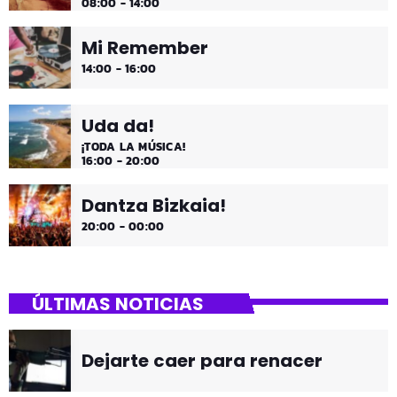
08:00 - 14:00
Mi Remember
14:00 - 16:00
Uda da!
¡TODA LA MÚSICA!
16:00 - 20:00
Dantza Bizkaia!
20:00 - 00:00
ÚLTIMAS NOTICIAS
Dejarte caer para renacer