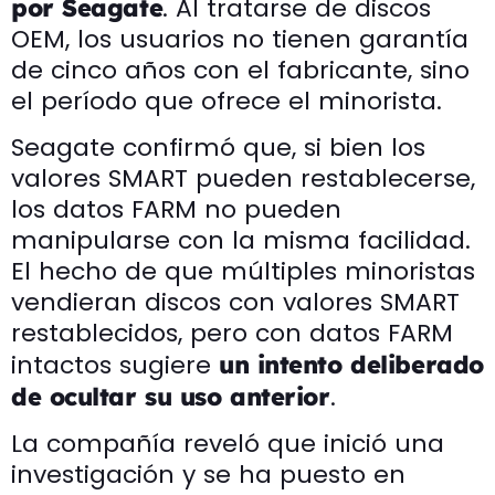
. Al tratarse de discos
por Seagate
OEM, los usuarios no tienen garantía
de cinco años con el fabricante, sino
el período que ofrece el minorista.
Seagate confirmó que, si bien los
valores SMART pueden restablecerse,
los datos FARM no pueden
manipularse con la misma facilidad.
El hecho de que múltiples minoristas
vendieran discos con valores SMART
restablecidos, pero con datos FARM
intactos sugiere
un intento deliberado
.
de ocultar su uso anterior
La compañía reveló que inició una
investigación y se ha puesto en