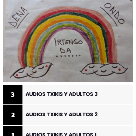
3
AUDIOS TXIKIS Y ADULTOS 3
2
AUDIOS TXIKIS Y ADULTOS 2
1
AUDIOS TXIKIS Y ADULTOS 1