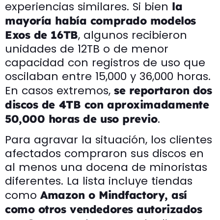
experiencias similares. Si bien
la
mayoría había comprado modelos
, algunos recibieron
Exos de 16TB
unidades de 12TB o de menor
capacidad con registros de uso que
oscilaban entre 15,000 y 36,000 horas.
En casos extremos,
se reportaron dos
discos de 4TB con aproximadamente
.
50,000 horas de uso previo
Para agravar la situación, los clientes
afectados compraron sus discos en
al menos una docena de minoristas
diferentes. La lista incluye tiendas
como
Amazon o Mindfactory, así
como otros vendedores autorizados