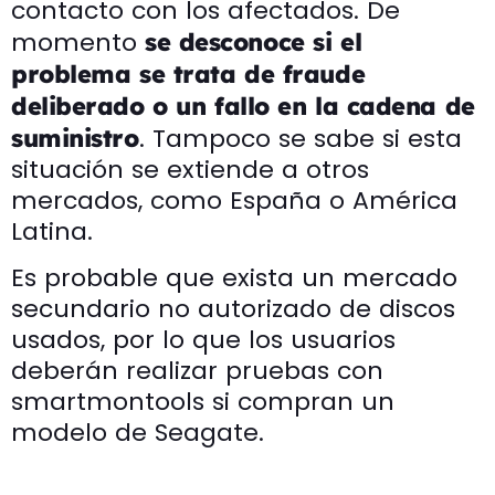
contacto con los afectados. De
momento
se desconoce si el
problema se trata de fraude
deliberado o un fallo en la cadena de
. Tampoco se sabe si esta
suministro
situación se extiende a otros
mercados, como España o América
Latina.
Es probable que exista un mercado
secundario no autorizado de discos
usados, por lo que los usuarios
deberán realizar pruebas con
smartmontools si compran un
modelo de Seagate.