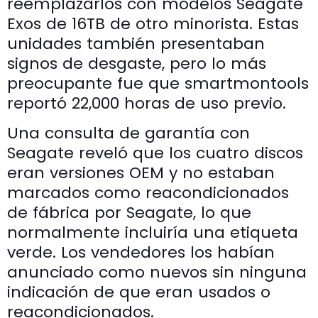
reemplazarlos con modelos Seagate
Exos de 16TB de otro minorista. Estas
unidades también presentaban
signos de desgaste, pero lo más
preocupante fue que smartmontools
reportó 22,000 horas de uso previo.
Una consulta de garantía con
Seagate reveló que los cuatro discos
eran versiones OEM y no estaban
marcados como reacondicionados
de fábrica por Seagate, lo que
normalmente incluiría una etiqueta
verde. Los vendedores los habían
anunciado como nuevos sin ninguna
indicación de que eran usados o
reacondicionados.