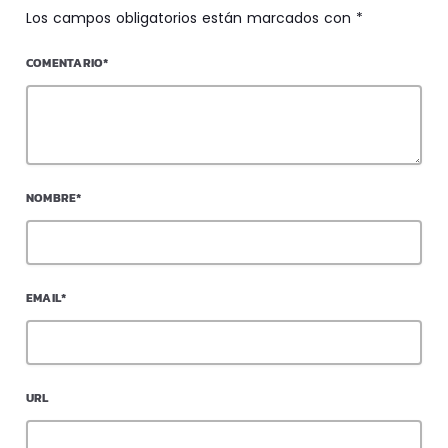
Los campos obligatorios están marcados con *
COMENTARIO*
NOMBRE*
EMAIL*
URL