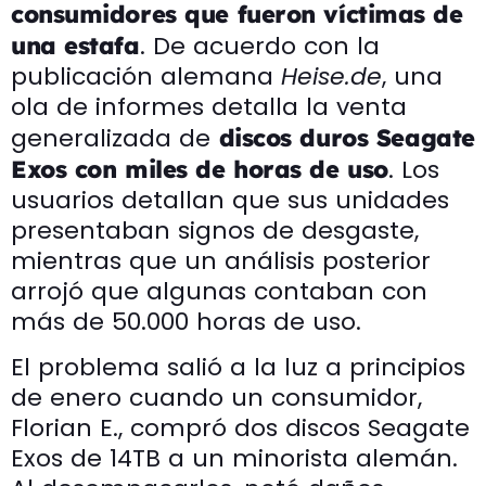
consumidores que fueron víctimas de
. De acuerdo con la
una estafa
publicación alemana
Heise.de
, una
ola de informes detalla la venta
generalizada de
discos duros Seagate
. Los
Exos con miles de horas de uso
usuarios detallan que sus unidades
presentaban signos de desgaste,
mientras que un análisis posterior
arrojó que algunas contaban con
más de 50.000 horas de uso.
El problema salió a la luz a principios
de enero cuando un consumidor,
Florian E., compró dos discos Seagate
Exos de 14TB a un minorista alemán.