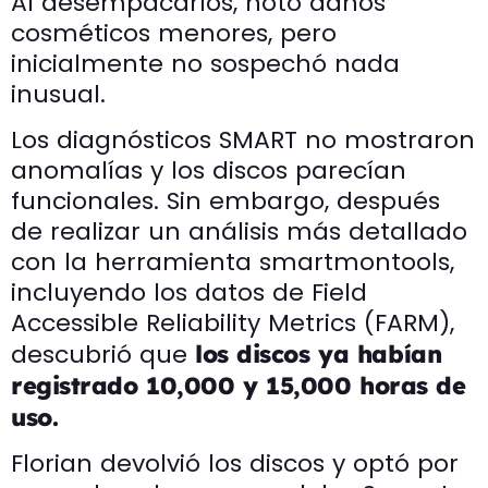
Al desempacarlos, notó daños
cosméticos menores, pero
inicialmente no sospechó nada
inusual.
Los diagnósticos SMART no mostraron
anomalías y los discos parecían
funcionales. Sin embargo, después
de realizar un análisis más detallado
con la herramienta smartmontools,
incluyendo los datos de Field
Accessible Reliability Metrics (FARM),
descubrió que
los discos ya habían
registrado 10,000 y 15,000 horas de
uso.
Florian devolvió los discos y optó por