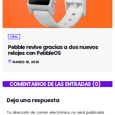
VIRAL
Pebble revive gracias a dos nuevos
relojes con PebbleOS
today
MARZO 18, 2025
COMENTARIOS DE LAS ENTRADAS (0)
Deja una respuesta
Tu dirección de correo electrónico no será publicada.