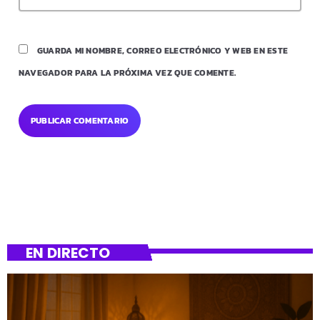
GUARDA MI NOMBRE, CORREO ELECTRÓNICO Y WEB EN ESTE
NAVEGADOR PARA LA PRÓXIMA VEZ QUE COMENTE.
EN DIRECTO