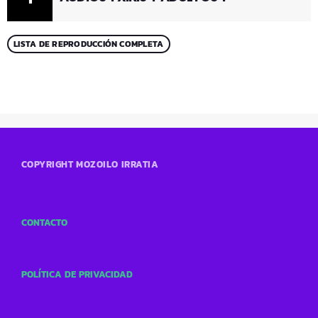
LISTA DE REPRODUCCIÓN COMPLETA
COPYRIGHT MOZOILO IRRATIA
CONTACTO
POLÍTICA DE PRIVACIDAD