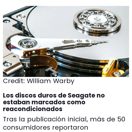
Credit:
William Warby
Los discos duros de Seagate no
estaban marcados como
reacondicionados
Tras la publicación inicial, más de 50
consumidores reportaron