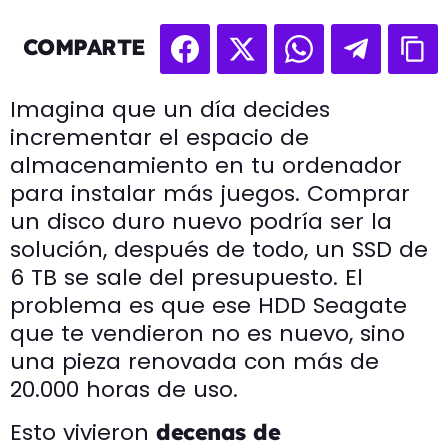
COMPARTE
Imagina que un día decides
incrementar el espacio de
almacenamiento en tu ordenador
para instalar más juegos. Comprar
un disco duro nuevo podría ser la
solución, después de todo, un SSD de
6 TB se sale del presupuesto. El
problema es que ese HDD Seagate
que te vendieron no es nuevo, sino
una pieza renovada con más de
20.000 horas de uso.
Esto vivieron
decenas de