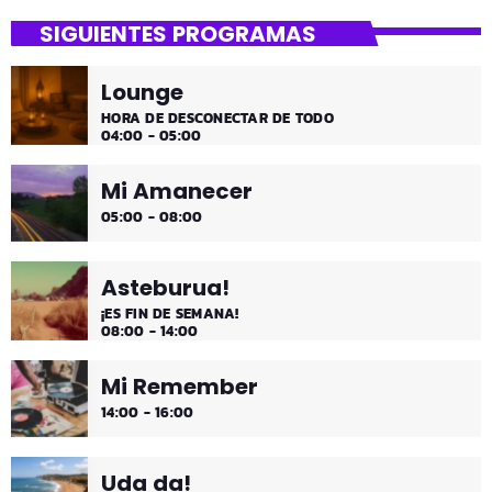
SIGUIENTES PROGRAMAS
Lounge
HORA DE DESCONECTAR DE TODO
04:00 - 05:00
Mi Amanecer
05:00 - 08:00
Asteburua!
¡ES FIN DE SEMANA!
08:00 - 14:00
Mi Remember
14:00 - 16:00
Uda da!