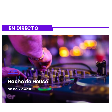
EN DIRECTO
CLUB
Noche de House
00:00 - 04:00