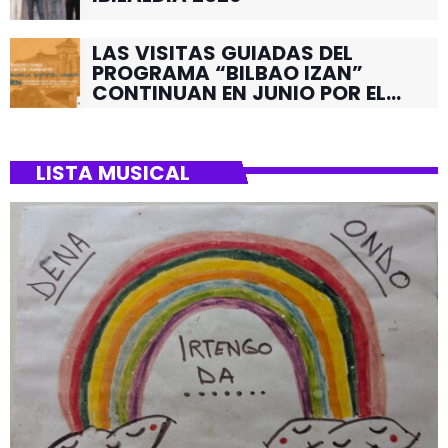
LAS VISITAS GUIADAS DEL
PROGRAMA “BILBAO IZAN”
CONTINUAN EN JUNIO POR EL
BARRIO DE SANTUTXU
LISTA MUSICAL