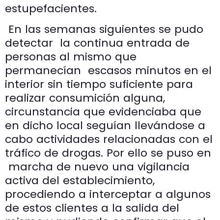
estupefacientes.
En las semanas siguientes se pudo
detectar la continua entrada de
personas al mismo que
permanecían escasos minutos en el
interior sin tiempo suficiente para
realizar consumición alguna,
circunstancia que evidenciaba que
en dicho local seguían llevándose a
cabo actividades relacionadas con el
tráfico de drogas. Por ello se puso en
marcha de nuevo una vigilancia
activa del establecimiento,
procediendo a interceptar a algunos
de estos clientes a la salida del