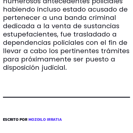
numerosos antecedentes policiales
habiendo incluso estado acusado de
pertenecer a una banda criminal
dedicada a la venta de sustancias
estupefacientes, fue trasladado a
dependencias policiales con el fin de
llevar a cabo los pertinentes trámites
para próximamente ser puesto a
disposición judicial.
ESCRITO POR
MOZOILO IRRATIA