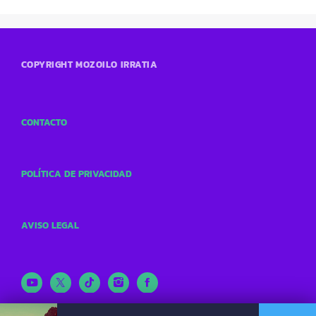
COPYRIGHT MOZOILO IRRATIA
CONTACTO
POLÍTICA DE PRIVACIDAD
AVISO LEGAL