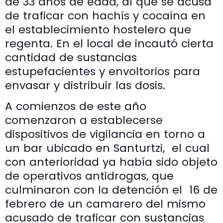
de 33 años de edad, al que se acusa
de traficar con hachís y cocaína en
el establecimiento hostelero que
regenta. En el local de incautó cierta
cantidad de sustancias
estupefacientes y envoltorios para
envasar y distribuir las dosis.
A comienzos de este año
comenzaron a establecerse
dispositivos de vigilancia en torno a
un bar ubicado en Santurtzi, el cual
con anterioridad ya había sido objeto
de operativos antidrogas, que
culminaron con la detención el 16 de
febrero de un camarero del mismo
acusado de traficar con sustancias