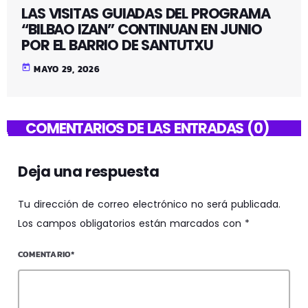
LAS VISITAS GUIADAS DEL PROGRAMA
“BILBAO IZAN” CONTINUAN EN JUNIO
POR EL BARRIO DE SANTUTXU
today
MAYO 29, 2026
COMENTARIOS DE LAS ENTRADAS (0)
Deja una respuesta
Tu dirección de correo electrónico no será publicada.
Los campos obligatorios están marcados con *
COMENTARIO*