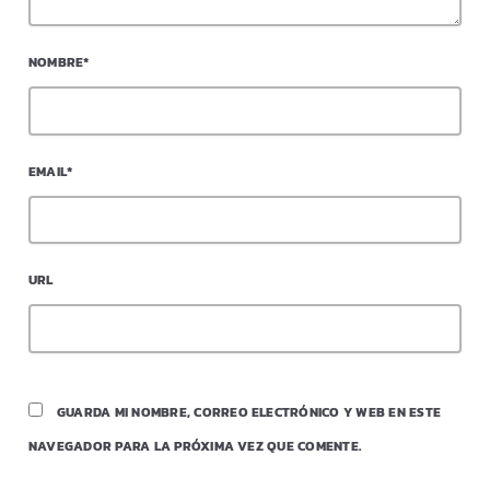
NOMBRE*
EMAIL*
URL
GUARDA MI NOMBRE, CORREO ELECTRÓNICO Y WEB EN ESTE
NAVEGADOR PARA LA PRÓXIMA VEZ QUE COMENTE.