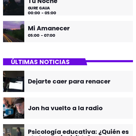
Tu Noche
GURE GAUA
00:00 - 05:00
Mi Amanecer
05:00 - 07:00
ÚLTIMAS NOTICIAS
Dejarte caer para renacer
Jon ha vuelto a la radio
Psicología educativa: ¿Quién es