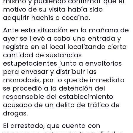
mismo y pudiendo confirmar que el
motivo de su visita había sido
adquirir hachís o cocaína.
Ante esta situación en la mañana de
ayer se llevó a cabo una entrada y
registro en el local localizando cierta
cantidad de sustancias
estupefacientes junto a envoltorios
para envasar y distribuir las
monodosis, por lo que de inmediato
se procedió a la detención del
responsable del establecimiento
acusado de un delito de tráfico de
drogas.
El arrestado, que cuenta con