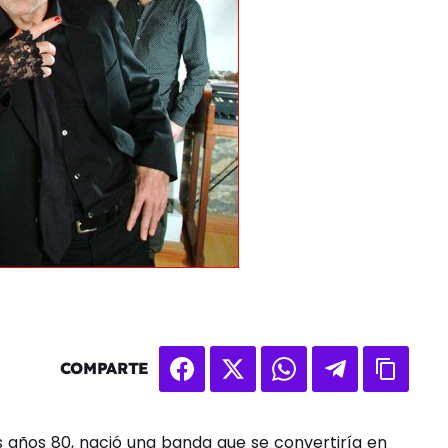
COMPARTE
es años 80, nació una banda que se convertiría en