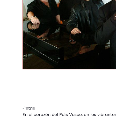
«`html
En el corazón del País Vasco, en los vibrant