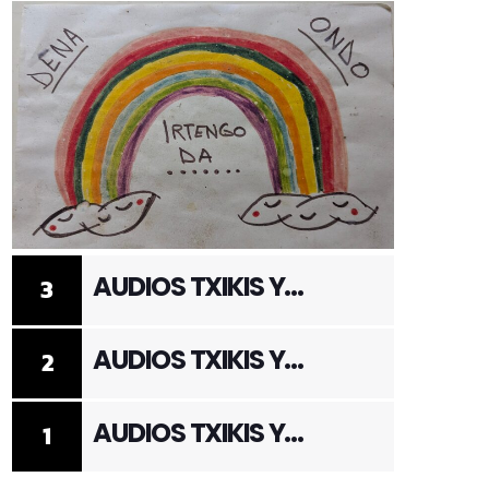
AUDIOS TXIKIS Y
3
ADULTOS 3
AUDIOS TXIKIS Y
2
ADULTOS 2
AUDIOS TXIKIS Y
1
ADULTOS 1