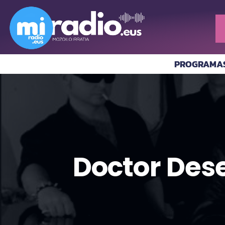
PROGRAMA
Doctor Des