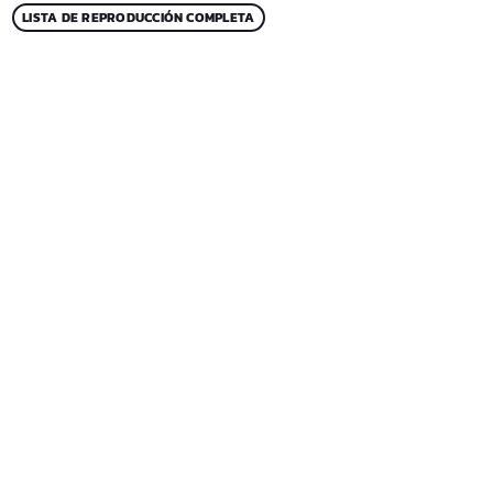
LISTA DE REPRODUCCIÓN COMPLETA