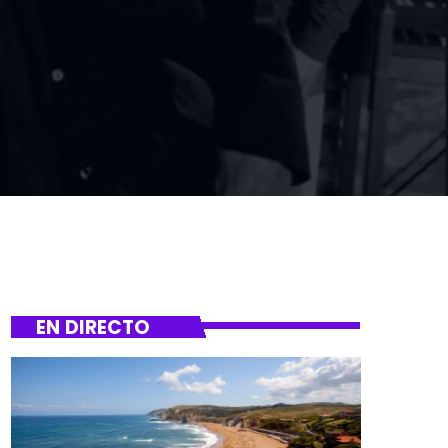
EN DIRECTO