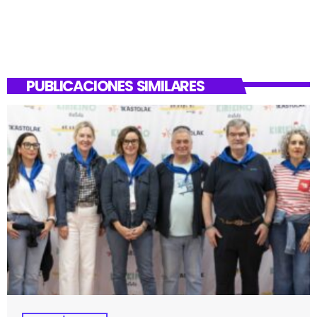
PUBLICACIONES SIMILARES