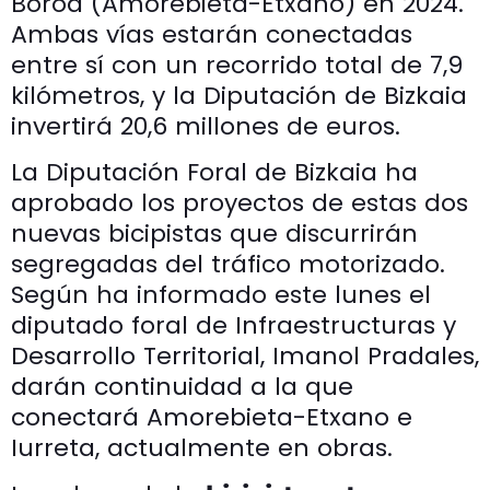
Boroa (Amorebieta-Etxano) en 2024.
Ambas vías estarán conectadas
entre sí con un recorrido total de 7,9
kilómetros, y la Diputación de Bizkaia
invertirá 20,6 millones de euros.
La Diputación Foral de Bizkaia ha
aprobado los proyectos de estas dos
nuevas bicipistas que discurrirán
segregadas del tráfico motorizado.
Según ha informado este lunes el
diputado foral de Infraestructuras y
Desarrollo Territorial, Imanol Pradales,
darán continuidad a la que
conectará Amorebieta-Etxano e
Iurreta, actualmente en obras.