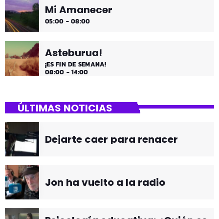
Mi Amanecer
05:00 - 08:00
Asteburua!
¡ES FIN DE SEMANA!
08:00 - 14:00
ÚLTIMAS NOTICIAS
Dejarte caer para renacer
Jon ha vuelto a la radio