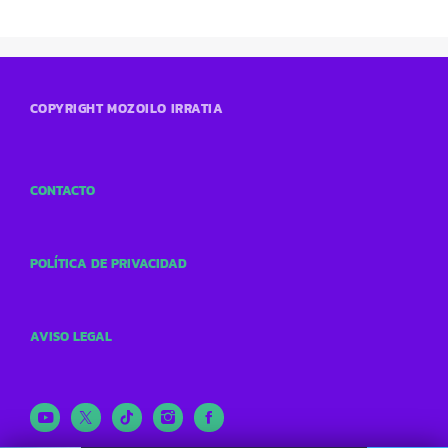
COPYRIGHT MOZOILO IRRATIA
CONTACTO
POLÍTICA DE PRIVACIDAD
AVISO LEGAL