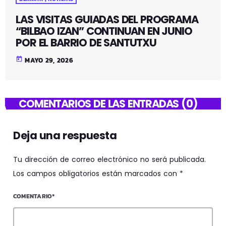
LAS VISITAS GUIADAS DEL PROGRAMA
“BILBAO IZAN” CONTINUAN EN JUNIO
POR EL BARRIO DE SANTUTXU
today
MAYO 29, 2026
COMENTARIOS DE LAS ENTRADAS (0)
Deja una respuesta
Tu dirección de correo electrónico no será publicada.
Los campos obligatorios están marcados con *
COMENTARIO*