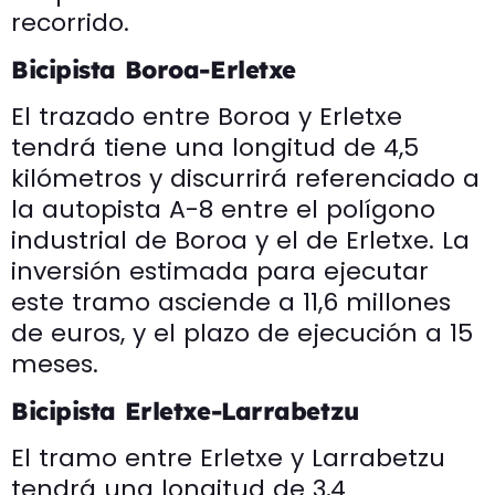
recorrido.
Bicipista Boroa-Erletxe
El trazado entre Boroa y Erletxe
tendrá tiene una longitud de 4,5
kilómetros y discurrirá referenciado a
la autopista A-8 entre el polígono
industrial de Boroa y el de Erletxe. La
inversión estimada para ejecutar
este tramo asciende a 11,6 millones
de euros, y el plazo de ejecución a 15
meses.
Bicipista Erletxe-Larrabetzu
El tramo entre Erletxe y Larrabetzu
tendrá una longitud de 3,4