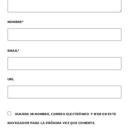
NOMBRE*
EMAIL*
URL
GUARDA MI NOMBRE, CORREO ELECTRÓNICO Y WEB EN ESTE
NAVEGADOR PARA LA PRÓXIMA VEZ QUE COMENTE.