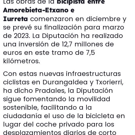
Las obras de la
bicipista entre
Amorebieta-Etxano e
comenzaron en diciembre y
Iurreta
se prevé su finalización para marzo
de 2023. La Diputación ha realizado
una inversión de 12,7 millones de
euros en este tramo de 7,5
kilómetros.
Con estas nuevas infraestructuras
ciclistas en Durangaldea y Txorierri,
ha dicho Pradales, la Diputación
sigue fomentando la movilidad
sostenible, facilitando a la
ciudadanía el uso de la bicicleta en
lugar del coche privado para los
desplazamientos diarios de corto