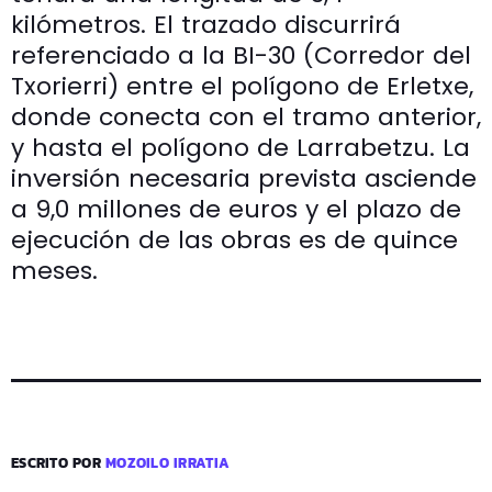
kilómetros. El trazado discurrirá
referenciado a la BI-30 (Corredor del
Txorierri) entre el polígono de Erletxe,
donde conecta con el tramo anterior,
y hasta el polígono de Larrabetzu. La
inversión necesaria prevista asciende
a 9,0 millones de euros y el plazo de
ejecución de las obras es de quince
meses.
ESCRITO POR
MOZOILO IRRATIA