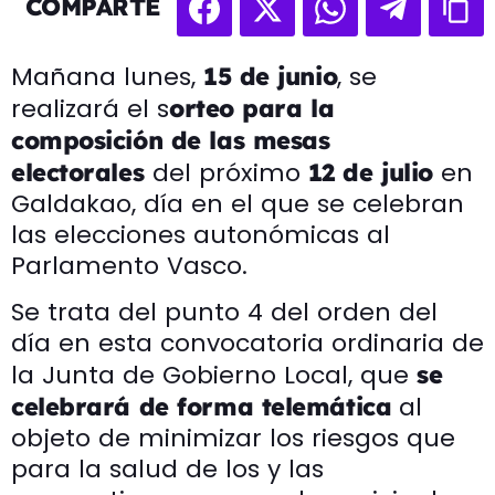
COMPARTE
Mañana lunes,
, se
15 de junio
realizará el s
orteo para la
composición de las mesas
del próximo
en
electorales
12 de julio
Galdakao, día en el que se celebran
las elecciones autonómicas al
Parlamento Vasco.
Se trata del punto 4 del orden del
día en esta convocatoria ordinaria de
la Junta de Gobierno Local, que
se
al
celebrará de forma telemática
objeto de minimizar los riesgos que
para la salud de los y las