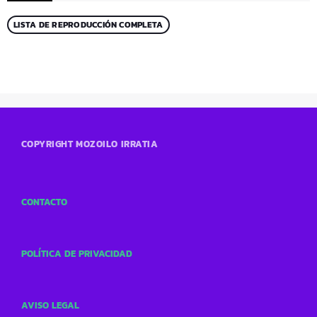
LISTA DE REPRODUCCIÓN COMPLETA
COPYRIGHT MOZOILO IRRATIA
CONTACTO
POLÍTICA DE PRIVACIDAD
AVISO LEGAL