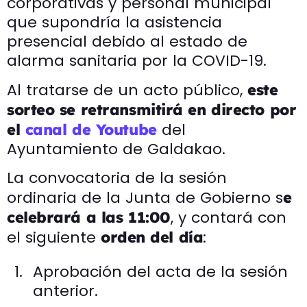
corporativas y personal municipal
que supondría la asistencia
presencial debido al estado de
alarma sanitaria por la COVID-19.
Al tratarse de un acto público,
este
sorteo se retransmitirá en directo por
del
el
canal de Youtube
Ayuntamiento de Galdakao.
La convocatoria de la sesión
ordinaria de la Junta de Gobierno s
e
, y contará con
celebrará a las 11:00
el siguiente
:
orden del día
Aprobación del acta de la sesión
anterior.