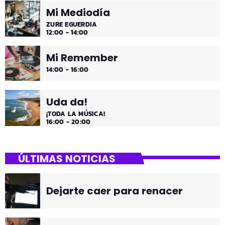
Mi Mediodía
ZURE EGUERDIA
12:00 - 14:00
Mi Remember
14:00 - 16:00
Uda da!
¡TODA LA MÚSICA!
16:00 - 20:00
ÚLTIMAS NOTICIAS
Dejarte caer para renacer