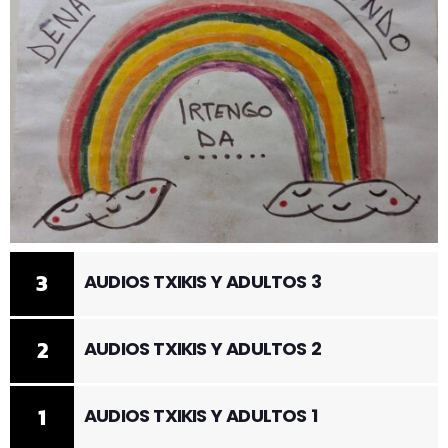
3
AUDIOS TXIKIS Y ADULTOS 3
2
AUDIOS TXIKIS Y ADULTOS 2
1
AUDIOS TXIKIS Y ADULTOS 1