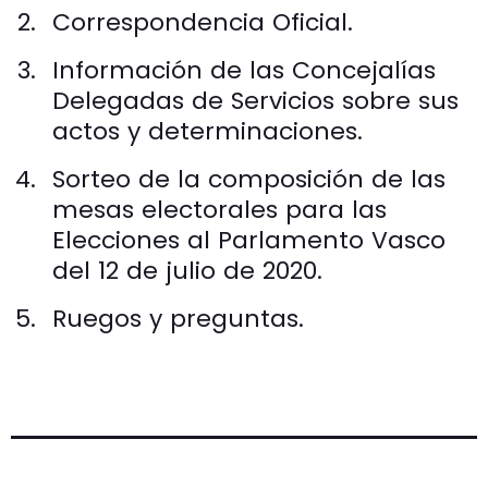
Correspondencia Oficial.
Información de las Concejalías
Delegadas de Servicios sobre sus
actos y determinaciones.
Sorteo de la composición de las
mesas electorales para las
Elecciones al Parlamento Vasco
del 12 de julio de 2020.
Ruegos y preguntas.