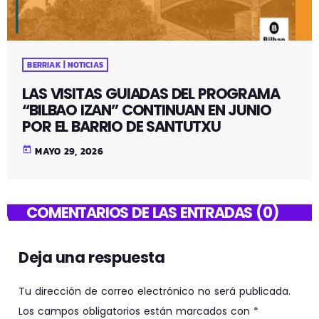
BERRIAK | NOTICIAS
LAS VISITAS GUIADAS DEL PROGRAMA
“BILBAO IZAN” CONTINUAN EN JUNIO
POR EL BARRIO DE SANTUTXU
today
MAYO 29, 2026
COMENTARIOS DE LAS ENTRADAS (0)
Deja una respuesta
Tu dirección de correo electrónico no será publicada.
Los campos obligatorios están marcados con *