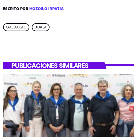
ESCRITO POR
MOZOILO IRRATIA
GALDAKAO
UDALA
PUBLICACIONES SIMILARES