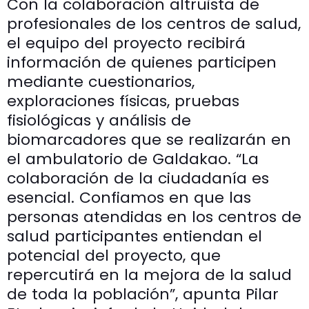
Con la colaboración altruista de
profesionales de los centros de salud,
el equipo del proyecto recibirá
información de quienes participen
mediante cuestionarios,
exploraciones físicas, pruebas
fisiológicas y análisis de
biomarcadores que se realizarán en
el ambulatorio de Galdakao. “La
colaboración de la ciudadanía es
esencial. Confiamos en que las
personas atendidas en los centros de
salud participantes entiendan el
potencial del proyecto, que
repercutirá en la mejora de la salud
de toda la población”, apunta Pilar