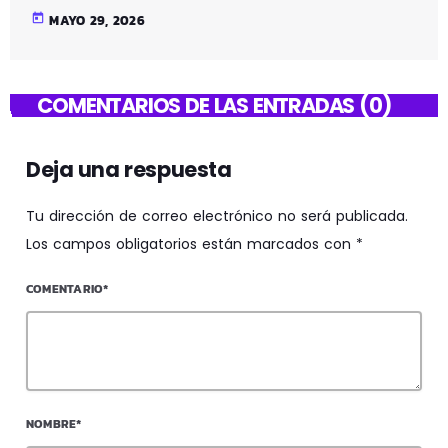
today
MAYO 29, 2026
COMENTARIOS DE LAS ENTRADAS (0)
Deja una respuesta
Tu dirección de correo electrónico no será publicada.
Los campos obligatorios están marcados con *
COMENTARIO*
NOMBRE*