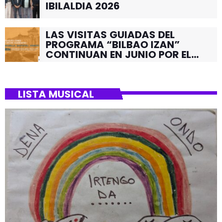
IBILALDIA 2026
LAS VISITAS GUIADAS DEL
PROGRAMA “BILBAO IZAN”
CONTINUAN EN JUNIO POR EL
BARRIO DE SANTUTXU
LISTA MUSICAL