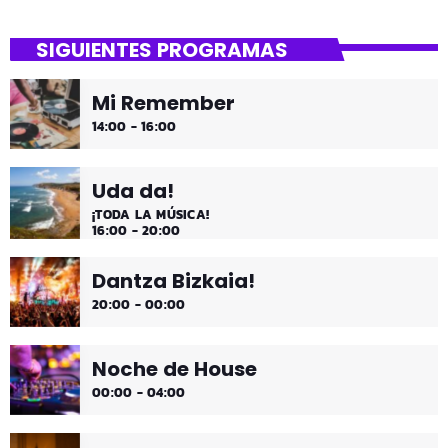
SIGUIENTES PROGRAMAS
Mi Remember
14:00 - 16:00
Uda da!
¡TODA LA MÚSICA!
16:00 - 20:00
Dantza Bizkaia!
20:00 - 00:00
Noche de House
00:00 - 04:00