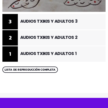
3
AUDIOS TXIKIS Y ADULTOS 3
2
AUDIOS TXIKIS Y ADULTOS 2
1
AUDIOS TXIKIS Y ADULTOS 1
LISTA DE REPRODUCCIÓN COMPLETA