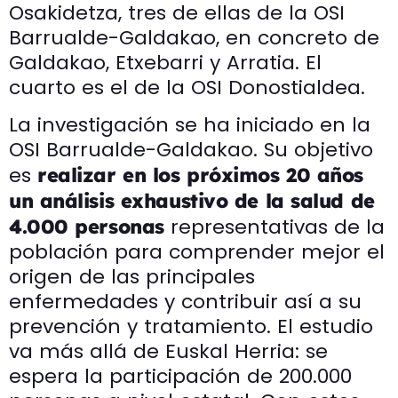
Osakidetza, tres de ellas de la OSI
Barrualde-Galdakao, en concreto de
Galdakao, Etxebarri y Arratia. El
cuarto es el de la OSI Donostialdea.
La investigación se ha iniciado en la
OSI Barrualde-Galdakao. Su objetivo
es
realizar en los próximos 20 años
un análisis exhaustivo de la salud de
representativas de la
4.000 personas
población para comprender mejor el
origen de las principales
enfermedades y contribuir así a su
prevención y tratamiento. El estudio
va más allá de Euskal Herria: se
espera la participación de 200.000