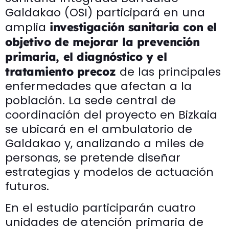
Galdakao (OSI) participará en una
amplia
investigación sanitaria con el
objetivo de mejorar la prevención
primaria, el diagnóstico y el
de las principales
tratamiento precoz
enfermedades que afectan a la
población. La sede central de
coordinación del proyecto en Bizkaia
se ubicará en el ambulatorio de
Galdakao y, analizando a miles de
personas, se pretende diseñar
estrategias y modelos de actuación
futuros.
En el estudio participarán cuatro
unidades de atención primaria de