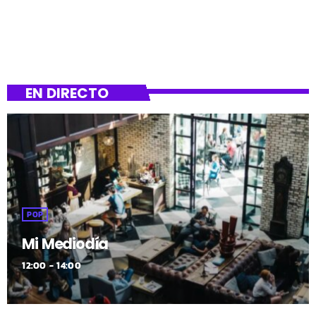
EN DIRECTO
POP
Mi Mediodía
12:00 - 14:00