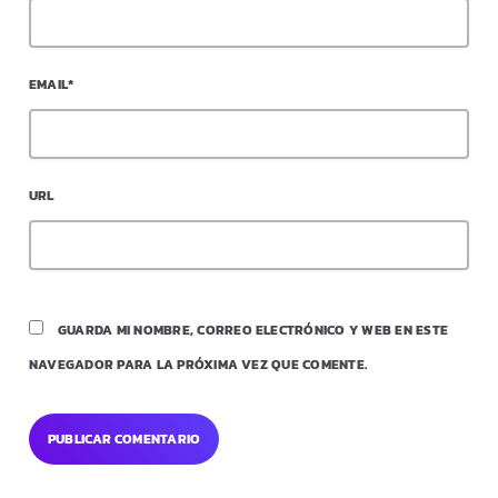
EMAIL*
URL
GUARDA MI NOMBRE, CORREO ELECTRÓNICO Y WEB EN ESTE
NAVEGADOR PARA LA PRÓXIMA VEZ QUE COMENTE.