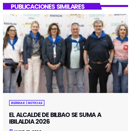
PUBLICACIONES SIMILARES
BERRIAK | NOTICIAS
EL ALCALDE DE BILBAO SE SUMA A
IBILALDIA 2026