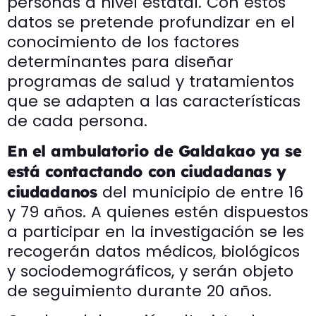
personas a nivel estatal. Con estos
datos se pretende profundizar en el
conocimiento de los factores
determinantes para diseñar
programas de salud y tratamientos
que se adapten a las características
de cada persona.
En el ambulatorio de Galdakao ya se
está contactando con ciudadanas y
del municipio de entre 16
ciudadanos
y 79 años. A quienes estén dispuestos
a participar en la investigación se les
recogerán datos médicos, biológicos
y sociodemográficos, y serán objeto
de seguimiento durante 20 años.