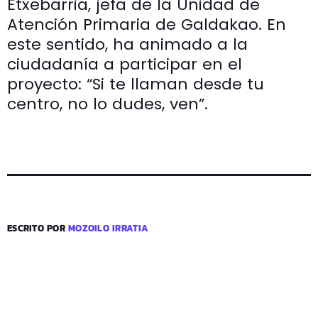
Etxebarria, jefa de la Unidad de
Atención Primaria de Galdakao. En
este sentido, ha animado a la
ciudadanía a participar en el
proyecto: “Si te llaman desde tu
centro, no lo dudes, ven”.
ESCRITO POR
MOZOILO IRRATIA