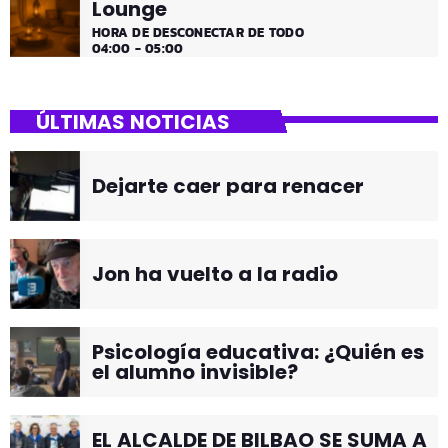
Lounge
HORA DE DESCONECTAR DE TODO
04:00 - 05:00
ÚLTIMAS NOTICIAS
Dejarte caer para renacer
Jon ha vuelto a la radio
Psicología educativa: ¿Quién es
el alumno invisible?
EL ALCALDE DE BILBAO SE SUMA A